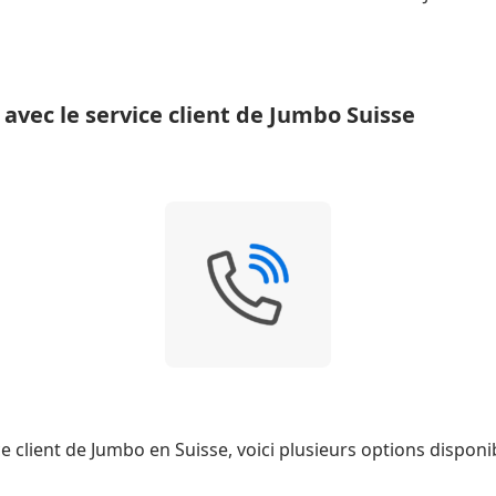
 avec le service client de Jumbo Suisse
e client de Jumbo en Suisse, voici plusieurs options disponib