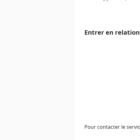
Entrer en relation
Pour contacter le servic