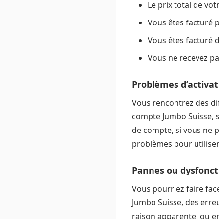
Le prix total de vo
Vous êtes facturé 
Vous êtes facturé d
Vous ne recevez p
Problèmes d’activat
Vous rencontrez des dif
compte Jumbo Suisse, s
de compte, si vous ne p
problèmes pour utiliser
Pannes ou dysfonc
Vous pourriez faire face
Jumbo Suisse, des erre
raison apparente, ou enc