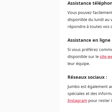
Assistance téléphon
Vous pouvez facilement 
disponible du lundi au 
répondre à toutes vos 
Assistance en ligne 
Si vous préférez commu
disponible sur le
site w
leur équipe.
Réseaux sociaux :
Jumbo est également ac
spéciales et des infor
Instagram
pour rester i