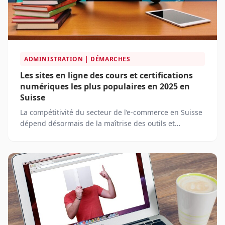
ADMINISTRATION | DÉMARCHES
Les sites en ligne des cours et certifications
numériques les plus populaires en 2025 en
Suisse
La compétitivité du secteur de l’e-commerce en Suisse
dépend désormais de la maîtrise des outils et
stratégies numériques les plus...