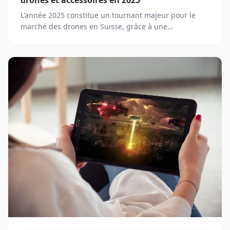
L'année 2025 constitue un tournant majeur pour le
marché des drones en Suisse, grâce à une
réglementation solidement établie et à des avancées
technologiques offrant de nouvelles opportunités.