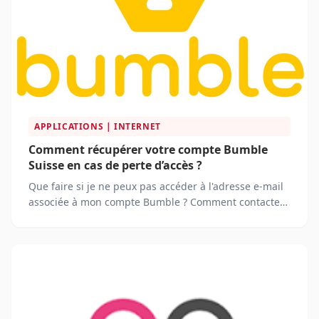
APPLICATIONS | INTERNET
Comment récupérer votre compte Bumble
Suisse en cas de perte d’accès ?
Que faire si je ne peux pas accéder à l'adresse e-mail
associée à mon compte Bumble ? Comment contacter
le support de Bumble si je rencontre des problèmes
pour accéder à mon compte ?