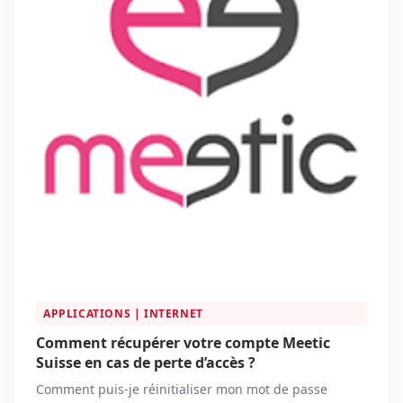
APPLICATIONS | INTERNET
Comment récupérer votre compte Meetic
Suisse en cas de perte d’accès ?
Comment puis-je réinitialiser mon mot de passe