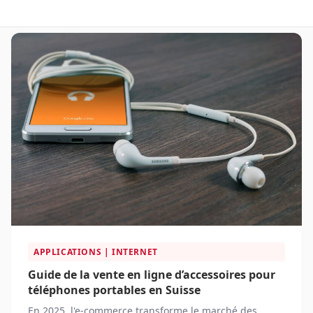
APPLICATIONS | INTERNET
Guide de la vente en ligne d’accessoires pour
téléphones portables en Suisse
En 2025, l'e-commerce transforme le marché des