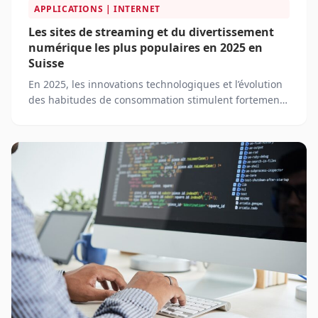
APPLICATIONS | INTERNET
Les sites de streaming et du divertissement
numérique les plus populaires en 2025 en
Suisse
En 2025, les innovations technologiques et l’évolution
des habitudes de consommation stimulent fortement
la croissance du marché du streaming et du
divertissement numérique en Suisse.