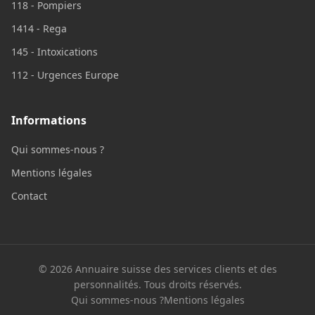
118 - Pompiers
1414 - Rega
145 - Intoxications
112 - Urgences Europe
Informations
Qui sommes-nous ?
Mentions légales
Contact
© 2026 Annuaire suisse des services clients et des
personnalités. Tous droits réservés.
Qui sommes-nous ?
Mentions légales