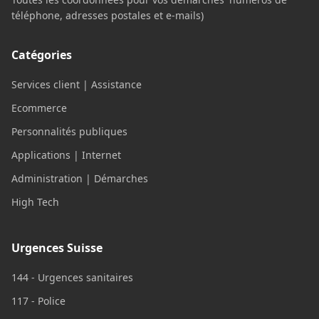
téléphone, adresses postales et e-mails)
Catégories
Services client | Assistance
Ecommerce
Personnalités publiques
Applications | Internet
Administration | Démarches
High Tech
Urgences Suisse
144 - Urgences sanitaires
117 - Police