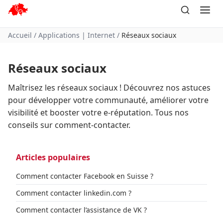
Aller
au
contenu
Accueil
/
Applications | Internet
/
Réseaux sociaux
Réseaux sociaux
Maîtrisez les réseaux sociaux ! Découvrez nos astuces
pour développer votre communauté, améliorer votre
visibilité et booster votre e-réputation. Tous nos
conseils sur comment-contacter.
Articles populaires
Comment contacter Facebook en Suisse ?
Comment contacter linkedin.com ?
Comment contacter l’assistance de VK ?