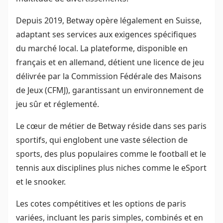
Depuis 2019, Betway opère légalement en Suisse,
adaptant ses services aux exigences spécifiques
du marché local. La plateforme, disponible en
français et en allemand, détient une licence de jeu
délivrée par la Commission Fédérale des Maisons
de Jeux (CFMJ), garantissant un environnement de
jeu sûr et réglementé.
Le cœur de métier de Betway réside dans ses paris
sportifs, qui englobent une vaste sélection de
sports, des plus populaires comme le football et le
tennis aux disciplines plus niches comme le eSport
et le snooker.
Les cotes compétitives et les options de paris
variées, incluant les paris simples, combinés et en