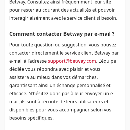
Betway. Consultez ainsi fréquemment leur site
pour rester au courant des actualités et pouvoir
interagir aisément avec le service client si besoin.
Comment contacter Betway par e-mail ?
Pour toute question ou suggestion, vous pouvez
contacter directement le service client Betway par
e-mail à l’adresse
support@betway.com
. L’équipe
dédiée vous répondra avec plaisir et vous
assistera au mieux dans vos démarches,
garantissant ainsi un échange personnalisé et
efficace. N’hésitez donc pas à leur envoyer un e-
mail, ils sont à l’écoute de leurs utilisateurs et
disponibles pour vous accompagner selon vos
besoins spécifiques.