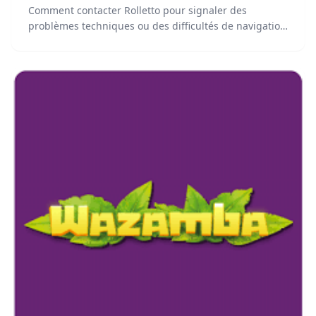
Comment contacter Rolletto pour signaler des
problèmes techniques ou des difficultés de navigation
sur le site web ? Comment joindre Rolletto pour
déposer une réclamation ?