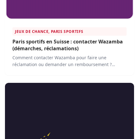
JEUX DE CHANCE, PARIS SPORTIFS
Paris sportifs en Suisse : contacter Wazamba
(démarches, réclamations)
Comment contacter Wazamba pour faire une
réclamation ou demander un remboursement ?
Comment joindre Wazamba pour obtenir une
assistance ?