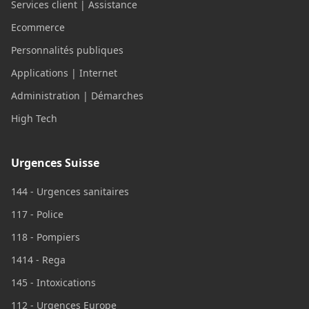
Services client | Assistance
Ecommerce
Personnalités publiques
Applications | Internet
Administration | Démarches
High Tech
Urgences Suisse
144 - Urgences sanitaires
117 - Police
118 - Pompiers
1414 - Rega
145 - Intoxications
112 - Urgences Europe