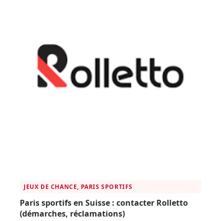
JEUX DE CHANCE, PARIS SPORTIFS
Paris sportifs en Suisse : contacter Rolletto
(démarches, réclamations)