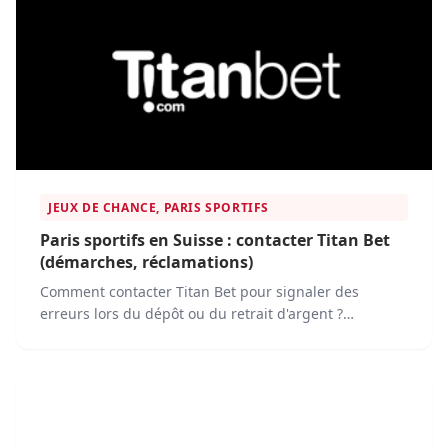
JEUX DE CHANCE, PARIS SPORTIFS
Paris sportifs en Suisse : contacter Titan Bet
(démarches, réclamations)
Comment contacter Titan Bet pour signaler des
erreurs lors du dépôt ou du retrait d'argent ?
Souhaitez-vous obtenir des renseignements
supplémentaires concernant les options de paiement
et de retrait ?