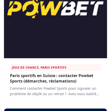
JEUX DE CHANCE, PARIS SPORTIFS
Paris sportifs en Suisse : contacter Powbet
Sports (démarches, réclamations)
Comment contacter Powbet Sports pour signaler un
problème de dépôt ou un retrait ? Avez-vous oublié
votre mot de passe ou votre nom d'utilisateur ?