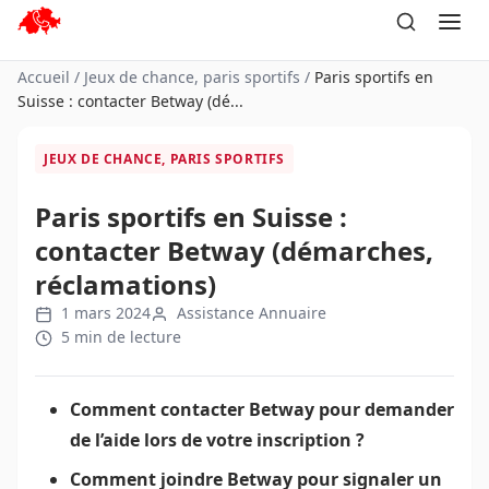
Aller
au
contenu
Accueil
/
Jeux de chance, paris sportifs
/
Paris sportifs en
Suisse : contacter Betway (dé...
JEUX DE CHANCE, PARIS SPORTIFS
Paris sportifs en Suisse :
contacter Betway (démarches,
réclamations)
1 mars 2024
Assistance Annuaire
5 min de lecture
Comment contacter Betway pour demander
de l’aide lors de votre inscription ?
Comment joindre Betway pour signaler un