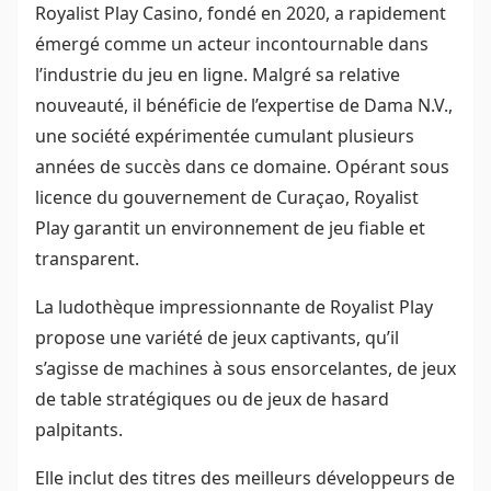
Royalist Play Casino, fondé en 2020, a rapidement
émergé comme un acteur incontournable dans
l’industrie du jeu en ligne. Malgré sa relative
nouveauté, il bénéficie de l’expertise de Dama N.V.,
une société expérimentée cumulant plusieurs
années de succès dans ce domaine. Opérant sous
licence du gouvernement de Curaçao, Royalist
Play garantit un environnement de jeu fiable et
transparent.
La ludothèque impressionnante de Royalist Play
propose une variété de jeux captivants, qu’il
s’agisse de machines à sous ensorcelantes, de jeux
de table stratégiques ou de jeux de hasard
palpitants.
Elle inclut des titres des meilleurs développeurs de