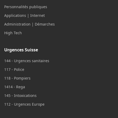
Personnalités publiques
Applications | Internet
Administration | Démarches
High Tech
Urgences Suisse
144 - Urgences sanitaires
117 - Police
118 - Pompiers
1414 - Rega
145 - Intoxications
112 - Urgences Europe