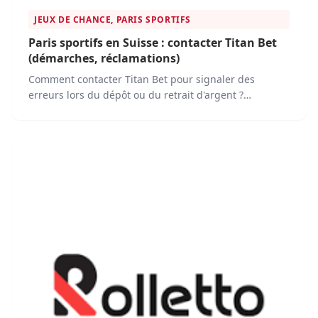
JEUX DE CHANCE, PARIS SPORTIFS
Paris sportifs en Suisse : contacter Titan Bet
(démarches, réclamations)
Comment contacter Titan Bet pour signaler des
erreurs lors du dépôt ou du retrait d'argent ?
Souhaitez-vous obtenir des renseignements
supplémentaires concernant les options de paiement
et de retrait ?