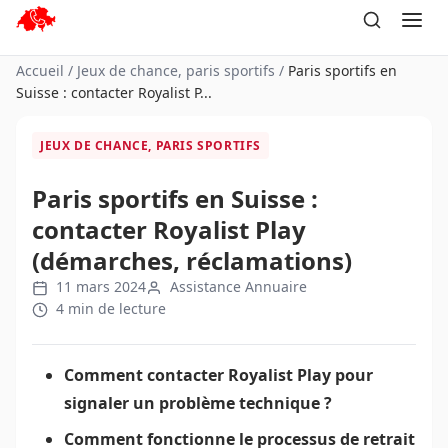
Aller
au
contenu
Accueil
/
Jeux de chance, paris sportifs
/
Paris sportifs en
Suisse : contacter Royalist P...
JEUX DE CHANCE, PARIS SPORTIFS
Paris sportifs en Suisse :
contacter Royalist Play
(démarches, réclamations)
11 mars 2024
Assistance Annuaire
4 min de lecture
Comment contacter Royalist Play pour
signaler un problème technique ?
Comment fonctionne le processus de retrait