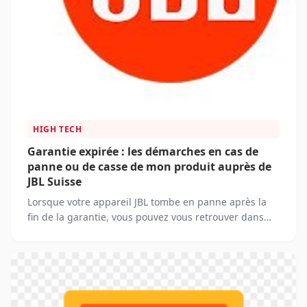
HIGH TECH
Garantie expirée : les démarches en cas de
panne ou de casse de mon produit auprès de
JBL Suisse
Lorsque votre appareil JBL tombe en panne après la
fin de la garantie, vous pouvez vous retrouver dans
une situation complexe. Toutefois, plusieurs solutions
s’offrent à vous pour résoudre le problème, qu’il
s’agisse de réparations, de remplacement ou de
recyclage.