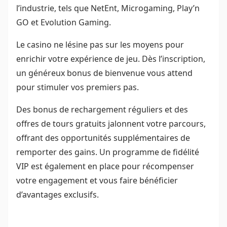
l’industrie, tels que NetEnt, Microgaming, Play’n
GO et Evolution Gaming.
Le casino ne lésine pas sur les moyens pour
enrichir votre expérience de jeu. Dès l’inscription,
un généreux bonus de bienvenue vous attend
pour stimuler vos premiers pas.
Des bonus de rechargement réguliers et des
offres de tours gratuits jalonnent votre parcours,
offrant des opportunités supplémentaires de
remporter des gains. Un programme de fidélité
VIP est également en place pour récompenser
votre engagement et vous faire bénéficier
d’avantages exclusifs.