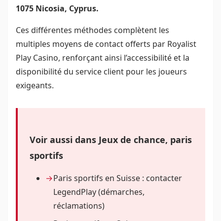
1075 Nicosia, Cyprus.
Ces différentes méthodes complètent les
multiples moyens de contact offerts par Royalist
Play Casino, renforçant ainsi l’accessibilité et la
disponibilité du service client pour les joueurs
exigeants.
Voir aussi dans Jeux de chance, paris
sportifs
Paris sportifs en Suisse : contacter
LegendPlay (démarches,
réclamations)