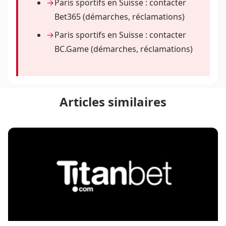
Paris sportifs en Suisse : contacter
Bet365 (démarches, réclamations)
Paris sportifs en Suisse : contacter
BC.Game (démarches, réclamations)
Articles similaires