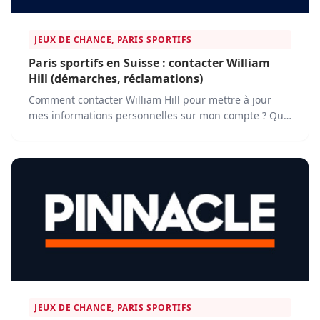
JEUX DE CHANCE, PARIS SPORTIFS
Paris sportifs en Suisse : contacter William
Hill (démarches, réclamations)
Comment contacter William Hill pour mettre à jour
mes informations personnelles sur mon compte ? Que
faire si je soupçonne une activité frauduleuse sur mon
compte ?
JEUX DE CHANCE, PARIS SPORTIFS