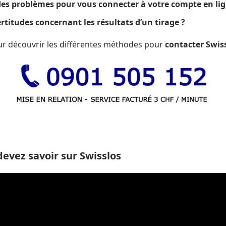
es problèmes pour vous connecter à votre compte en lig
rtitudes concernant les résultats d’un tirage ?
ur découvrir les différentes méthodes pour
contacter Swis
devez savoir sur Swisslos