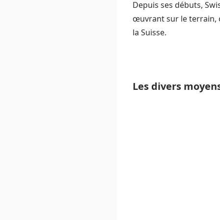
Depuis ses débuts, Swiss
œuvrant sur le terrain,
la Suisse.
Les divers moyens