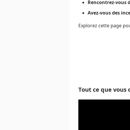
Rencontrez-vous d
Avez-vous des ince
Explorez cette page po
Tout ce que vous 