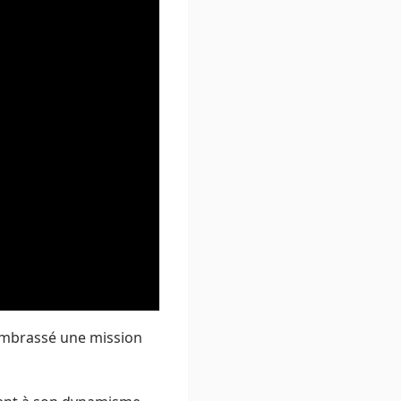
 embrassé une mission