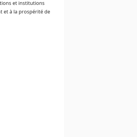
ions et institutions
 et à la prospérité de