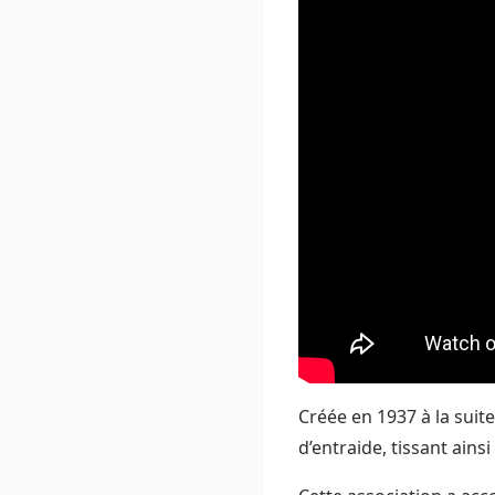
Créée en 1937 à la suit
d’entraide, tissant ainsi