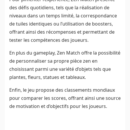
des défis quotidiens, tels que la réalisation de
niveaux dans un temps limité, la correspondance
de tuiles identiques ou l’utilisation de boosters,
offrant ainsi des récompenses et permettant de
tester les compétences des joueurs.
En plus du gameplay, Zen Match offre la possibilité
de personnaliser sa propre pièce zen en
choisissant parmi une variété d’objets tels que
plantes, fleurs, statues et tableaux.
Enfin, le jeu propose des classements mondiaux
pour comparer les scores, offrant ainsi une source
de motivation et d’objectifs pour les joueurs.