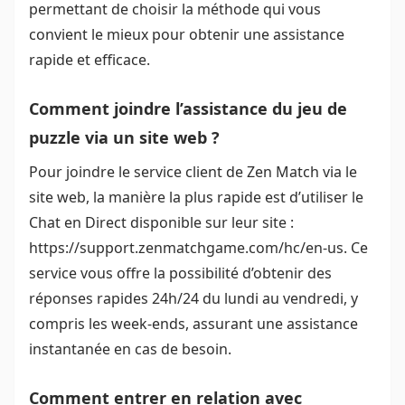
permettant de choisir la méthode qui vous
convient le mieux pour obtenir une assistance
rapide et efficace.
Comment joindre l’assistance du jeu de
puzzle via un site web ?
Pour joindre le service client de Zen Match via le
site web, la manière la plus rapide est d’utiliser le
Chat en Direct disponible sur leur site :
https://support.zenmatchgame.com/hc/en-us. Ce
service vous offre la possibilité d’obtenir des
réponses rapides 24h/24 du lundi au vendredi, y
compris les week-ends, assurant une assistance
instantanée en cas de besoin.
Comment entrer en relation avec