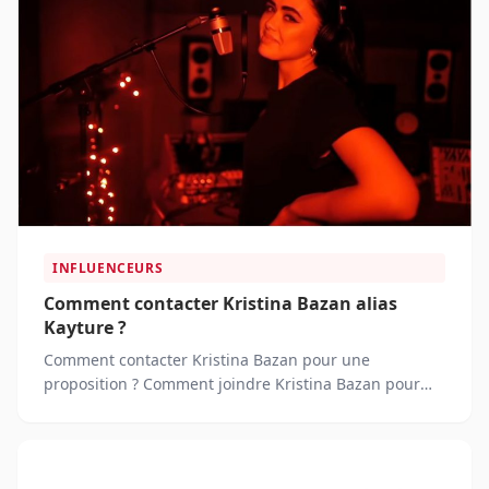
INFLUENCEURS
Comment contacter Kristina Bazan alias
Kayture ?
Comment contacter Kristina Bazan pour une
proposition ? Comment joindre Kristina Bazan pour
une invitation à un événement ?