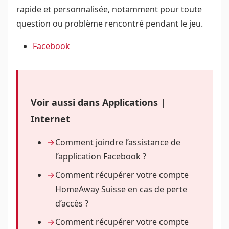
rapide et personnalisée, notamment pour toute
question ou problème rencontré pendant le jeu.
Facebook
Voir aussi dans Applications |
Internet
Comment joindre l’assistance de
l’application Facebook ?
Comment récupérer votre compte
HomeAway Suisse en cas de perte
d’accès ?
Comment récupérer votre compte