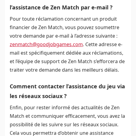
l’assistance de Zen Match par e-mail ?
Pour toute réclamation concernant un produit
financier de Zen Match, vous pouvez soumettre
votre demande par e-mail à l’adresse suivante :
zenmatch@goodjobgames.com
. Cette adresse e-
mail est spécifiquement dédiée aux réclamations,
et l’équipe de support de Zen Match s’efforcera de
traiter votre demande dans les meilleurs délais.
Comment contacter l’assistance du jeu via
les réseaux sociaux ?
Enfin, pour rester informé des actualités de Zen
Match et communiquer efficacement, vous avez la
possibilité de les suivre sur les réseaux sociaux.
Cela vous permettra d’obtenir une assistance