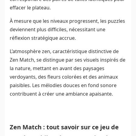
effacer le plateau.
À mesure que les niveaux progressent, les puzzles
deviennent plus difficiles, nécessitant une
réflexion stratégique accrue.
L’atmosphère zen, caractéristique distinctive de
Zen Match, se distingue par ses visuels inspirés de
la nature, mettant en avant des paysages
verdoyants, des fleurs colorées et des animaux
paisibles. Les mélodies douces en fond sonore
contribuent à créer une ambiance apaisante.
Zen Match : tout savoir sur ce jeu de