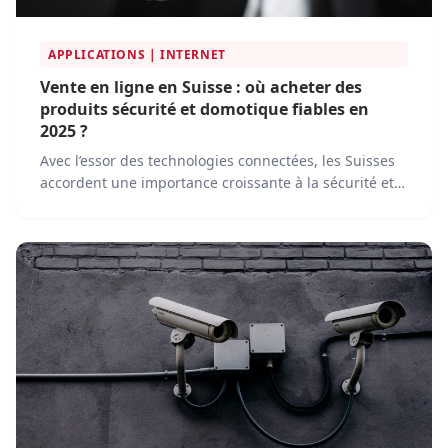
APPLICATIONS | INTERNET
Vente en ligne en Suisse : où acheter des
produits sécurité et domotique fiables en
2025 ?
Avec l’essor des technologies connectées, les Suisses
accordent une importance croissante à la sécurité et à
la domotique. Pour répondre...