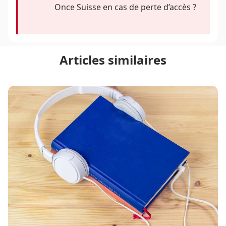
Once Suisse en cas de perte d’accès ?
Articles similaires