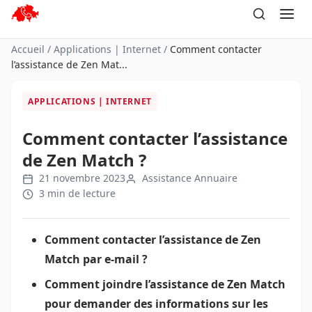
Aller
au
contenu
Accueil
/
Applications | Internet
/
Comment contacter
l’assistance de Zen Mat...
APPLICATIONS | INTERNET
Comment contacter l’assistance
de Zen Match ?
21 novembre 2023
Assistance Annuaire
3 min de lecture
Comment contacter l’assistance de Zen
Match par e-mail ?
Comment joindre l’assistance de Zen Match
pour demander des informations sur les