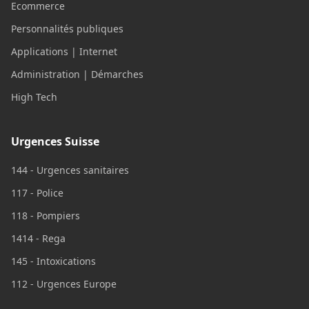
Ecommerce
Personnalités publiques
Applications | Internet
Administration | Démarches
High Tech
Urgences Suisse
144 - Urgences sanitaires
117 - Police
118 - Pompiers
1414 - Rega
145 - Intoxications
112 - Urgences Europe