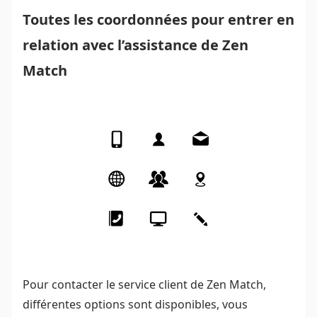
Toutes les coordonnées pour entrer en
relation avec l’assistance de Zen
Match
Pour contacter le service client de Zen Match,
différentes options sont disponibles, vous