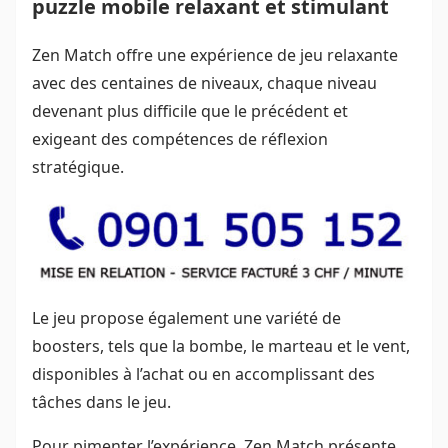
puzzle mobile relaxant et stimulant
Zen Match offre une expérience de jeu relaxante
avec des centaines de niveaux, chaque niveau
devenant plus difficile que le précédent et
exigeant des compétences de réflexion
stratégique.
Le jeu propose également une variété de
boosters, tels que la bombe, le marteau et le vent,
disponibles à l’achat ou en accomplissant des
tâches dans le jeu.
Pour pimenter l’expérience, Zen Match présente