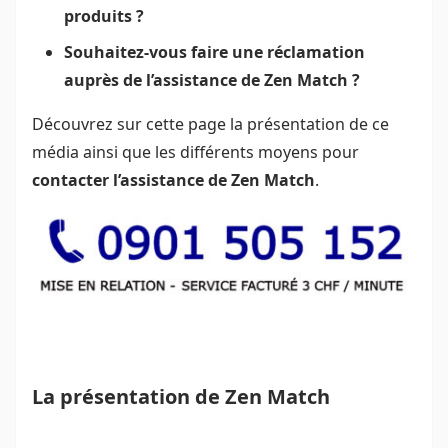
produits ?
Souhaitez-vous faire une réclamation
auprès de l’assistance de Zen Match ?
Découvrez sur cette page la présentation de ce
média ainsi que les différents moyens pour
contacter l’assistance de Zen Match
.
La présentation de Zen Match