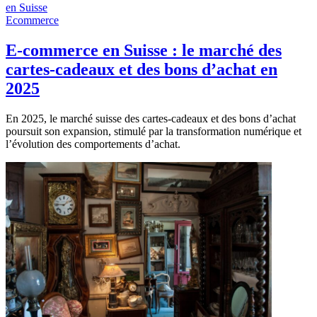
Ecommerce
E-commerce en Suisse : le marché des
cartes-cadeaux et des bons d’achat en
2025
En 2025, le marché suisse des cartes-cadeaux et des bons d’achat
poursuit son expansion, stimulé par la transformation numérique et
l’évolution des comportements d’achat.