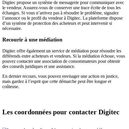
Digitec propose un système de messagerie pour communiquer avec
le vendeur. Assurez-vous de conserver une trace écrite de tous les
échanges. Si vous n’arrivez pas à résoudre le problème, signalez
l’annonce ou le profil du vendeur à Digitec. La plateforme dispose
d’un système de protection des acheteurs et peut intervenir si
nécessaire.
Recourir à une médiation
Digitec offre également un service de médiation pour résoudre les
différends entre acheteurs et vendeurs. Si la médiation échoue, vous
pouvez contacter une association de consommateurs pour obtenir
des conseils juridiques et une assistance.
En dernier recours, vous pouvez envisager une action en justice,
mais gardez à l’esprit que cette démarche peut être longue et
coûteuse.
Les coordonnées pour contacter Digitec