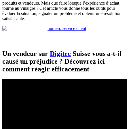
produits et vendeurs. Mais que faire lorsque l’expérience d’achat
tourne au vinaigre ? Cet article vous donne tous les outils pour
évaluer la situation, signaler un problème et obtenir une résolution
satisfaisante.
Un vendeur sur
Digitec
Suisse vous a-t-il
causé un préjudice ? Découvrez ici
comment réagir efficacement