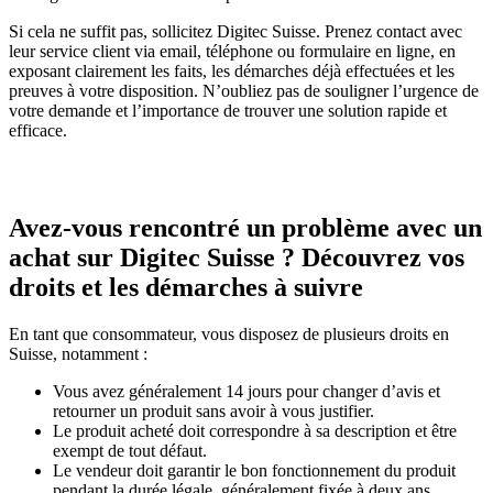
Si cela ne suffit pas, sollicitez Digitec Suisse. Prenez contact avec
leur service client via email, téléphone ou formulaire en ligne, en
exposant clairement les faits, les démarches déjà effectuées et les
preuves à votre disposition. N’oubliez pas de souligner l’urgence de
votre demande et l’importance de trouver une solution rapide et
efficace.
Avez-vous rencontré un problème avec un
achat sur Digitec Suisse ? Découvrez vos
droits et les démarches à suivre
En tant que consommateur, vous disposez de plusieurs droits en
Suisse, notamment :
Vous avez généralement 14 jours pour changer d’avis et
retourner un produit sans avoir à vous justifier.
Le produit acheté doit correspondre à sa description et être
exempt de tout défaut.
Le vendeur doit garantir le bon fonctionnement du produit
pendant la durée légale, généralement fixée à deux ans.