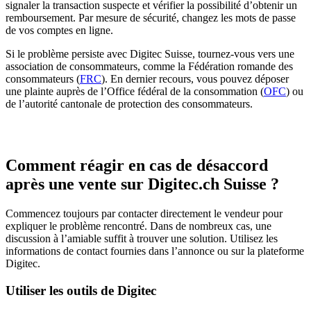
signaler la transaction suspecte et vérifier la possibilité d’obtenir un
remboursement. Par mesure de sécurité, changez les mots de passe
de vos comptes en ligne.
Si le problème persiste avec Digitec Suisse, tournez-vous vers une
association de consommateurs, comme la Fédération romande des
consommateurs (
FRC
). En dernier recours, vous pouvez déposer
une plainte auprès de l’Office fédéral de la consommation (
OFC
) ou
de l’autorité cantonale de protection des consommateurs.
Comment réagir en cas de désaccord
après une vente sur Digitec.ch Suisse ?
Commencez toujours par contacter directement le vendeur pour
expliquer le problème rencontré. Dans de nombreux cas, une
discussion à l’amiable suffit à trouver une solution. Utilisez les
informations de contact fournies dans l’annonce ou sur la plateforme
Digitec.
Utiliser les outils de Digitec