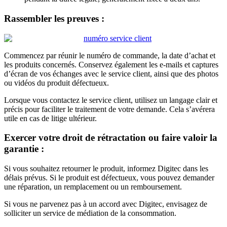
Rassembler les preuves :
Commencez par réunir le numéro de commande, la date d’achat et
les produits concernés. Conservez également les e-mails et captures
d’écran de vos échanges avec le service client, ainsi que des photos
ou vidéos du produit défectueux.
Lorsque vous contactez le service client, utilisez un langage clair et
précis pour faciliter le traitement de votre demande. Cela s’avérera
utile en cas de litige ultérieur.
Exercer votre droit de rétractation ou faire valoir la
garantie :
Si vous souhaitez retourner le produit, informez Digitec dans les
délais prévus. Si le produit est défectueux, vous pouvez demander
une réparation, un remplacement ou un remboursement.
Si vous ne parvenez pas à un accord avec Digitec, envisagez de
solliciter un service de médiation de la consommation.