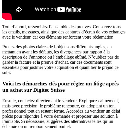
Tout d’abord, rassemblez l’ensemble des preuves. Conservez tous
les emails, messages, ainsi que des captures d’écran de vos échanges
avec le vendeur, car ces éléments renforcent votre réclamation.
Prenez des photos claires de l’objet sous différents angles, en
mettant en avant les défauts, les divergences par rapport à la
description de l’annonce ou l’emballage abîmé. N’oubliez pas de
garder la facture et la preuve d’achat, car ces documents sont
essentiels pour justifier votre acquisition et quantifier le préjudice
subi.
Voici les démarches clés pour régler un litige après
un achat sur Digitec Suisse
Ensuite, contactez directement le vendeur. Expliquez calmement,
mais avec précision, le problème rencontré, en adoptant un ton
professionnel tout en restant ferme. Accordez au vendeur un délai
précis pour répondre à votre demande et proposer une solution à
l’amiable. Si nécessaire, suggérez des alternatives telles qu’un
échange ou un remboursement partiel.