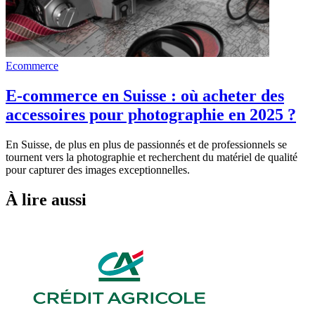
Ecommerce
E-commerce en Suisse : où acheter des
accessoires pour photographie en 2025 ?
En Suisse, de plus en plus de passionnés et de professionnels se
tournent vers la photographie et recherchent du matériel de qualité
pour capturer des images exceptionnelles.
À lire aussi