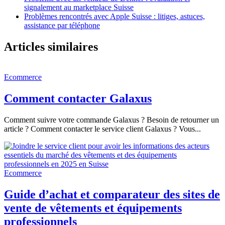
signalement au marketplace Suisse
Problèmes rencontrés avec Apple Suisse : litiges, astuces,
assistance par téléphone
Articles similaires
Ecommerce
Comment contacter Galaxus
Comment suivre votre commande Galaxus ? Besoin de retourner un
article ? Comment contacter le service client Galaxus ? Vous...
Ecommerce
Guide d’achat et comparateur des sites de
vente de vêtements et équipements
professionnels