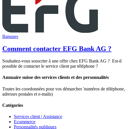
Banques
Comment contacter EFG Bank AG ?
Souhaitez-vous souscrire à une offre chez EFG Bank AG ? Est-il
possible de contacter le service client par téléphone ?
Annuaire suisse des services clients et des personnalités
Toutes les coordonnées pour vos démarches 'numéros de téléphone,
adresses postales et e-mails)
Catégories
Services client | Assistance
Ecommerce
Personnalités publiques