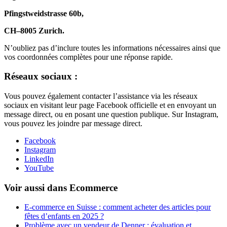
Pfingstweidstrasse 60b,
CH–8005 Zurich.
N’oubliez pas d’inclure toutes les informations nécessaires ainsi que
vos coordonnées complètes pour une réponse rapide.
Réseaux sociaux :
Vous pouvez également contacter l’assistance via les réseaux
sociaux en visitant leur page Facebook officielle et en envoyant un
message direct, ou en posant une question publique. Sur Instagram,
vous pouvez les joindre par message direct.
Facebook
Instagram
LinkedIn
YouTube
Voir aussi dans Ecommerce
E-commerce en Suisse : comment acheter des articles pour
fêtes d’enfants en 2025 ?
Problème avec un vendeur de Denner : évaluation et