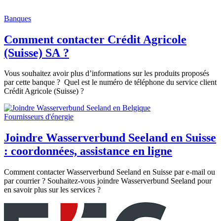
Banques
Comment contacter Crédit Agricole
(Suisse) SA ?
Vous souhaitez avoir plus d’informations sur les produits proposés
par cette banque ? Quel est le numéro de téléphone du service client
Crédit Agricole (Suisse) ?
Fournisseurs d'énergie
Joindre Wasserverbund Seeland en Suisse
: coordonnées, assistance en ligne
Comment contacter Wasserverbund Seeland en Suisse par e-mail ou
par courrier ? Souhaitez-vous joindre Wasserverbund Seeland pour
en savoir plus sur les services ?