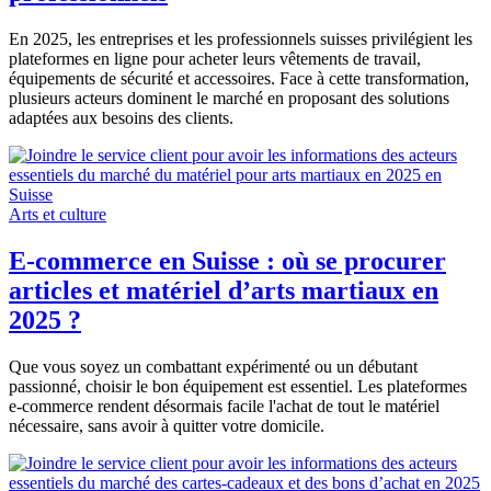
En 2025, les entreprises et les professionnels suisses privilégient les
plateformes en ligne pour acheter leurs vêtements de travail,
équipements de sécurité et accessoires. Face à cette transformation,
plusieurs acteurs dominent le marché en proposant des solutions
adaptées aux besoins des clients.
Arts et culture
E-commerce en Suisse : où se procurer
articles et matériel d’arts martiaux en
2025 ?
Que vous soyez un combattant expérimenté ou un débutant
passionné, choisir le bon équipement est essentiel. Les plateformes
e-commerce rendent désormais facile l'achat de tout le matériel
nécessaire, sans avoir à quitter votre domicile.