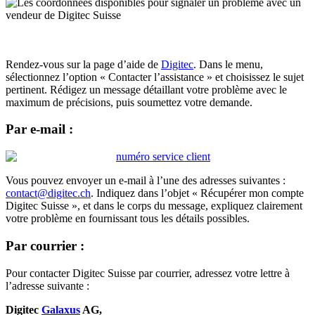
Rendez-vous sur la page d’aide de
Digitec
. Dans le menu,
sélectionnez l’option « Contacter l’assistance » et choisissez le sujet
pertinent. Rédigez un message détaillant votre problème avec le
maximum de précisions, puis soumettez votre demande.
Par e-mail :
Vous pouvez envoyer un e-mail à l’une des adresses suivantes :
contact@digitec.ch
. Indiquez dans l’objet « Récupérer mon compte
Digitec Suisse », et dans le corps du message, expliquez clairement
votre problème en fournissant tous les détails possibles.
Par courrier :
Pour contacter Digitec Suisse par courrier, adressez votre lettre à
l’adresse suivante :
Digitec
Galaxus
AG,