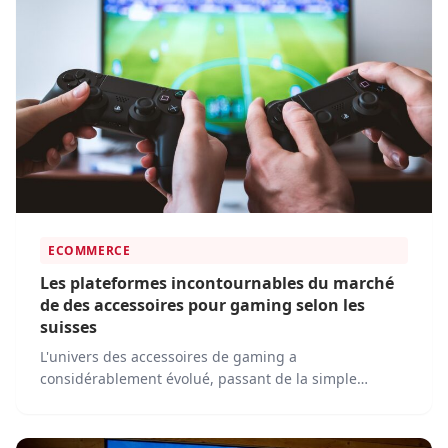
ECOMMERCE
Les plateformes incontournables du marché
de des accessoires pour gaming selon les
suisses
L'univers des accessoires de gaming a
considérablement évolué, passant de la simple
manette aux casques de réalité virtuelle.