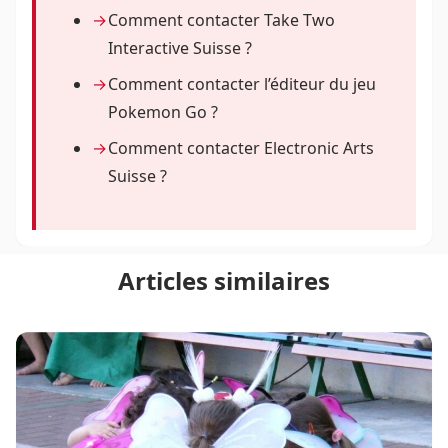
Comment contacter Take Two
Interactive Suisse ?
Comment contacter l’éditeur du jeu
Pokemon Go ?
Comment contacter Electronic Arts
Suisse ?
Articles similaires