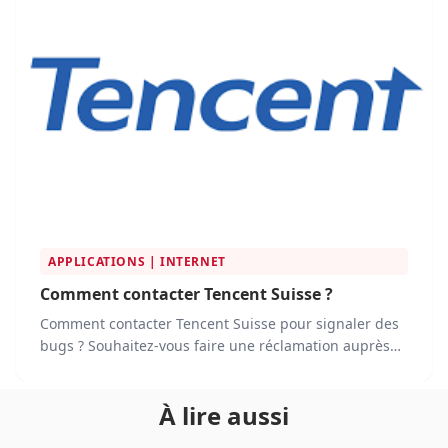
APPLICATIONS | INTERNET
Comment contacter Tencent Suisse ?
Comment contacter Tencent Suisse pour signaler des
bugs ? Souhaitez-vous faire une réclamation auprès
de Tencent ?
À lire aussi