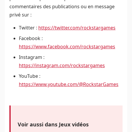
commentaires des publications ou en message
privé sur :
Twitter :
https://twitter.com/rockstargames
Facebook :
https://www.facebook.com/rockstargames
Instagram :
https://instagram.com/rockstargames
YouTube :
https://www.youtube.com/@RockstarGames
Voir aussi dans Jeux vidéos