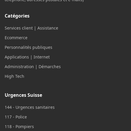
Catégories
Services client | Assistance
Ecommerce
Personnalités publiques
Applications | Internet
Administration | Démarches
High Tech
Urgences Suisse
144 - Urgences sanitaires
117 - Police
118 - Pompiers