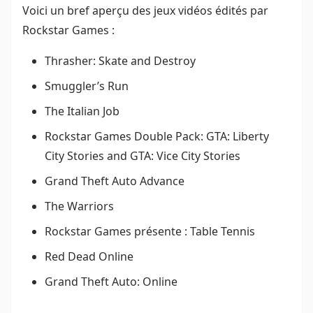
Voici un bref aperçu des jeux vidéos édités par
Rockstar Games :
Thrasher: Skate and Destroy
Smuggler’s Run
The Italian Job
Rockstar Games Double Pack: GTA: Liberty
City Stories and GTA: Vice City Stories
Grand Theft Auto Advance
The Warriors
Rockstar Games présente : Table Tennis
Red Dead Online
Grand Theft Auto: Online