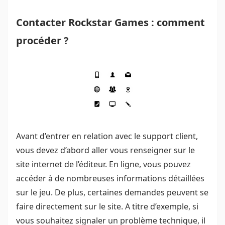
Contacter Rockstar Games : comment
procéder ?
Avant d’entrer en relation avec le support client,
vous devez d’abord aller vous renseigner sur le
site internet de l’éditeur. En ligne, vous pouvez
accéder à de nombreuses informations détaillées
sur le jeu. De plus, certaines demandes peuvent se
faire directement sur le site. A titre d’exemple, si
vous souhaitez signaler un problème technique, il