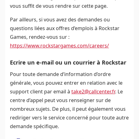
vous suffit de vous rendre sur cette page.
Par ailleurs, si vous avez des demandes ou
questions liées aux offres d’emplois à Rockstar
Games, rendez-vous sur :
https://www.rockstargames.com/careers/
Ecrire un e-mail ou un courrier à Rockstar
Pour toute demande d’information d’ordre
générale, vous pouvez entrer en relation avec le
support client par email à
take2@callcenter.fr
. Le
centre d’appel peut vous renseigner sur de
nombreux sujets. De plus, il peut également vous
rediriger vers le service concerné pour toute autre
demande spécifique.