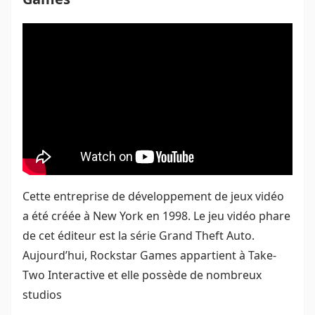
Cette entreprise de développement de jeux vidéo
a été créée à New York en 1998. Le jeu vidéo phare
de cet éditeur est la série Grand Theft Auto.
Aujourd’hui, Rockstar Games appartient à Take-
Two Interactive et elle possède de nombreux
studios