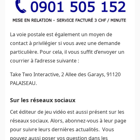
La voie postale est également un moyen de
contact à privilégier si vous avez une demande
particulière. Pour cela, il vous suffit d’envoyer un
courrier à l’adresse suivante :
Take Two Interactive, 2 Allee des Garays, 91120
PALAISEAU.
Sur les réseaux sociaux
Cet éditeur de jeu vidéo est aussi présent sur les
réseaux sociaux. Alors, abonnez-vous à leur page
pour suivre leurs dernières actualités. Vous
pouvez aussi poser vos question dans les