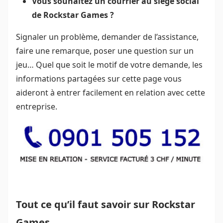
Vous souhaitez un courrier au siège social
de Rockstar Games ?
Signaler un problème, demander de l’assistance,
faire une remarque, poser une question sur un
jeu… Quel que soit le motif de votre demande, les
informations partagées sur cette page vous
aideront à entrer facilement en relation avec cette
entreprise.
Tout ce qu’il faut savoir sur Rockstar
Games