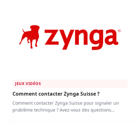
JEUX VIDÉOS
Comment contacter Zynga Suisse ?
Comment contacter Zynga Suisse pour signaler un
problème technique ? Avez-vous des questions
spécifiques sur les jeux, leur fonctionnement, leurs
fonctionnalités ou leur contenu ?