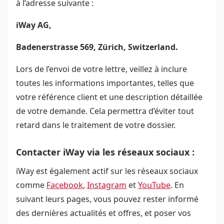
à l’adresse suivante :
iWay AG,
Badenerstrasse 569, Zürich, Switzerland.
Lors de l’envoi de votre lettre, veillez à inclure
toutes les informations importantes, telles que
votre référence client et une description détaillée
de votre demande. Cela permettra d’éviter tout
retard dans le traitement de votre dossier.
Contacter iWay via les réseaux sociaux :
iWay est également actif sur les réseaux sociaux
comme
Facebook
,
Instagram
et
YouTube
. En
suivant leurs pages, vous pouvez rester informé
des dernières actualités et offres, et poser vos