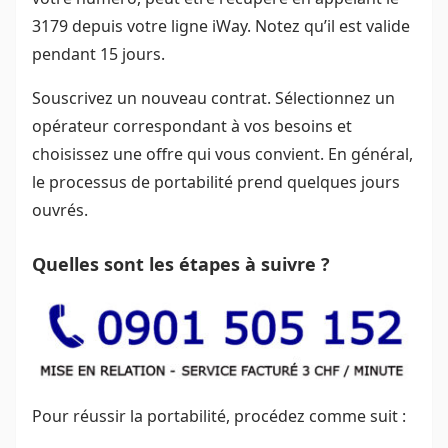
3179 depuis votre ligne iWay. Notez qu’il est valide
pendant 15 jours.
Souscrivez un nouveau contrat. Sélectionnez un
opérateur correspondant à vos besoins et
choisissez une offre qui vous convient. En général,
le processus de portabilité prend quelques jours
ouvrés.
Quelles sont les étapes à suivre ?
Pour réussir la portabilité, procédez comme suit :