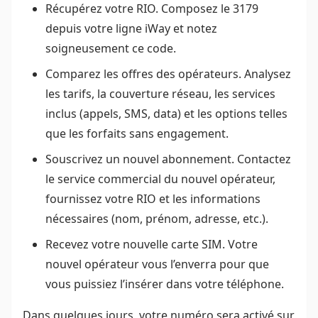
Récupérez votre RIO. Composez le 3179
depuis votre ligne iWay et notez
soigneusement ce code.
Comparez les offres des opérateurs. Analysez
les tarifs, la couverture réseau, les services
inclus (appels, SMS, data) et les options telles
que les forfaits sans engagement.
Souscrivez un nouvel abonnement. Contactez
le service commercial du nouvel opérateur,
fournissez votre RIO et les informations
nécessaires (nom, prénom, adresse, etc.).
Recevez votre nouvelle carte SIM. Votre
nouvel opérateur vous l’enverra pour que
vous puissiez l’insérer dans votre téléphone.
Dans quelques jours, votre numéro sera activé sur