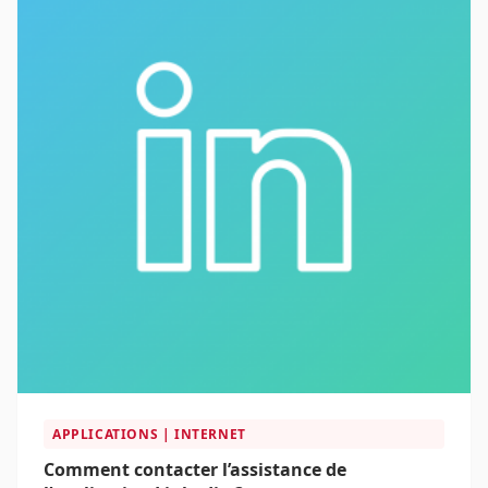
APPLICATIONS | INTERNET
Comment contacter l’assistance de