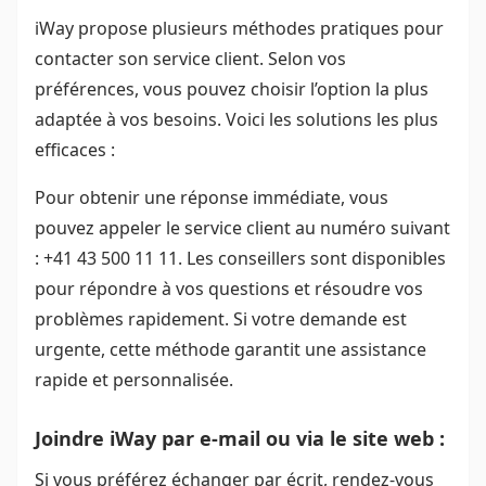
iWay propose plusieurs méthodes pratiques pour
contacter son service client. Selon vos
préférences, vous pouvez choisir l’option la plus
adaptée à vos besoins. Voici les solutions les plus
efficaces :
Pour obtenir une réponse immédiate, vous
pouvez appeler le service client au numéro suivant
: +41 43 500 11 11. Les conseillers sont disponibles
pour répondre à vos questions et résoudre vos
problèmes rapidement. Si votre demande est
urgente, cette méthode garantit une assistance
rapide et personnalisée.
Joindre iWay par e-mail ou via le site web :
Si vous préférez échanger par écrit, rendez-vous