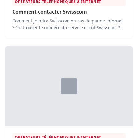
OPÉRATEURS TÉLÉPHONIQUES & INTERNET
Comment contacter Swisscom
Comment joindre Swisscom en cas de panne internet
? Où trouver le numéro du service client Swisscom ?
Comment résilier...
OPÉRATEURS TÉLÉPHONIQUES & INTERNET