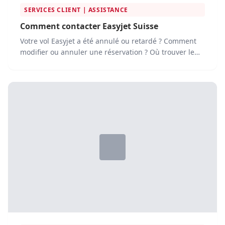
SERVICES CLIENT | ASSISTANCE
Comment contacter Easyjet Suisse
Votre vol Easyjet a été annulé ou retardé ? Comment
modifier ou annuler une réservation ? Où trouver le
service...