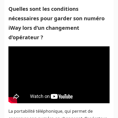
Quelles sont les conditions
nécessaires pour garder son numéro
iWay lors d’un changement
d’opérateur ?
La portabilité téléphonique, qui permet de