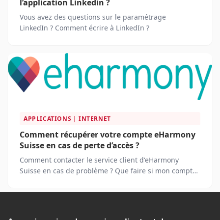
l’application Linkedin ?
Vous avez des questions sur le paramétrage
LinkedIn ? Comment écrire à LinkedIn ?
APPLICATIONS | INTERNET
Comment récupérer votre compte eHarmony
Suisse en cas de perte d’accès ?
Comment contacter le service client d'eHarmony
Suisse en cas de problème ? Que faire si mon compte
eHarmony est bloqué ?