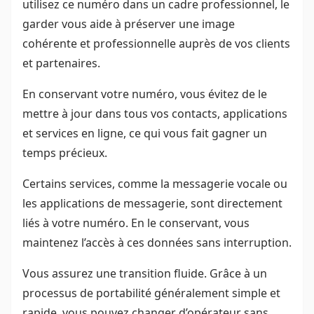
utilisez ce numéro dans un cadre professionnel, le
garder vous aide à préserver une image
cohérente et professionnelle auprès de vos clients
et partenaires.
En conservant votre numéro, vous évitez de le
mettre à jour dans tous vos contacts, applications
et services en ligne, ce qui vous fait gagner un
temps précieux.
Certains services, comme la messagerie vocale ou
les applications de messagerie, sont directement
liés à votre numéro. En le conservant, vous
maintenez l’accès à ces données sans interruption.
Vous assurez une transition fluide. Grâce à un
processus de portabilité généralement simple et
rapide, vous pouvez changer d’opérateur sans