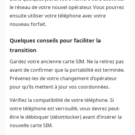
le réseau de votre nouvel opérateur. Vous pourrez
ensuite utiliser votre téléphone avec votre
nouveau forfait.
Quelques conseils pour faciliter la
transition
Gardez votre ancienne carte SIM. Ne la retirez pas
avant de confirmer que la portabilité est terminée.
Prévenez-les de votre changement d’opérateur
pour qu’ils mettent à jour vos coordonnées.
Vérifiez la compatibilité de votre téléphone. Si
votre téléphone est verrouillé, vous devrez peut-
être le débloquer (désimlocker) avant d’insérer la
nouvelle carte SIM.