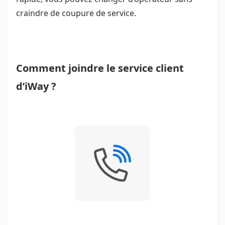
craindre de coupure de service.
Comment joindre le service client
d’iWay ?