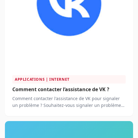
APPLICATIONS | INTERNET
Comment contacter l’assistance de VK ?
Comment contacter l'assistance de VK pour signaler
un problème ? Souhaitez-vous signaler un problème
ou une erreur ?