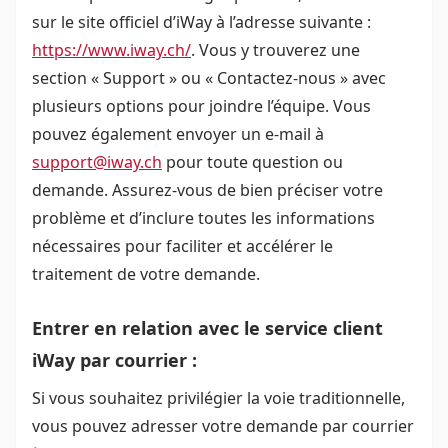
sur le site officiel d’iWay à l’adresse suivante :
https://www.iway.ch/
. Vous y trouverez une
section « Support » ou « Contactez-nous » avec
plusieurs options pour joindre l’équipe. Vous
pouvez également envoyer un e-mail à
support@iway.ch
pour toute question ou
demande. Assurez-vous de bien préciser votre
problème et d’inclure toutes les informations
nécessaires pour faciliter et accélérer le
traitement de votre demande.
Entrer en relation avec le service client
iWay par courrier :
Si vous souhaitez privilégier la voie traditionnelle,
vous pouvez adresser votre demande par courrier