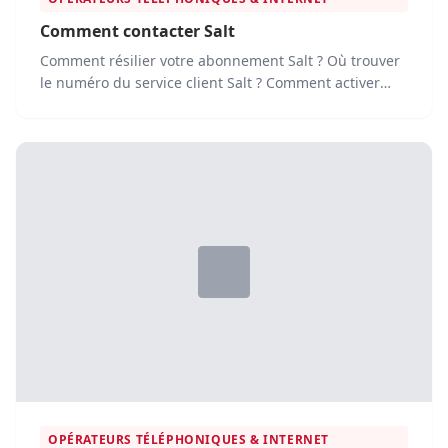
Comment contacter Salt
Comment résilier votre abonnement Salt ? Où trouver
le numéro du service client Salt ? Comment activer
une nouvelle carte...
OPÉRATEURS TÉLÉPHONIQUES & INTERNET