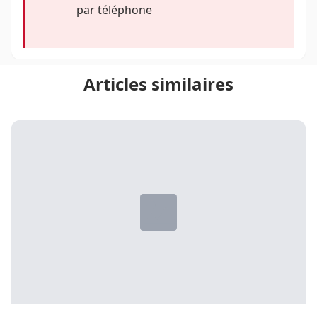
par téléphone
Articles similaires