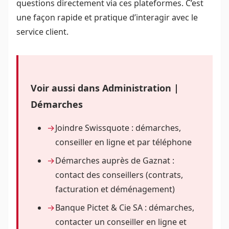
questions directement via ces plateformes. C’est
une façon rapide et pratique d’interagir avec le
service client.
Voir aussi dans Administration |
Démarches
Joindre Swissquote : démarches,
conseiller en ligne et par téléphone
Démarches auprès de Gaznat :
contact des conseillers (contrats,
facturation et déménagement)
Banque Pictet & Cie SA : démarches,
contacter un conseiller en ligne et