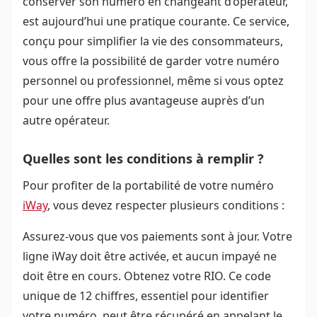
conserver son numéro en changeant d’opérateur,
est aujourd’hui une pratique courante. Ce service,
conçu pour simplifier la vie des consommateurs,
vous offre la possibilité de garder votre numéro
personnel ou professionnel, même si vous optez
pour une offre plus avantageuse auprès d’un
autre opérateur.
Quelles sont les conditions à remplir ?
Pour profiter de la portabilité de votre numéro
iWay
, vous devez respecter plusieurs conditions :
Assurez-vous que vos paiements sont à jour. Votre
ligne iWay doit être activée, et aucun impayé ne
doit être en cours. Obtenez votre RIO. Ce code
unique de 12 chiffres, essentiel pour identifier
votre numéro, peut être récupéré en appelant le