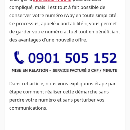
compliqué, mais il est tout à fait possible de
conserver votre numéro iWay en toute simplicité.
Ce processus, appelé « portabilité », vous permet
de garder votre numéro actuel tout en bénéficiant
des avantages d’une nouvelle offre.
Dans cet article, nous vous expliquons étape par
étape comment réaliser cette démarche sans
perdre votre numéro et sans perturber vos
communications.