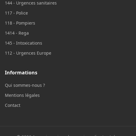
144 - Urgences sanitaires
117 - Police
118 - Pompiers
1414 - Rega
145 - Intoxications
112 - Urgences Europe
Informations
Qui sommes-nous ?
Mentions légales
Contact