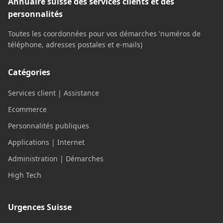
Annuaire suisse des services clients et des
personnalités
Toutes les coordonnées pour vos démarches 'numéros de
téléphone, adresses postales et e-mails)
Catégories
Services client | Assistance
Ecommerce
Personnalités publiques
Applications | Internet
Administration | Démarches
High Tech
Urgences Suisse