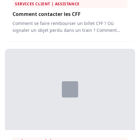
SERVICES CLIENT | ASSISTANCE
Comment contacter les CFF
Comment se faire rembourser un billet CFF ? Où
signaler un objet perdu dans un train ? Comment
contacter le...