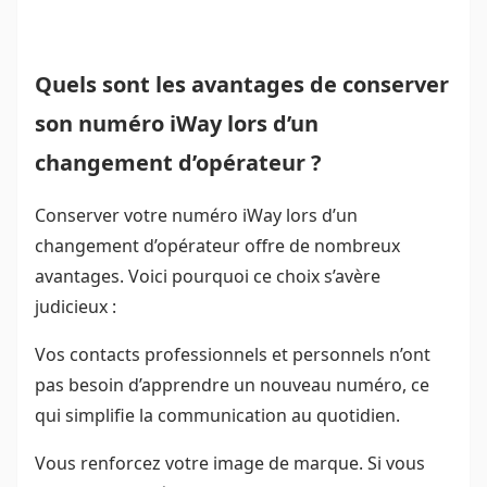
Quels sont les avantages de conserver
son numéro iWay lors d’un
changement d’opérateur ?
Conserver votre numéro iWay lors d’un
changement d’opérateur offre de nombreux
avantages. Voici pourquoi ce choix s’avère
judicieux :
Vos contacts professionnels et personnels n’ont
pas besoin d’apprendre un nouveau numéro, ce
qui simplifie la communication au quotidien.
Vous renforcez votre image de marque. Si vous