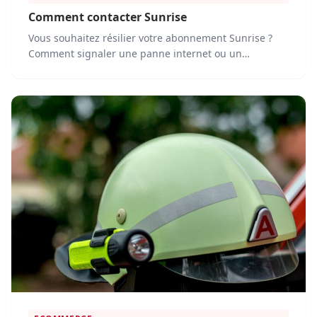
Comment contacter Sunrise
Vous souhaitez résilier votre abonnement Sunrise ?
Comment signaler une panne internet ou un
problème technique ? Où trouver le...