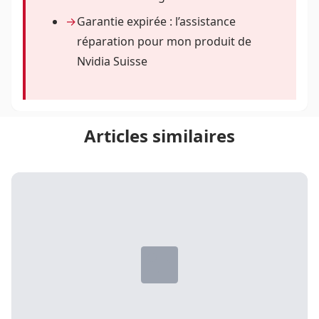
Garantie expirée : l’assistance
réparation pour mon produit de
Nvidia Suisse
Articles similaires