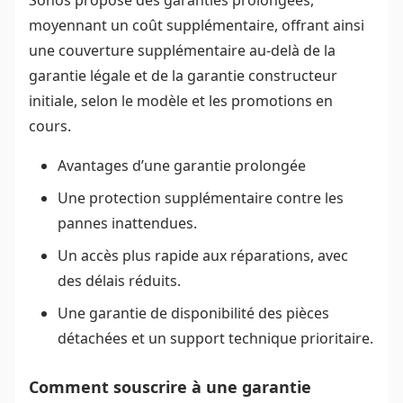
Sonos propose des garanties prolongées,
moyennant un coût supplémentaire, offrant ainsi
une couverture supplémentaire au-delà de la
garantie légale et de la garantie constructeur
initiale, selon le modèle et les promotions en
cours.
Avantages d’une garantie prolongée
Une protection supplémentaire contre les
pannes inattendues.
Un accès plus rapide aux réparations, avec
des délais réduits.
Une garantie de disponibilité des pièces
détachées et un support technique prioritaire.
Comment souscrire à une garantie