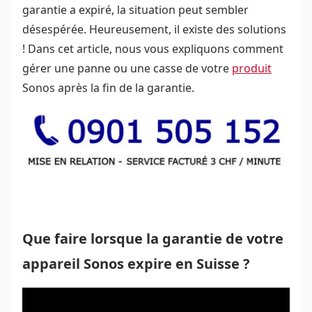
garantie a expiré, la situation peut sembler
désespérée. Heureusement, il existe des solutions
! Dans cet article, nous vous expliquons comment
gérer une panne ou une casse de votre
produit
Sonos après la fin de la garantie.
Que faire lorsque la garantie de votre
appareil Sonos expire en Suisse ?