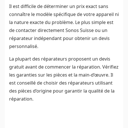
Il est difficile de déterminer un prix exact sans
connaître le modèle spécifique de votre appareil ni
la nature exacte du problème. Le plus simple est
de contacter directement Sonos Suisse ou un
réparateur indépendant pour obtenir un devis
personnalisé.
La plupart des réparateurs proposent un devis
gratuit avant de commencer la réparation. Vérifiez
les garanties sur les pièces et la main-d’œuvre. Il
est conseillé de choisir des réparateurs utilisant
des pièces d’origine pour garantir la qualité de la
réparation.