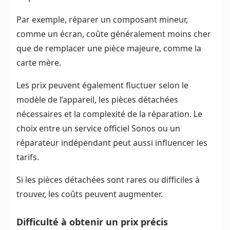
Par exemple, réparer un composant mineur,
comme un écran, coûte généralement moins cher
que de remplacer une pièce majeure, comme la
carte mère.
Les prix peuvent également fluctuer selon le
modèle de l’appareil, les pièces détachées
nécessaires et la complexité de la réparation. Le
choix entre un service officiel Sonos ou un
réparateur indépendant peut aussi influencer les
tarifs.
Si les pièces détachées sont rares ou difficiles à
trouver, les coûts peuvent augmenter.
Difficulté à obtenir un prix précis