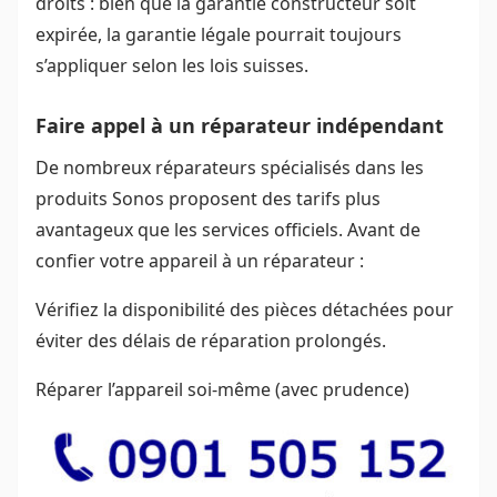
droits : bien que la garantie constructeur soit
expirée, la garantie légale pourrait toujours
s’appliquer selon les lois suisses.
Faire appel à un réparateur indépendant
De nombreux réparateurs spécialisés dans les
produits Sonos proposent des tarifs plus
avantageux que les services officiels. Avant de
confier votre appareil à un réparateur :
Vérifiez la disponibilité des pièces détachées pour
éviter des délais de réparation prolongés.
Réparer l’appareil soi-même (avec prudence)