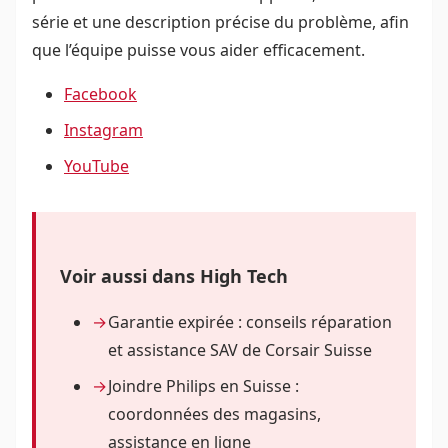
série et une description précise du problème, afin
que l’équipe puisse vous aider efficacement.
Facebook
Instagram
YouTube
Voir aussi dans High Tech
Garantie expirée : conseils réparation
et assistance SAV de Corsair Suisse
Joindre Philips en Suisse :
coordonnées des magasins,
assistance en ligne