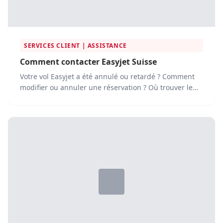
SERVICES CLIENT | ASSISTANCE
Comment contacter Easyjet Suisse
Votre vol Easyjet a été annulé ou retardé ? Comment
modifier ou annuler une réservation ? Où trouver le
service...