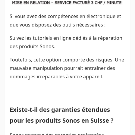
Si vous avez des compétences en électronique et
que vous disposez des outils nécessaires :
Suivez les tutoriels en ligne dédiés à la réparation
des produits Sonos.
Toutefois, cette option comporte des risques. Une
mauvaise manipulation pourrait entraîner des
dommages irréparables à votre appareil.
Existe-t-il des garanties étendues
pour les produits Sonos en Suisse ?