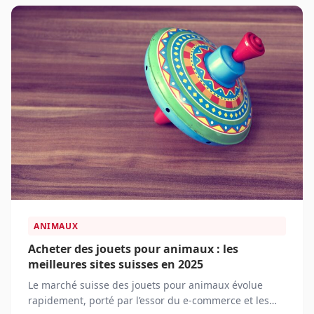
ANIMAUX
Acheter des jouets pour animaux : les
meilleures sites suisses en 2025
Le marché suisse des jouets pour animaux évolue
rapidement, porté par l’essor du e-commerce et les