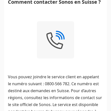
Comment contacter Sonos en Suisse ?
Vous pouvez joindre le service client en appelant
le numéro suivant : 0800-566 782. Ce numéro est
destiné aux demandes en Suisse. Pour d’autres
régions, consultez les informations de contact sur
le site officiel de Sonos. Le service est disponible