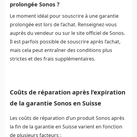
prolongée Sonos ?
Le moment idéal pour souscrire à une garantie
prolongée est lors de l’achat. Renseignez-vous
auprès du vendeur ou sur le site officiel de Sonos.
Il est parfois possible de souscrire après l’achat,
mais cela peut entraîner des conditions plus
strictes et des frais supplémentaires.
Coûts de réparation après l’expiration
de la garantie Sonos en Suisse
Les coûts de réparation d’un produit Sonos après
la fin de la garantie en Suisse varient en fonction
de plusieurs facteurs :