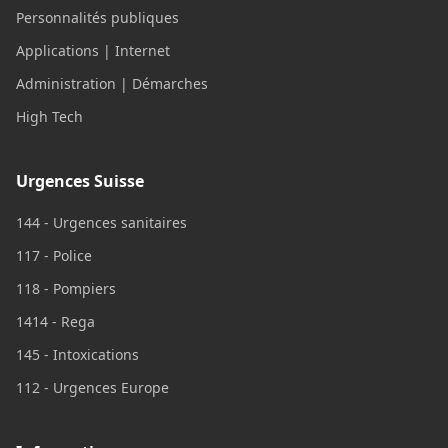
Personnalités publiques
Applications | Internet
Administration | Démarches
High Tech
Urgences Suisse
144 - Urgences sanitaires
117 - Police
118 - Pompiers
1414 - Rega
145 - Intoxications
112 - Urgences Europe