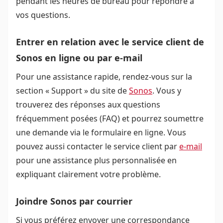
pendant les heures de bureau pour répondre à
vos questions.
Entrer en relation avec le service client de
Sonos en ligne ou par e-mail
Pour une assistance rapide, rendez-vous sur la
section « Support » du site de
Sonos
. Vous y
trouverez des réponses aux questions
fréquemment posées (FAQ) et pourrez soumettre
une demande via le formulaire en ligne. Vous
pouvez aussi contacter le service client par
e-mail
pour une assistance plus personnalisée en
expliquant clairement votre problème.
Joindre Sonos par courrier
Si vous préférez envoyer une correspondance