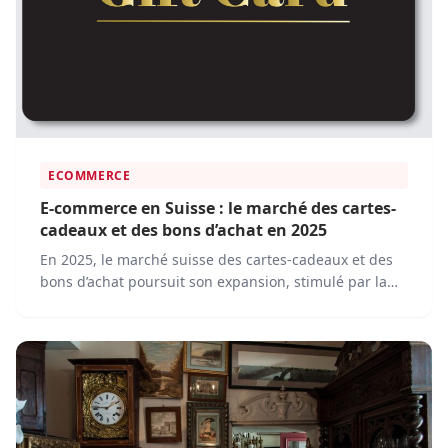
ECOMMERCE
E-commerce en Suisse : le marché des cartes-
cadeaux et des bons d’achat en 2025
En 2025, le marché suisse des cartes-cadeaux et des
bons d’achat poursuit son expansion, stimulé par la
transformation numérique et l’évolution des
comportements d’achat.