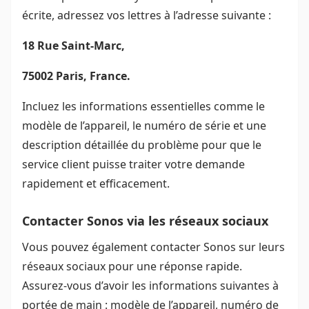
écrite, adressez vos lettres à l’adresse suivante :
18 Rue Saint-Marc,
75002 Paris, France.
Incluez les informations essentielles comme le
modèle de l’appareil, le numéro de série et une
description détaillée du problème pour que le
service client puisse traiter votre demande
rapidement et efficacement.
Contacter Sonos via les réseaux sociaux
Vous pouvez également contacter Sonos sur leurs
réseaux sociaux pour une réponse rapide.
Assurez-vous d’avoir les informations suivantes à
portée de main : modèle de l’appareil, numéro de