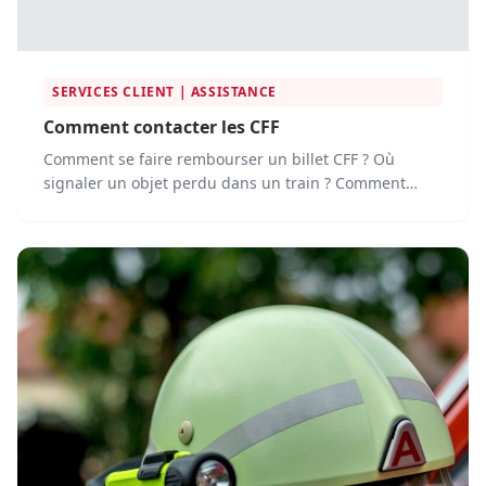
SERVICES CLIENT | ASSISTANCE
Comment contacter les CFF
Comment se faire rembourser un billet CFF ? Où
signaler un objet perdu dans un train ? Comment
contacter le...