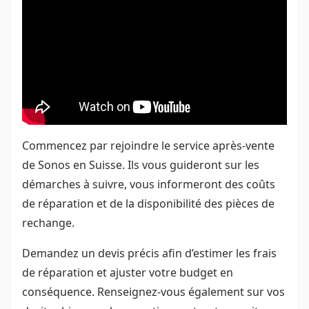
Commencez par rejoindre le service après-vente
de Sonos en Suisse. Ils vous guideront sur les
démarches à suivre, vous informeront des coûts
de réparation et de la disponibilité des pièces de
rechange.
Demandez un devis précis afin d’estimer les frais
de réparation et ajuster votre budget en
conséquence. Renseignez-vous également sur vos