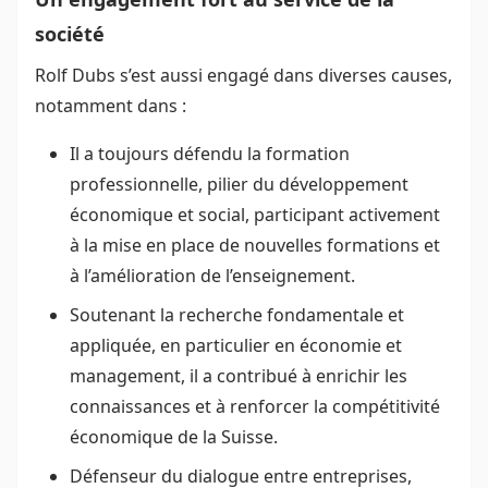
société
Rolf Dubs s’est aussi engagé dans diverses causes,
notamment dans :
Il a toujours défendu la formation
professionnelle, pilier du développement
économique et social, participant activement
à la mise en place de nouvelles formations et
à l’amélioration de l’enseignement.
Soutenant la recherche fondamentale et
appliquée, en particulier en économie et
management, il a contribué à enrichir les
connaissances et à renforcer la compétitivité
économique de la Suisse.
Défenseur du dialogue entre entreprises,