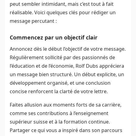
peut sembler intimidant, mais c’est tout à fait
réalisable. Voici quelques clés pour rédiger un
message percutant :
Commencez par un objectif clair
Annoncez dès le début l’objectif de votre message.
Régulièrement sollicité par des passionnés de
l’éducation et de l’économie, Rolf Dubs appréciera
un message bien structuré. Un début explicite, un
développement organisé, et une conclusion
concise renforcent la clarté de votre lettre.
Faites allusion aux moments forts de sa carrière,
comme ses contributions à l’enseignement
supérieur suisse et à la formation continue.
Partager ce qui vous a inspiré dans son parcours