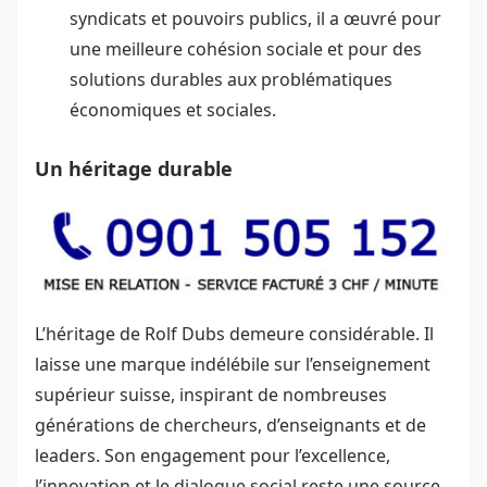
syndicats et pouvoirs publics, il a œuvré pour
une meilleure cohésion sociale et pour des
solutions durables aux problématiques
économiques et sociales.
Un héritage durable
L’héritage de Rolf Dubs demeure considérable. Il
laisse une marque indélébile sur l’enseignement
supérieur suisse, inspirant de nombreuses
générations de chercheurs, d’enseignants et de
leaders. Son engagement pour l’excellence,
l’innovation et le dialogue social reste une source