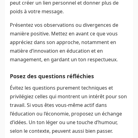
peut créer un lien personnel et donner plus de
poids à votre message.
Présentez vos observations ou divergences de
manière positive. Mettez en avant ce que vous
appréciez dans son approche, notamment en
matière d’innovation en éducation et en
management, en gardant un ton respectueux.
Posez des questions réfléchies
Évitez les questions purement techniques et
privilégiez celles qui montrent un intérêt pour son
travail. Si vous êtes vous-même actif dans
l’éducation ou l’économie, proposez un échange
d’idées. Un ton léger ou une touche d’humour,
selon le contexte, peuvent aussi bien passer.