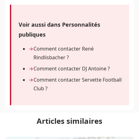
Voir aussi dans Personnalités
publiques
Comment contacter René
Rindlisbacher ?
Comment contacter DJ Antoine ?
Comment contacter Servette Football
Club ?
Articles similaires