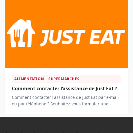
ALIMENTATION | SUPERMARCHÉS
Comment contacter l’assistance de Just Eat ?
Comment contacter l'assistance de Just Eat par e-mail
ou par téléphone ? Souhaitez-vous formuler une
réclamation auprès de Just Eat ?