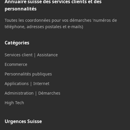
Annuaire suisse des services clients et des
personnalités
Toutes les coordonnées pour vos démarches 'numéros de
téléphone, adresses postales et e-mails)
Catégories
Services client | Assistance
Ecommerce
Personnalités publiques
Applications | Internet
Administration | Démarches
High Tech
Urgences Suisse