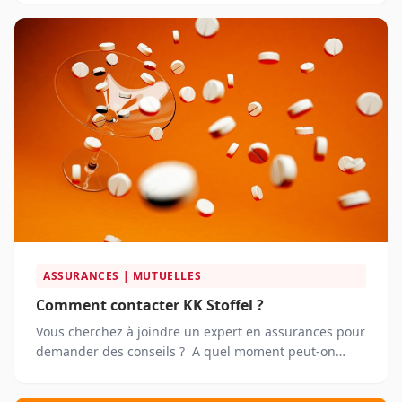
auprès de LinkedIn ?
ASSURANCES | MUTUELLES
Comment contacter KK Stoffel ?
Vous cherchez à joindre un expert en assurances pour
demander des conseils ? A quel moment peut-on
joindre le service client KK Stoffel ?