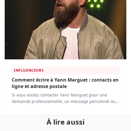
INFLUENCEURS
Comment écrire à Yann Marguet : contacts en
ligne et adresse postale
Si vous voulez contacter Yann Marguet pour une
demande professionnelle, un message personnel ou
une invitation à un événement, plusieurs solutions
s’offrent à vous.
À lire aussi