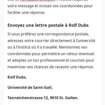
votre message et incluez vos coordonnées pour
faciliter une réponse.
Envoyez une lettre postale à Rolf Dubs
Si vous préférez une correspondance postale,
adressez votre courrier directement à l’université
ou à l’institut où il a travaillé. Mentionnez vos
coordonnées pour permettre un retour éventuel
et adoptez un ton professionnel et courtois pour
maximiser vos chances de recevoir une réponse.
Rolf Dubs,
Université de Saint-Gall,
Tanneichenstrasse 12, 9010 St. Gallen.