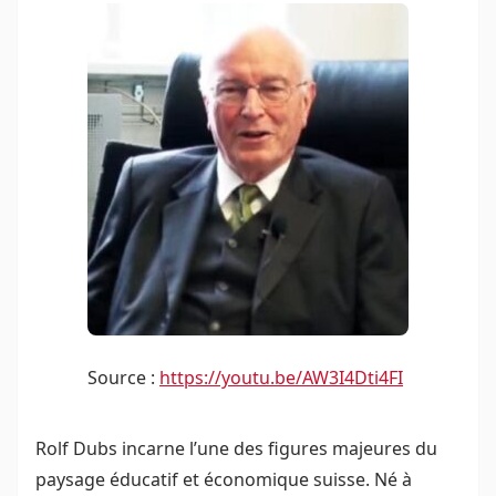
Source :
https://youtu.be/AW3I4Dti4FI
Rolf Dubs incarne l’une des figures majeures du
paysage éducatif et économique suisse. Né à