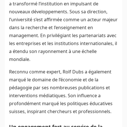
a transformé l’institution en impulsant de
nouveaux développements. Sous sa direction,
l’université s’est affirmée comme un acteur majeur
dans la recherche et l’enseignement en
management. En privilégiant les partenariats avec
les entreprises et les institutions internationales, il
a étendu son rayonnement à une échelle
mondiale.
Reconnu comme expert, Rolf Dubs a également
marqué le domaine de l’économie et de la
pédagogie par ses nombreuses publications et
interventions médiatiques. Son influence a
profondément marqué les politiques éducatives
suisses, inspirant chercheurs et professionnels.
Un engagement fort au service de la