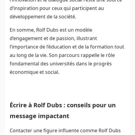
d’inspiration pour ceux qui participent au
développement de la société.
En somme, Rolf Dubs est un modèle
d’engagement et de passion, illustrant
l’importance de l’éducation et de la formation tout
au long de la vie. Son parcours rappelle le rôle
fondamental des universités dans le progrès
économique et social.
Écrire à Rolf Dubs : conseils pour un
message impactant
Contacter une figure influente comme Rolf Dubs