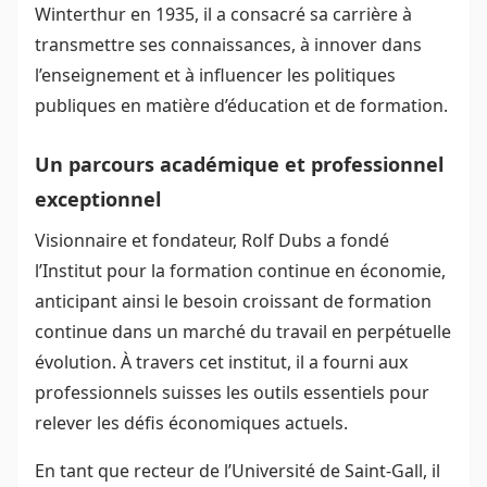
Winterthur en 1935, il a consacré sa carrière à
transmettre ses connaissances, à innover dans
l’enseignement et à influencer les politiques
publiques en matière d’éducation et de formation.
Un parcours académique et professionnel
exceptionnel
Visionnaire et fondateur, Rolf Dubs a fondé
l’Institut pour la formation continue en économie,
anticipant ainsi le besoin croissant de formation
continue dans un marché du travail en perpétuelle
évolution. À travers cet institut, il a fourni aux
professionnels suisses les outils essentiels pour
relever les défis économiques actuels.
En tant que recteur de l’Université de Saint-Gall, il