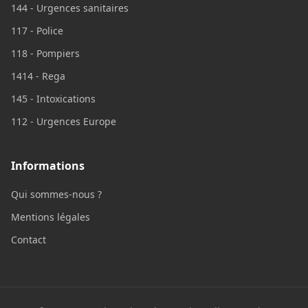
144 - Urgences sanitaires
117 - Police
118 - Pompiers
1414 - Rega
145 - Intoxications
112 - Urgences Europe
Informations
Qui sommes-nous ?
Mentions légales
Contact