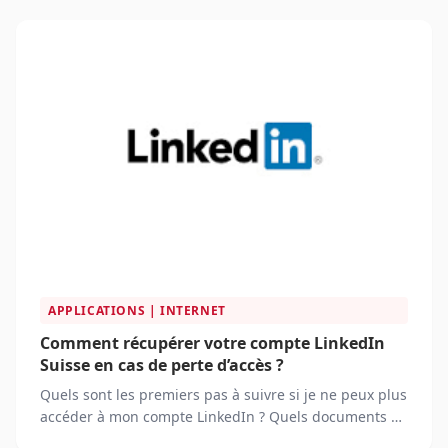
APPLICATIONS | INTERNET
Comment récupérer votre compte LinkedIn
Suisse en cas de perte d’accès ?
Quels sont les premiers pas à suivre si je ne peux plus
accéder à mon compte LinkedIn ? Quels documents ou
informations dois-je fournir pour vérifier mon identité