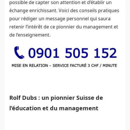
possible de capter son attention et d’établir un
échange enrichissant. Voici des conseils pratiques
pour rédiger un message personnel qui saura
retenir l’intérêt de ce pionnier du management et
de l’enseignement.
Rolf Dubs : un pionnier Suisse de
l’éducation et du management