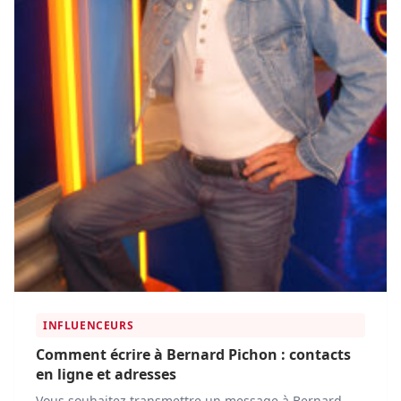
INFLUENCEURS
Comment écrire à Bernard Pichon : contacts
en ligne et adresses
Vous souhaitez transmettre un message à Bernard