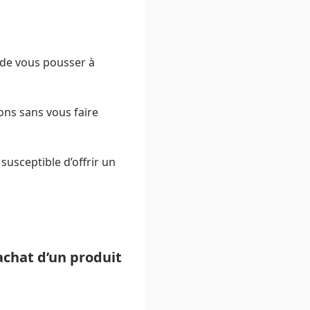
 de vous pousser à
ons sans vous faire
susceptible d’offrir un
achat d’un produit