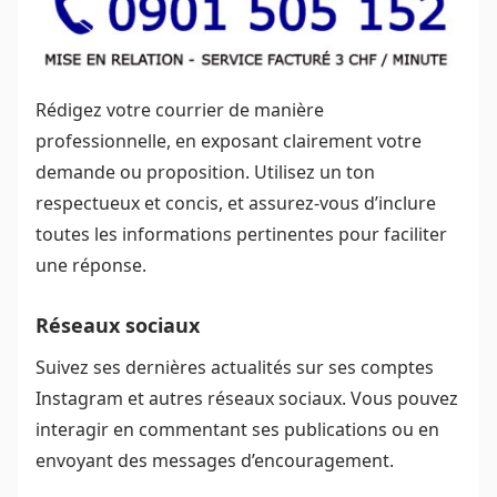
Rédigez votre courrier de manière
professionnelle, en exposant clairement votre
demande ou proposition. Utilisez un ton
respectueux et concis, et assurez-vous d’inclure
toutes les informations pertinentes pour faciliter
une réponse.
Réseaux sociaux
Suivez ses dernières actualités sur ses comptes
Instagram et autres réseaux sociaux. Vous pouvez
interagir en commentant ses publications ou en
envoyant des messages d’encouragement.