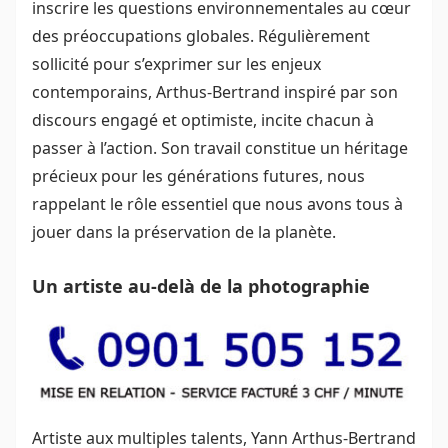
inscrire les questions environnementales au cœur
des préoccupations globales. Régulièrement
sollicité pour s’exprimer sur les enjeux
contemporains, Arthus-Bertrand inspiré par son
discours engagé et optimiste, incite chacun à
passer à l’action. Son travail constitue un héritage
précieux pour les générations futures, nous
rappelant le rôle essentiel que nous avons tous à
jouer dans la préservation de la planète.
Un artiste au-delà de la photographie
Artiste aux multiples talents, Yann Arthus-Bertrand