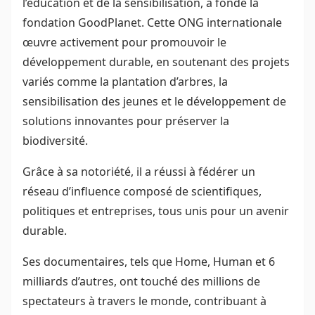
l’éducation et de la sensibilisation, a fondé la
fondation GoodPlanet. Cette ONG internationale
œuvre activement pour promouvoir le
développement durable, en soutenant des projets
variés comme la plantation d’arbres, la
sensibilisation des jeunes et le développement de
solutions innovantes pour préserver la
biodiversité.
Grâce à sa notoriété, il a réussi à fédérer un
réseau d’influence composé de scientifiques,
politiques et entreprises, tous unis pour un avenir
durable.
Ses documentaires, tels que Home, Human et 6
milliards d’autres, ont touché des millions de
spectateurs à travers le monde, contribuant à