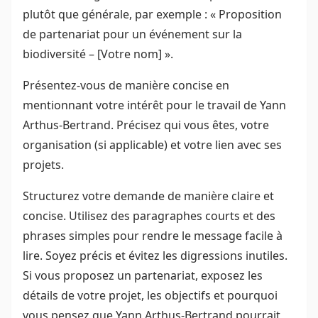
plutôt que générale, par exemple : « Proposition
de partenariat pour un événement sur la
biodiversité – [Votre nom] ».
Présentez-vous de manière concise en
mentionnant votre intérêt pour le travail de Yann
Arthus-Bertrand. Précisez qui vous êtes, votre
organisation (si applicable) et votre lien avec ses
projets.
Structurez votre demande de manière claire et
concise. Utilisez des paragraphes courts et des
phrases simples pour rendre le message facile à
lire. Soyez précis et évitez les digressions inutiles.
Si vous proposez un partenariat, exposez les
détails de votre projet, les objectifs et pourquoi
vous pensez que Yann Arthus-Bertrand pourrait