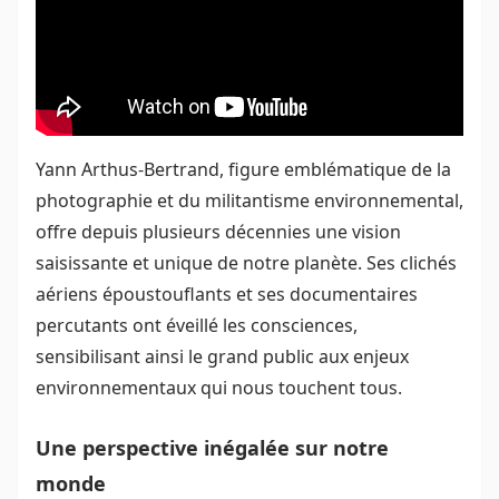
Yann Arthus-Bertrand, figure emblématique de la
photographie et du militantisme environnemental,
offre depuis plusieurs décennies une vision
saisissante et unique de notre planète. Ses clichés
aériens époustouflants et ses documentaires
percutants ont éveillé les consciences,
sensibilisant ainsi le grand public aux enjeux
environnementaux qui nous touchent tous.
Une perspective inégalée sur notre
monde