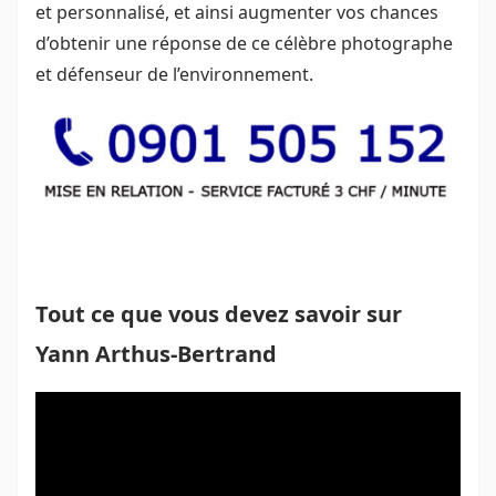
et personnalisé, et ainsi augmenter vos chances
d’obtenir une réponse de ce célèbre photographe
et défenseur de l’environnement.
Tout ce que vous devez savoir sur
Yann Arthus-Bertrand