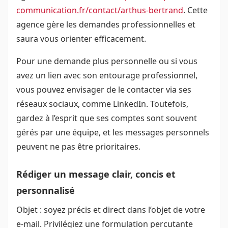
communication.fr/contact/arthus-bertrand
. Cette
agence gère les demandes professionnelles et
saura vous orienter efficacement.
Pour une demande plus personnelle ou si vous
avez un lien avec son entourage professionnel,
vous pouvez envisager de le contacter via ses
réseaux sociaux, comme LinkedIn. Toutefois,
gardez à l’esprit que ses comptes sont souvent
gérés par une équipe, et les messages personnels
peuvent ne pas être prioritaires.
Rédiger un message clair, concis et
personnalisé
Objet : soyez précis et direct dans l’objet de votre
e-mail. Privilégiez une formulation percutante