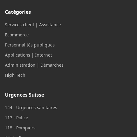
Catégories
Services client | Assistance
Ecommerce
Personnalités publiques
Applications | Internet
Administration | Démarches
High Tech
Urgences Suisse
144 - Urgences sanitaires
117 - Police
118 - Pompiers