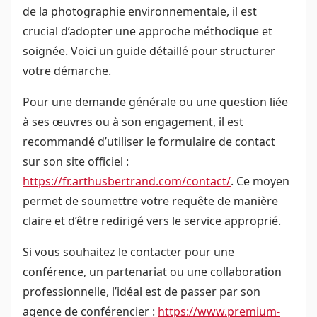
de la photographie environnementale, il est
crucial d’adopter une approche méthodique et
soignée. Voici un guide détaillé pour structurer
votre démarche.
Pour une demande générale ou une question liée
à ses œuvres ou à son engagement, il est
recommandé d’utiliser le formulaire de contact
sur son site officiel :
https://fr.arthusbertrand.com/contact/
. Ce moyen
permet de soumettre votre requête de manière
claire et d’être redirigé vers le service approprié.
Si vous souhaitez le contacter pour une
conférence, un partenariat ou une collaboration
professionnelle, l’idéal est de passer par son
agence de conférencier :
https://www.premium-