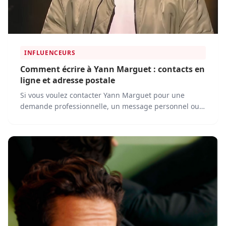
INFLUENCEURS
Comment écrire à Yann Marguet : contacts en
ligne et adresse postale
Si vous voulez contacter Yann Marguet pour une
demande professionnelle, un message personnel ou
une invitation à un événement, plusieurs solutions
s’offrent à vous.