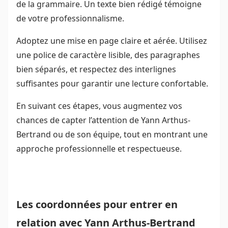
de la grammaire. Un texte bien rédigé témoigne
de votre professionnalisme.
Adoptez une mise en page claire et aérée. Utilisez
une police de caractère lisible, des paragraphes
bien séparés, et respectez des interlignes
suffisantes pour garantir une lecture confortable.
En suivant ces étapes, vous augmentez vos
chances de capter l’attention de Yann Arthus-
Bertrand ou de son équipe, tout en montrant une
approche professionnelle et respectueuse.
Les coordonnées pour entrer en
relation avec Yann Arthus-Bertrand