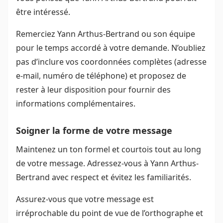
être intéressé.
Remerciez Yann Arthus-Bertrand ou son équipe
pour le temps accordé à votre demande. N’oubliez
pas d’inclure vos coordonnées complètes (adresse
e-mail, numéro de téléphone) et proposez de
rester à leur disposition pour fournir des
informations complémentaires.
Soigner la forme de votre message
Maintenez un ton formel et courtois tout au long
de votre message. Adressez-vous à Yann Arthus-
Bertrand avec respect et évitez les familiarités.
Assurez-vous que votre message est
irréprochable du point de vue de l’orthographe et