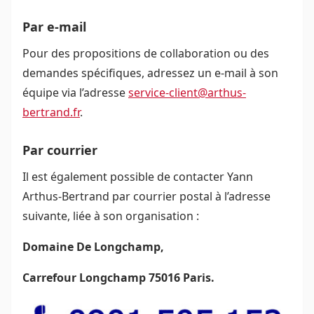
Par e-mail
Pour des propositions de collaboration ou des
demandes spécifiques, adressez un e-mail à son
équipe via l’adresse
service-client@arthus-
bertrand.fr
.
Par courrier
Il est également possible de contacter Yann
Arthus-Bertrand par courrier postal à l’adresse
suivante, liée à son organisation :
Domaine De Longchamp,
Carrefour Longchamp 75016 Paris.