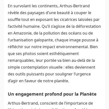
En survolant les continents, Arthus-Bertrand
révèle des paysages d’une beauté à couper le
souffle tout en exposant les cicatrices laissées par
l’activité humaine. Qu’il s’agisse de la déforestation
en Amazonie, de la pollution des océans ou de
l’urbanisation galopante, chaque image pousse à
réfléchir sur notre impact environnemental. Bien
que ses photos soient esthétiquement
remarquables, leur portée va bien au-delà de la
simple contemplation visuelle : elles deviennent
des outils puissants pour souligner l’urgence
d’agir en faveur de notre planète.
Un engagement profond pour la Planète
Arthus-Bertrand, conscient de l’importance de