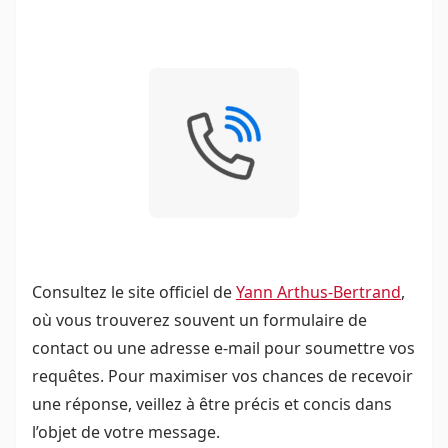
Consultez le site officiel de
Yann Arthus-Bertrand
,
où vous trouverez souvent un formulaire de
contact ou une adresse e-mail pour soumettre vos
requêtes. Pour maximiser vos chances de recevoir
une réponse, veillez à être précis et concis dans
l’objet de votre message.