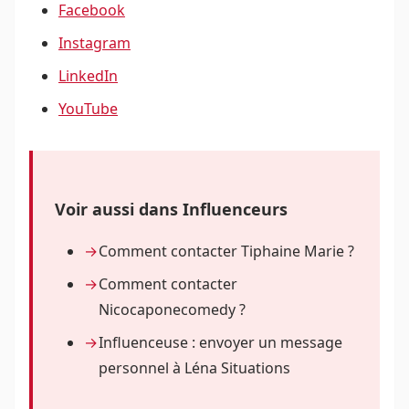
Facebook
Instagram
LinkedIn
YouTube
Voir aussi dans Influenceurs
Comment contacter Tiphaine Marie ?
Comment contacter
Nicocaponecomedy ?
Influenceuse : envoyer un message
personnel à Léna Situations