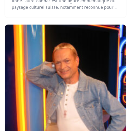
Anne-Laure Gannac est une figure emblématique du
paysage culturel suisse, notamment reconnue pour
son émission Vertigo et ses partenariats avec le milieu
académique