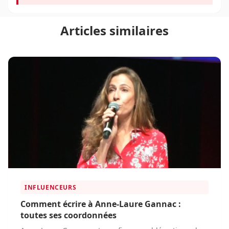
Articles similaires
INFLUENCEURS
Comment écrire à Anne-Laure Gannac :
toutes ses coordonnées