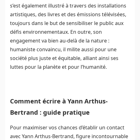
s’est également illustré à travers des installations
artistiques, des livres et des émissions télévisées,
toujours dans le but de sensibiliser le public aux
défis environnementaux. En outre, son
engagement va bien au-delà de la nature :
humaniste convaincu, il milite aussi pour une
société plus juste et équitable, alliant ainsi ses
luttes pour la planète et pour l’humanité.
Comment écrire à Yann Arthus-
Bertrand : guide pratique
Pour maximiser vos chances d’établir un contact
avec Yann Arthus-Bertrand, figure incontournable