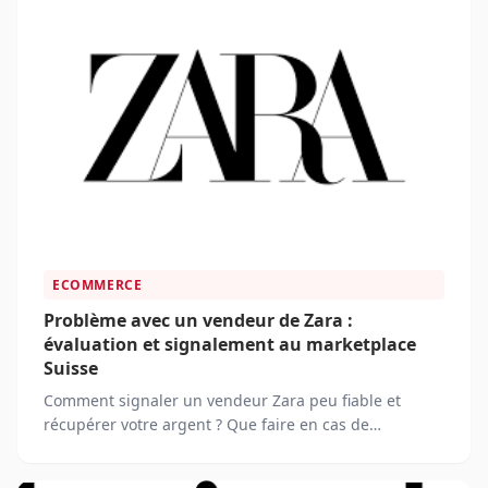
ECOMMERCE
Problème avec un vendeur de Zara :
évaluation et signalement au marketplace
Suisse
Comment signaler un vendeur Zara peu fiable et
récupérer votre argent ? Que faire en cas de
désaccord après une vente sur Zara Suisse ?