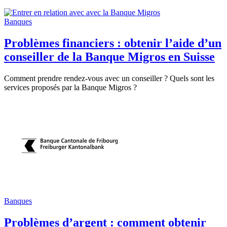
Banques
Problèmes financiers : obtenir l’aide d’un
conseiller de la Banque Migros en Suisse
Comment prendre rendez-vous avec un conseiller ? Quels sont les
services proposés par la Banque Migros ?
Banques
Problèmes d’argent : comment obtenir