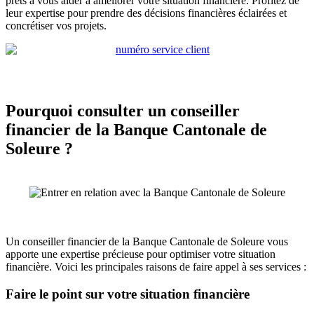
prêts à vous aider à améliorer votre situation financière. Profitez de
leur expertise pour prendre des décisions financières éclairées et
concrétiser vos projets.
Pourquoi consulter un conseiller
financier de la Banque Cantonale de
Soleure ?
Un conseiller financier de la Banque Cantonale de Soleure vous
apporte une expertise précieuse pour optimiser votre situation
financière. Voici les principales raisons de faire appel à ses services :
Faire le point sur votre situation financière