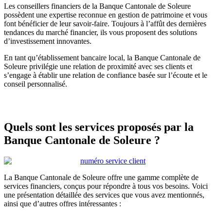
Les conseillers financiers de la Banque Cantonale de Soleure
possèdent une expertise reconnue en gestion de patrimoine et vous
font bénéficier de leur savoir-faire. Toujours à l’affût des dernières
tendances du marché financier, ils vous proposent des solutions
d’investissement innovantes.
En tant qu’établissement bancaire local, la Banque Cantonale de
Soleure privilégie une relation de proximité avec ses clients et
s’engage à établir une relation de confiance basée sur l’écoute et le
conseil personnalisé.
Quels sont les services proposés par la
Banque Cantonale de Soleure ?
La Banque Cantonale de Soleure offre une gamme complète de
services financiers, conçus pour répondre à tous vos besoins. Voici
une présentation détaillée des services que vous avez mentionnés,
ainsi que d’autres offres intéressantes :