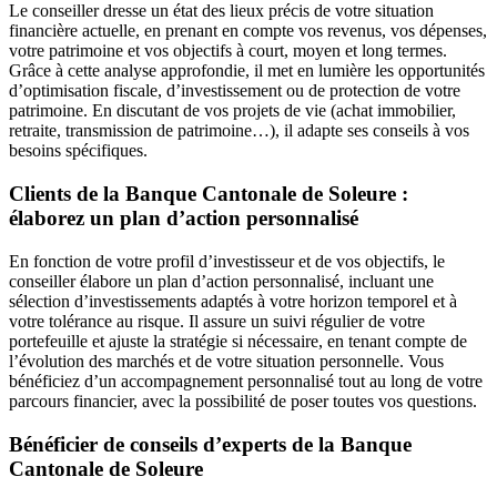
Le conseiller dresse un état des lieux précis de votre situation
financière actuelle, en prenant en compte vos revenus, vos dépenses,
votre patrimoine et vos objectifs à court, moyen et long termes.
Grâce à cette analyse approfondie, il met en lumière les opportunités
d’optimisation fiscale, d’investissement ou de protection de votre
patrimoine. En discutant de vos projets de vie (achat immobilier,
retraite, transmission de patrimoine…), il adapte ses conseils à vos
besoins spécifiques.
Clients de la Banque Cantonale de Soleure :
élaborez un plan d’action personnalisé
En fonction de votre profil d’investisseur et de vos objectifs, le
conseiller élabore un plan d’action personnalisé, incluant une
sélection d’investissements adaptés à votre horizon temporel et à
votre tolérance au risque. Il assure un suivi régulier de votre
portefeuille et ajuste la stratégie si nécessaire, en tenant compte de
l’évolution des marchés et de votre situation personnelle. Vous
bénéficiez d’un accompagnement personnalisé tout au long de votre
parcours financier, avec la possibilité de poser toutes vos questions.
Bénéficier de conseils d’experts de la Banque
Cantonale de Soleure