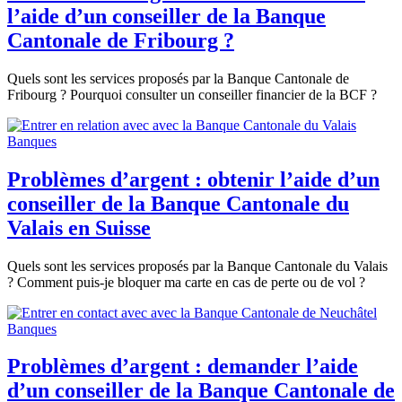
l’aide d’un conseiller de la Banque
Cantonale de Fribourg ?
Quels sont les services proposés par la Banque Cantonale de
Fribourg ? Pourquoi consulter un conseiller financier de la BCF ?
Banques
Problèmes d’argent : obtenir l’aide d’un
conseiller de la Banque Cantonale du
Valais en Suisse
Quels sont les services proposés par la Banque Cantonale du Valais
? Comment puis-je bloquer ma carte en cas de perte ou de vol ?
Banques
Problèmes d’argent : demander l’aide
d’un conseiller de la Banque Cantonale de