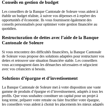
Conseils en gestion de budget
Les conseillers de la Banque Cantonale de Soleure vous aident à
établir un budget réaliste, à suivre vos dépenses et à repérer des
opportunités d’économie. Ils vous fournissent également des
conseils personnalisés pour optimiser votre gestion financière au
quotidien.
Restructuration de dettes avec l’aide de la Banque
Cantonale de Soleure
Si vous rencontrez des difficultés financières, la Banque Cantonale
de Soleure vous propose des solutions adaptées pour restructurer vos
dettes et retrouver une situation financière stable. Les conseillers
vous accompagnent dans les démarches nécessaires et négocient
avec vos créanciers si besoin.
Solutions d’épargne et d’investissement
La Banque Cantonale de Soleure met à votre disposition une vaste
gamme de produits d’épargne et d’investissement, adaptés à tous les
profils. Que vous souhaitez constituer un capital pour un projet à
long terme, préparer votre retraite ou faire fructifier votre épargne,
les conseillers vous aident à choisir les placements les mieux adaptés