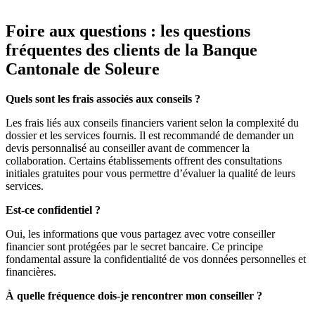
Foire aux questions : les questions
fréquentes des clients de la Banque
Cantonale de Soleure
Quels sont les frais associés aux conseils ?
Les frais liés aux conseils financiers varient selon la complexité du
dossier et les services fournis. Il est recommandé de demander un
devis personnalisé au conseiller avant de commencer la
collaboration. Certains établissements offrent des consultations
initiales gratuites pour vous permettre d’évaluer la qualité de leurs
services.
Est-ce confidentiel ?
Oui, les informations que vous partagez avec votre conseiller
financier sont protégées par le secret bancaire. Ce principe
fondamental assure la confidentialité de vos données personnelles et
financières.
À quelle fréquence dois-je rencontrer mon conseiller ?