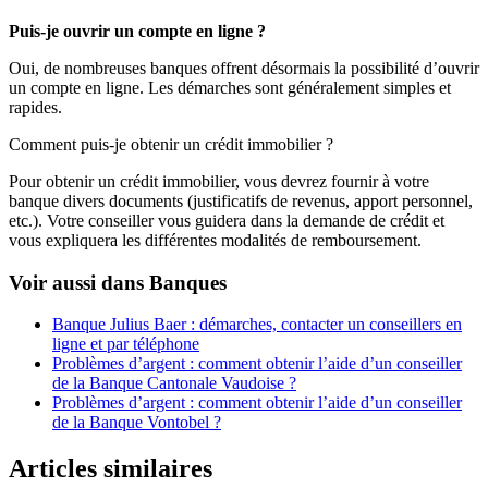
Puis-je ouvrir un compte en ligne ?
Oui, de nombreuses banques offrent désormais la possibilité d’ouvrir
un compte en ligne. Les démarches sont généralement simples et
rapides.
Comment puis-je obtenir un crédit immobilier ?
Pour obtenir un crédit immobilier, vous devrez fournir à votre
banque divers documents (justificatifs de revenus, apport personnel,
etc.). Votre conseiller vous guidera dans la demande de crédit et
vous expliquera les différentes modalités de remboursement.
Voir aussi dans Banques
Banque Julius Baer : démarches, contacter un conseillers en
ligne et par téléphone
Problèmes d’argent : comment obtenir l’aide d’un conseiller
de la Banque Cantonale Vaudoise ?
Problèmes d’argent : comment obtenir l’aide d’un conseiller
de la Banque Vontobel ?
Articles similaires