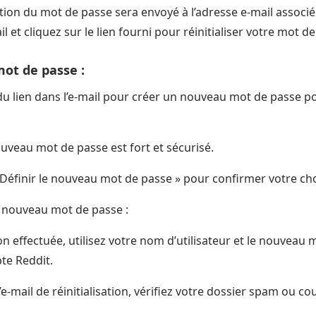
sation du mot de passe sera envoyé à l’adresse e-mail associ
l et cliquez sur le lien fourni pour réinitialiser votre mot d
ot de passe :
 du lien dans l’e-mail pour créer un nouveau mot de passe 
uveau mot de passe est fort et sécurisé.
 Définir le nouveau mot de passe » pour confirmer votre cho
 nouveau mot de passe :
tion effectuée, utilisez votre nom d’utilisateur et le nouvea
te Reddit.
’e-mail de réinitialisation, vérifiez votre dossier spam ou cou