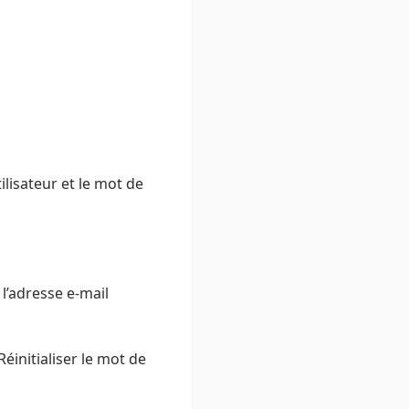
ilisateur et le mot de
 l’adresse e-mail
éinitialiser le mot de