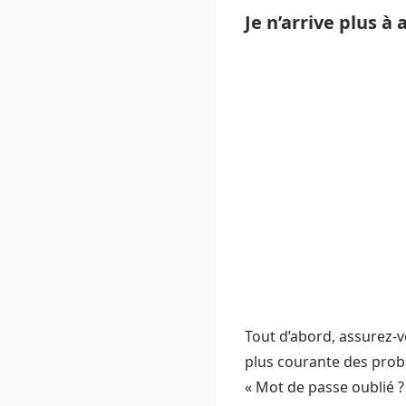
Je n’arrive plus à
Tout d’abord, assurez-vo
plus courante des probl
« Mot de passe oublié ? 