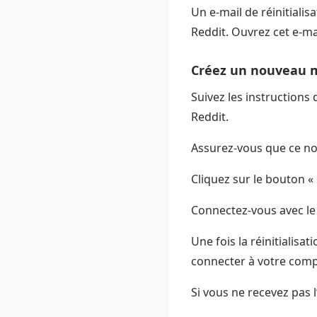
Un e-mail de réinitiali
Reddit. Ouvrez cet e-mai
Créez un nouveau m
Suivez les instructions
Reddit.
Assurez-vous que ce no
Cliquez sur le bouton «
Connectez-vous avec le
Une fois la réinitialisa
connecter à votre comp
Si vous ne recevez pas l