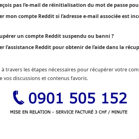
reçois pas l’e-mail de réinitialisation du mot de passe pou
 mon compte Reddit si l’adresse e-mail associée est inc
cupérer un compte Reddit suspendu ou banni ?
 l’assistance Reddit pour obtenir de l’aide dans la réc
a à travers les étapes nécessaires pour récupérer votre co
e vos discussions et contenus favoris.