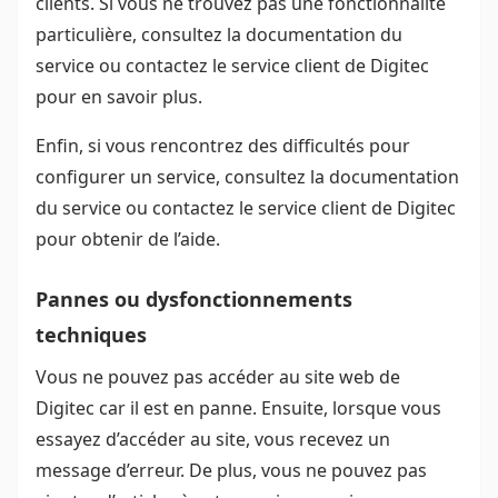
clients. Si vous ne trouvez pas une fonctionnalité
particulière, consultez la documentation du
service ou contactez le service client de Digitec
pour en savoir plus.
Enfin, si vous rencontrez des difficultés pour
configurer un service, consultez la documentation
du service ou contactez le service client de Digitec
pour obtenir de l’aide.
Pannes ou dysfonctionnements
techniques
Vous ne pouvez pas accéder au site web de
Digitec car il est en panne. Ensuite, lorsque vous
essayez d’accéder au site, vous recevez un
message d’erreur. De plus, vous ne pouvez pas