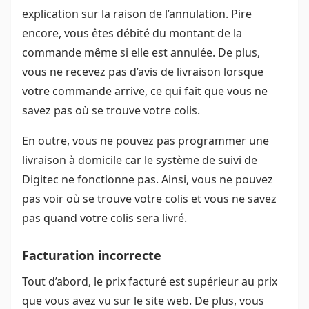
explication sur la raison de l’annulation. Pire
encore, vous êtes débité du montant de la
commande même si elle est annulée. De plus,
vous ne recevez pas d’avis de livraison lorsque
votre commande arrive, ce qui fait que vous ne
savez pas où se trouve votre colis.
En outre, vous ne pouvez pas programmer une
livraison à domicile car le système de suivi de
Digitec ne fonctionne pas. Ainsi, vous ne pouvez
pas voir où se trouve votre colis et vous ne savez
pas quand votre colis sera livré.
Facturation incorrecte
Tout d’abord, le prix facturé est supérieur au prix
que vous avez vu sur le site web. De plus, vous