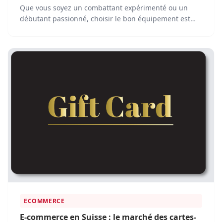
Que vous soyez un combattant expérimenté ou un
débutant passionné, choisir le bon équipement est
essentiel. Les plateformes e-commerce rendent
désormais facile l'achat de tout le matériel nécessaire,
sans avoir à quitter votre domicile.
ECOMMERCE
E-commerce en Suisse : le marché des cartes-