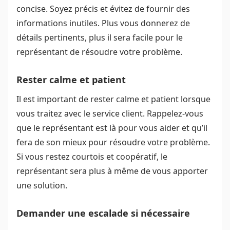
concise. Soyez précis et évitez de fournir des
informations inutiles. Plus vous donnerez de
détails pertinents, plus il sera facile pour le
représentant de résoudre votre problème.
Rester calme et patient
Il est important de rester calme et patient lorsque
vous traitez avec le service client. Rappelez-vous
que le représentant est là pour vous aider et qu’il
fera de son mieux pour résoudre votre problème.
Si vous restez courtois et coopératif, le
représentant sera plus à même de vous apporter
une solution.
Demander une escalade si nécessaire