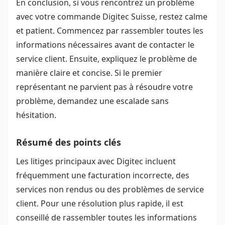
En conclusion, si vous rencontrez un problème
avec votre commande Digitec Suisse, restez calme
et patient. Commencez par rassembler toutes les
informations nécessaires avant de contacter le
service client. Ensuite, expliquez le problème de
manière claire et concise. Si le premier
représentant ne parvient pas à résoudre votre
problème, demandez une escalade sans
hésitation.
Résumé des points clés
Les litiges principaux avec Digitec incluent
fréquemment une facturation incorrecte, des
services non rendus ou des problèmes de service
client. Pour une résolution plus rapide, il est
conseillé de rassembler toutes les informations