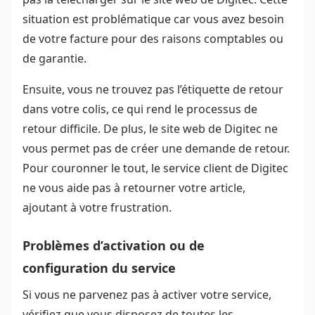
situation est problématique car vous avez besoin
de votre facture pour des raisons comptables ou
de garantie.
Ensuite, vous ne trouvez pas l’étiquette de retour
dans votre colis, ce qui rend le processus de
retour difficile. De plus, le site web de Digitec ne
vous permet pas de créer une demande de retour.
Pour couronner le tout, le service client de Digitec
ne vous aide pas à retourner votre article,
ajoutant à votre frustration.
Problèmes d’activation ou de
configuration du service
Si vous ne parvenez pas à activer votre service,
vérifiez que vous disposez de toutes les