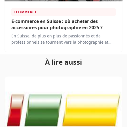
ECOMMERCE
E-commerce en Suisse : où acheter des
accessoires pour photographie en 2025 ?
En Suisse, de plus en plus de passionnés et de
professionnels se tournent vers la photographie et
recherchent du matériel de qualité pour capturer des
images exceptionnelles.
À lire aussi