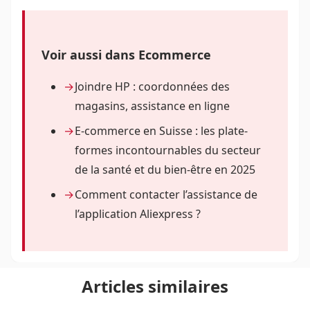
Voir aussi dans Ecommerce
Joindre HP : coordonnées des
magasins, assistance en ligne
E-commerce en Suisse : les plate-
formes incontournables du secteur
de la santé et du bien-être en 2025
Comment contacter l’assistance de
l’application Aliexpress ?
Articles similaires