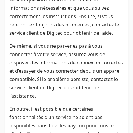
informations nécessaires et que vous suivez
correctement les instructions. Ensuite, si vous
rencontrez toujours des problèmes, contactez le
service client de Digitec pour obtenir de l’aide.
De même, si vous ne parvenez pas à vous
connecter à votre service, assurez-vous de
disposer des informations de connexion correctes
et d’essayer de vous connecter depuis un appareil
compatible. Si le problème persiste, contactez le
service client de Digitec pour obtenir de
l’assistance.
En outre, il est possible que certaines
fonctionnalités d’un service ne soient pas
disponibles dans tous les pays ou pour tous les