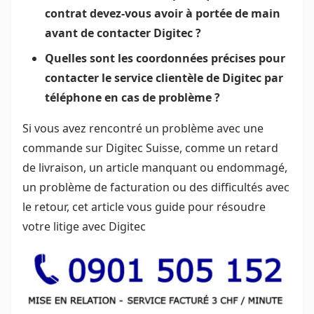
contrat devez-vous avoir à portée de main
avant de contacter Digitec ?
Quelles sont les coordonnées précises pour
contacter le service clientèle de Digitec par
téléphone en cas de problème ?
Si vous avez rencontré un problème avec une
commande sur Digitec Suisse, comme un retard
de livraison, un article manquant ou endommagé,
un problème de facturation ou des difficultés avec
le retour, cet article vous guide pour résoudre
votre litige avec Digitec