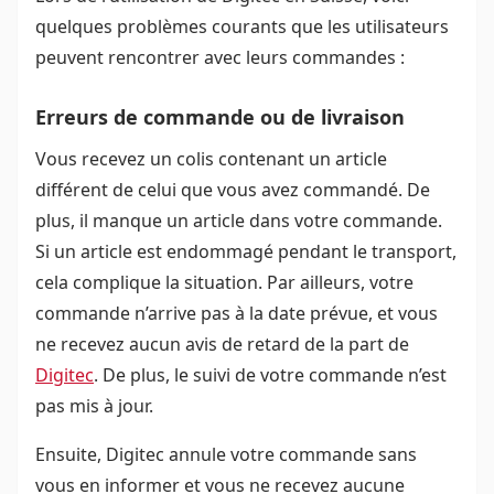
quelques problèmes courants que les utilisateurs
peuvent rencontrer avec leurs commandes :
Erreurs de commande ou de livraison
Vous recevez un colis contenant un article
différent de celui que vous avez commandé. De
plus, il manque un article dans votre commande.
Si un article est endommagé pendant le transport,
cela complique la situation. Par ailleurs, votre
commande n’arrive pas à la date prévue, et vous
ne recevez aucun avis de retard de la part de
Digitec
. De plus, le suivi de votre commande n’est
pas mis à jour.
Ensuite, Digitec annule votre commande sans
vous en informer et vous ne recevez aucune