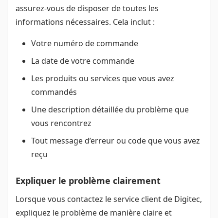
assurez-vous de disposer de toutes les
informations nécessaires. Cela inclut :
Votre numéro de commande
La date de votre commande
Les produits ou services que vous avez
commandés
Une description détaillée du problème que
vous rencontrez
Tout message d’erreur ou code que vous avez
reçu
Expliquer le problème clairement
Lorsque vous contactez le service client de Digitec,
expliquez le problème de manière claire et