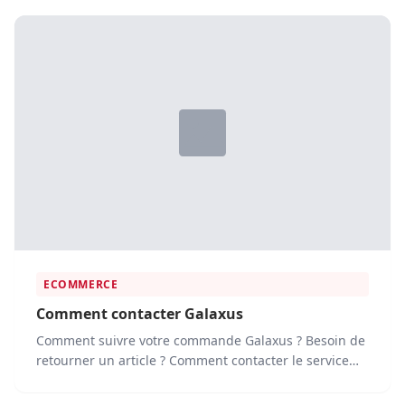
ECOMMERCE
Comment contacter Galaxus
Comment suivre votre commande Galaxus ? Besoin de
retourner un article ? Comment contacter le service
client Galaxus ? Vous...