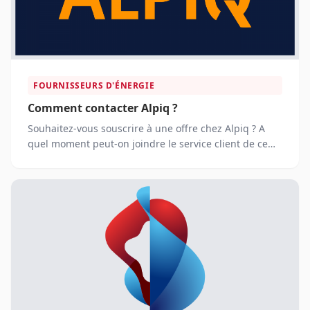
FOURNISSEURS D'ÉNERGIE
Comment contacter Alpiq ?
Souhaitez-vous souscrire à une offre chez Alpiq ? A
quel moment peut-on joindre le service client de ce
fournisseur d’énergie ?