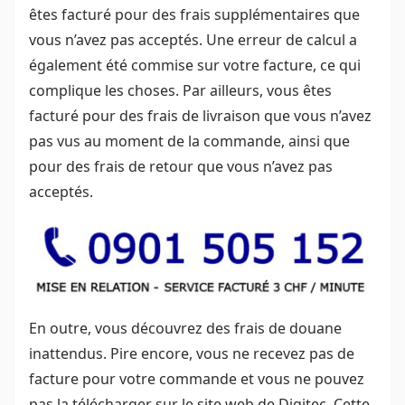
êtes facturé pour des frais supplémentaires que
vous n’avez pas acceptés. Une erreur de calcul a
également été commise sur votre facture, ce qui
complique les choses. Par ailleurs, vous êtes
facturé pour des frais de livraison que vous n’avez
pas vus au moment de la commande, ainsi que
pour des frais de retour que vous n’avez pas
acceptés.
En outre, vous découvrez des frais de douane
inattendus. Pire encore, vous ne recevez pas de
facture pour votre commande et vous ne pouvez
pas la télécharger sur le site web de Digitec. Cette