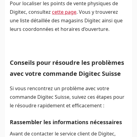
Pour localiser les points de vente physiques de
Digitec, consultez
cette page
. Vous y trouverez
une liste détaillée des magasins Digitec ainsi que
leurs coordonnées et horaires d’ouverture.
Conseils pour résoudre les problèmes
avec votre commande Digitec Suisse
Si vous rencontrez un problème avec votre
commande Digitec Suisse, suivez ces étapes pour
le résoudre rapidement et efficacement :
Rassembler les informations nécessaires
Avant de contacter le service client de Digitec,