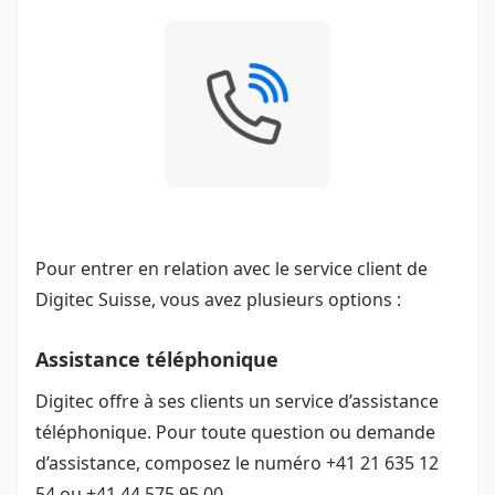
Pour entrer en relation avec le service client de
Digitec Suisse, vous avez plusieurs options :
Assistance téléphonique
Digitec offre à ses clients un service d’assistance
téléphonique. Pour toute question ou demande
d’assistance, composez le numéro +41 21 635 12
54​ ou +41 44 575 95 00.