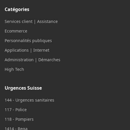
Catégories
Services client | Assistance
Ecommerce
Personnalités publiques
Applications | Internet
Administration | Démarches
High Tech
Urgences Suisse
144 - Urgences sanitaires
117 - Police
118 - Pompiers
1414 - Rega