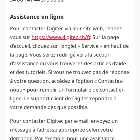
Assistance en ligne
Pour contacter Digitec via leur site web, rendez-
vous sur
https://www.digitec.ch/fr
. Sur la page
d’accueil, cliquez sur l’onglet « Service » en haut de
la page. Vous serez redirigé vers la section
d’assistance où vous trouverez des articles d’aide
et des tutoriels. Si vous ne trouvez pas de réponse
à votre question, accédez à l’option « Contactez-
nous » pour remplir un formulaire de contact en
ligne. Le support client de Digitec répondra à
votre demande dès que possible.
Pour contacter Digitec par e-mail, envoyez un
message à l’adresse appropriée selon votre
demande. Par exemple, pour une assistance