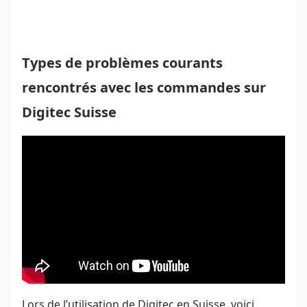
Types de problèmes courants
rencontrés avec les commandes sur
Digitec Suisse
Lors de l’utilisation de Digitec en Suisse, voici