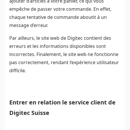
ajouter d’articles à votre panier, ce qui vous
empêche de passer votre commande. En effet,
chaque tentative de commande aboutit à un
message d’erreur.
Par ailleurs, le site web de Digitec contient des
erreurs et les informations disponibles sont
incorrectes. Finalement, le site web ne fonctionne
pas correctement, rendant l’expérience utilisateur
difficile.
Entrer en relation le service client de
Digitec Suisse