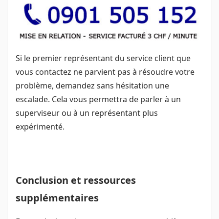
Si le premier représentant du service client que
vous contactez ne parvient pas à résoudre votre
problème, demandez sans hésitation une
escalade. Cela vous permettra de parler à un
superviseur ou à un représentant plus
expérimenté.
Conclusion et ressources
supplémentaires