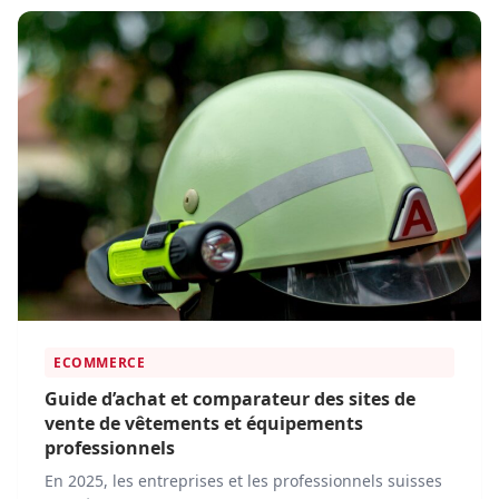
ECOMMERCE
Guide d’achat et comparateur des sites de
vente de vêtements et équipements
professionnels
En 2025, les entreprises et les professionnels suisses