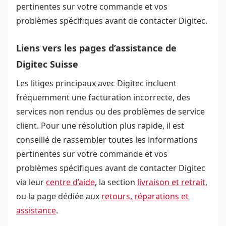
pertinentes sur votre commande et vos
problèmes spécifiques avant de contacter Digitec.
Liens vers les pages d’assistance de
Digitec Suisse
Les litiges principaux avec Digitec incluent
fréquemment une facturation incorrecte, des
services non rendus ou des problèmes de service
client. Pour une résolution plus rapide, il est
conseillé de rassembler toutes les informations
pertinentes sur votre commande et vos
problèmes spécifiques avant de contacter Digitec
via leur
centre d’aide
, la section
livraison et retrait
,
ou la page dédiée aux
retours, réparations et
assistance
.