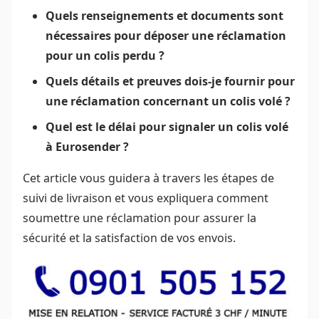
Quels renseignements et documents sont
nécessaires pour déposer une réclamation
pour un colis perdu ?
Quels détails et preuves dois-je fournir pour
une réclamation concernant un colis volé ?
Quel est le délai pour signaler un colis volé
à Eurosender ?
Cet article vous guidera à travers les étapes de
suivi de livraison et vous expliquera comment
soumettre une réclamation pour assurer la
sécurité et la satisfaction de vos envois.