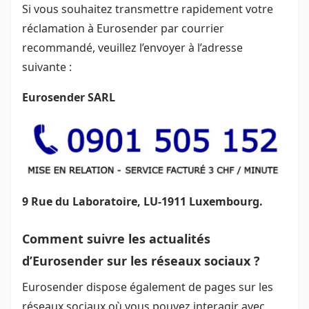
Si vous souhaitez transmettre rapidement votre
réclamation à Eurosender par courrier
recommandé, veuillez l’envoyer à l’adresse
suivante :
Eurosender SARL
9 Rue du Laboratoire, LU-1911 Luxembourg.
Comment suivre les actualités
d’Eurosender sur les réseaux sociaux ?
Eurosender dispose également de pages sur les
réseaux sociaux où vous pouvez interagir avec