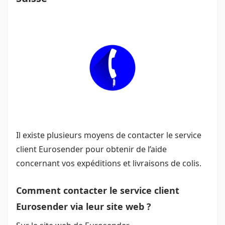
Il existe plusieurs moyens de contacter le service
client Eurosender pour obtenir de l’aide
concernant vos expéditions et livraisons de colis.
Comment contacter le service client
Eurosender via leur site web ?