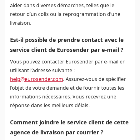
aider dans diverses démarches, telles que le
retour d’un colis ou la reprogrammation d’une
livraison.
Est-il possible de prendre contact avec le
service client de Eurosender par e-mail ?
Vous pouvez contacter Eurosender par e-mail en
utilisant l’adresse suivante :
help@eurosender.com
. Assurez-vous de spécifier
l’objet de votre demande et de fournir toutes les
informations nécessaires. Vous recevrez une
réponse dans les meilleurs délais.
Comment joindre le service client de cette
agence de livraison par courrier ?