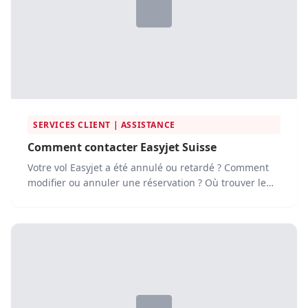
SERVICES CLIENT | ASSISTANCE
Comment contacter Easyjet Suisse
Votre vol Easyjet a été annulé ou retardé ? Comment
modifier ou annuler une réservation ? Où trouver le
service...