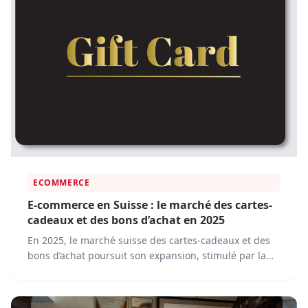
ECOMMERCE
E-commerce en Suisse : le marché des cartes-
cadeaux et des bons d’achat en 2025
En 2025, le marché suisse des cartes-cadeaux et des
bons d’achat poursuit son expansion, stimulé par la
transformation numérique et l’évolution des
comportements d’achat.