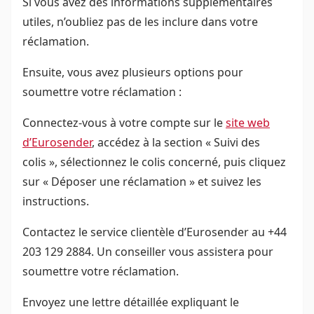
Si vous avez des informations supplémentaires
utiles, n’oubliez pas de les inclure dans votre
réclamation.
Ensuite, vous avez plusieurs options pour
soumettre votre réclamation :
Connectez-vous à votre compte sur le
site web
d’Eurosender
, accédez à la section « Suivi des
colis », sélectionnez le colis concerné, puis cliquez
sur « Déposer une réclamation » et suivez les
instructions.
Contactez le service clientèle d’Eurosender au +44
203 129 2884. Un conseiller vous assistera pour
soumettre votre réclamation.
Envoyez une lettre détaillée expliquant le