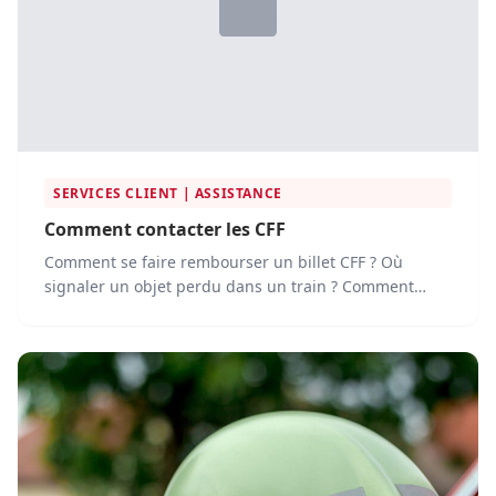
SERVICES CLIENT | ASSISTANCE
Comment contacter les CFF
Comment se faire rembourser un billet CFF ? Où
signaler un objet perdu dans un train ? Comment
contacter le...