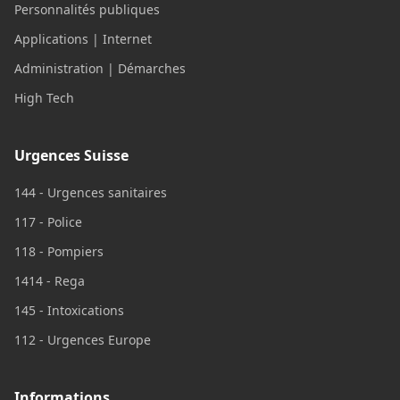
Personnalités publiques
Applications | Internet
Administration | Démarches
High Tech
Urgences Suisse
144 - Urgences sanitaires
117 - Police
118 - Pompiers
1414 - Rega
145 - Intoxications
112 - Urgences Europe
Informations