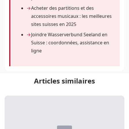
Acheter des partitions et des
accessoires musicaux : les meilleures
sites suisses en 2025
Joindre Wasserverbund Seeland en
Suisse : coordonnées, assistance en
ligne
Articles similaires