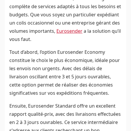
complète de services adaptés à tous les besoins et
budgets. Que vous soyez un particulier expédiant
un colis occasionnel ou une entreprise gérant des
volumes importants,
Eurosender
a la solution qu’il
vous faut.
Tout d’abord, l’option Eurosender Economy
constitue le choix le plus économique, idéale pour
les envois non urgents. Avec des délais de
livraison oscillant entre 3 et 5 jours ouvrables,
cette option permet de réaliser des économies
significatives sur vos expéditions fréquentes.
Ensuite, Eurosender Standard offre un excellent
rapport qualité-prix, avec des livraisons effectuées
en 2 à 3 jours ouvrables. Ce service intermédiaire
s’adresse aux clients recherchant un bon