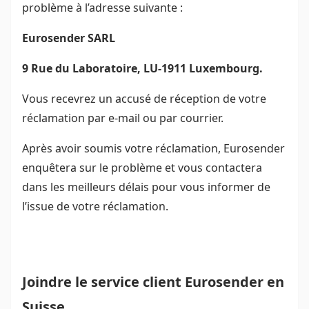
problème à l’adresse suivante :
Eurosender SARL
9 Rue du Laboratoire, LU-1911 Luxembourg.
Vous recevrez un accusé de réception de votre
réclamation par e-mail ou par courrier.
Après avoir soumis votre réclamation, Eurosender
enquêtera sur le problème et vous contactera
dans les meilleurs délais pour vous informer de
l’issue de votre réclamation.
Joindre le service client Eurosender en
Suisse