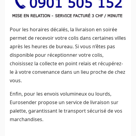
Pour les horaires décalés, la livraison en soirée
permet de recevoir votre colis dans certaines villes
après les heures de bureau. Si vous n’êtes pas
disponible pour réceptionner votre colis,
choisissez la collecte en point relais et récupérez-
le à votre convenance dans un lieu proche de chez
vous.
Enfin, pour les envois volumineux ou lourds,
Eurosender propose un service de livraison sur
palette, garantissant le transport sécurisé de vos
marchandises.