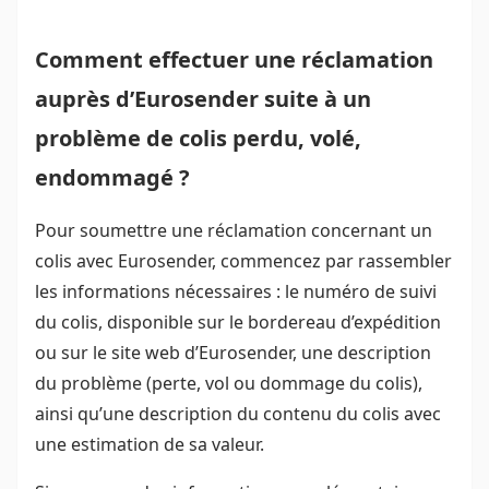
Comment effectuer une réclamation
auprès d’Eurosender suite à un
problème de colis perdu, volé,
endommagé ?
Pour soumettre une réclamation concernant un
colis avec Eurosender, commencez par rassembler
les informations nécessaires : le numéro de suivi
du colis, disponible sur le bordereau d’expédition
ou sur le site web d’Eurosender, une description
du problème (perte, vol ou dommage du colis),
ainsi qu’une description du contenu du colis avec
une estimation de sa valeur.