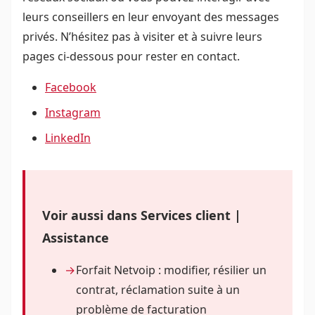
leurs conseillers en leur envoyant des messages
privés. N’hésitez pas à visiter et à suivre leurs
pages ci-dessous pour rester en contact.
Facebook
Instagram
LinkedIn
Voir aussi dans Services client |
Assistance
Forfait Netvoip : modifier, résilier un
contrat, réclamation suite à un
problème de facturation