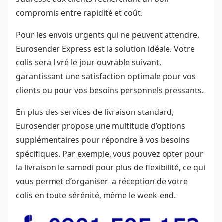
compromis entre rapidité et coût.
Pour les envois urgents qui ne peuvent attendre,
Eurosender Express est la solution idéale. Votre
colis sera livré le jour ouvrable suivant,
garantissant une satisfaction optimale pour vos
clients ou pour vos besoins personnels pressants.
En plus des services de livraison standard,
Eurosender propose une multitude d’options
supplémentaires pour répondre à vos besoins
spécifiques. Par exemple, vous pouvez opter pour
la livraison le samedi pour plus de flexibilité, ce qui
vous permet d’organiser la réception de votre
colis en toute sérénité, même le week-end.