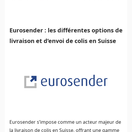
Eurosender : les différentes options de
livraison et d’envoi de colis en Suisse
Eurosender s’impose comme un acteur majeur de
la livraison de colis en Suisse, offrant une gamme