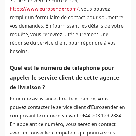
Sur le site web de Eurosender,
https://www.eurosender.com/
, vous pouvez
remplir un formulaire de contact pour soumettre
vos demandes. En fournissant les détails de votre
requête, vous recevrez ultérieurement une
réponse du service client pour répondre à vos
besoins.
Quel est le numéro de téléphone pour
appeler le service client de cette agence
de livraison ?
Pour une assistance directe et rapide, vous
pouvez contacter le service client d’Eurosender en
composant le numéro suivant : +44 203 129 2884.
En appelant ce numéro, vous serez en contact
avec un conseiller compétent qui pourra vous