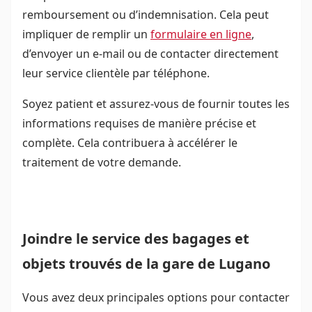
remboursement ou d’indemnisation. Cela peut
impliquer de remplir un
formulaire en ligne
,
d’envoyer un e-mail ou de contacter directement
leur service clientèle par téléphone.
Soyez patient et assurez-vous de fournir toutes les
informations requises de manière précise et
complète. Cela contribuera à accélérer le
traitement de votre demande.
Joindre le service des bagages et
objets trouvés de la gare de Lugano
Vous avez deux principales options pour contacter