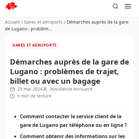
Aller
au
contenu
Accueil
/
Gares et aéroports
/
Démarches auprès de la gare
de Lugano : problèm...
GARES ET AÉROPORTS
Démarches auprès de la gare de
Lugano : problèmes de trajet,
billet ou avec un bagage
23 mai 2024
Assistance Annuaire
6 min de lecture
Comment contacter le service client de la
gare de Lugano par téléphone ou en ligne ?
Comment obtenir des informations sur les