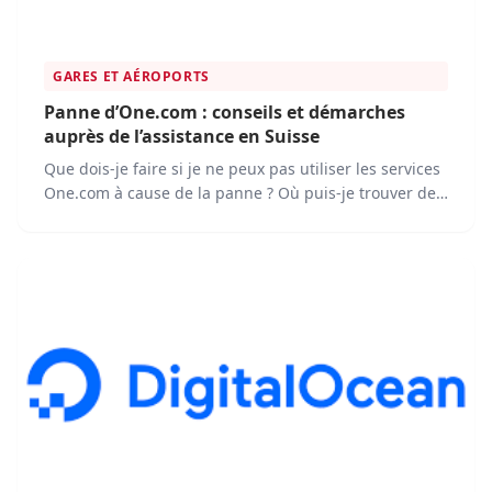
GARES ET AÉROPORTS
Panne d’One.com : conseils et démarches
auprès de l’assistance en Suisse
Que dois-je faire si je ne peux pas utiliser les services
One.com à cause de la panne ? Où puis-je trouver des
informations sur le statut du service One.com ?