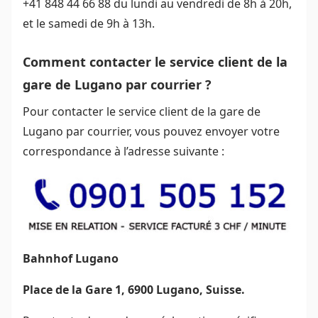
+41 848 44 66 88 du lundi au vendredi de 8h à 20h,
et le samedi de 9h à 13h.
Comment contacter le service client de la
gare de Lugano par courrier ?
Pour contacter le service client de la gare de
Lugano par courrier, vous pouvez envoyer votre
correspondance à l’adresse suivante :
Bahnhof Lugano
Place de la Gare 1, 6900 Lugano, Suisse.