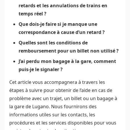
retards et les annulations de trains en
temps réel ?
Que dois-je faire si je manque une
correspondance à cause d’un retard ?
Quelles sont les conditions de
remboursement pour un billet non utilisé ?
J’ai perdu mon bagage à la gare, comment
puis-je le signaler ?
Cet article vous accompagnera à travers les
étapes à suivre pour obtenir de l’aide en cas de
problème avec un trajet, un billet ou un bagage à
la gare de Lugano. Nous fournirons des
informations utiles sur les contacts, les
procédures et les services disponibles pour vous