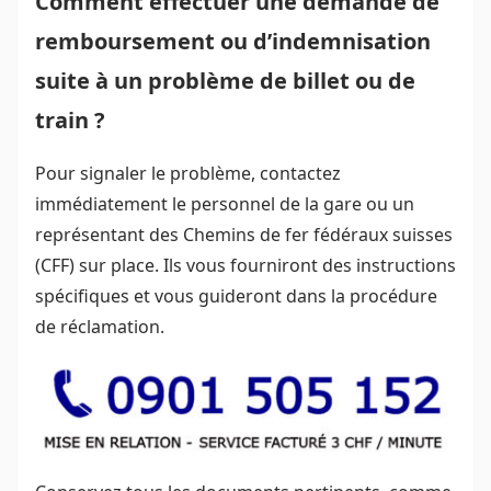
Comment effectuer une demande de
remboursement ou d’indemnisation
suite à un problème de billet ou de
train ?
Pour signaler le problème, contactez
immédiatement le personnel de la gare ou un
représentant des Chemins de fer fédéraux suisses
(CFF) sur place. Ils vous fourniront des instructions
spécifiques et vous guideront dans la procédure
de réclamation.