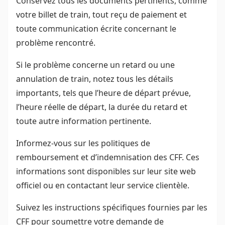
Conservez tous les documents pertinents, comme
votre billet de train, tout reçu de paiement et
toute communication écrite concernant le
problème rencontré.
Si le problème concerne un retard ou une
annulation de train, notez tous les détails
importants, tels que l’heure de départ prévue,
l’heure réelle de départ, la durée du retard et
toute autre information pertinente.
Informez-vous sur les politiques de
remboursement et d’indemnisation des CFF. Ces
informations sont disponibles sur leur site web
officiel ou en contactant leur service clientèle.
Suivez les instructions spécifiques fournies par les
CFF pour soumettre votre demande de