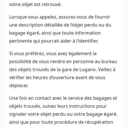
votre objet est retrouvé.
Lorsque vous appelez, assurez-vous de fournir
une description détaillée de l’objet perdu ou du
bagage égaré, ainsi que toute information
pertinente qui pourrait aider à l’identifier.
Si vous préférez, vous avez également la
possibilité de vous rendre en personne au bureau
des objets trouvés de la gare de Lugano. Veillez à
vérifier les heures d’ouverture avant de vous
déplacer.
Une fois en contact avec le service des bagages et
objets trouvés, suivez leurs instructions pour
signaler votre objet perdu ou votre bagage égaré,
ainsi que pour toute procédure de récupération