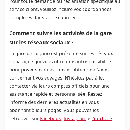
Pour toute demande ou réclamation spécifique au
service client, veuillez inclure vos coordonnées
complètes dans votre courrier.
Comment suivre les activités de la gare
sur les réseaux sociaux ?
La gare de Lugano est présente sur les réseaux
sociaux, ce qui vous offre une autre possibilité
pour poser vos questions et obtenir de l’aide
concernant vos voyages. N’hésitez pas à les
contacter via leurs comptes officiels pour une
assistance rapide et personnalisée. Restez
informé des dernières actualités en vous
abonnant à leurs pages. Vous pouvez les
retrouver sur
Facebook
,
Instagram
et
YouTube
.