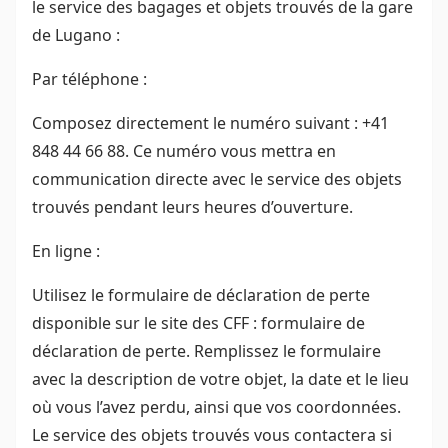
le service des bagages et objets trouvés de la gare
de Lugano :
Par téléphone :
Composez directement le numéro suivant : +41
848 44 66 88. Ce numéro vous mettra en
communication directe avec le service des objets
trouvés pendant leurs heures d’ouverture.
En ligne :
Utilisez le formulaire de déclaration de perte
disponible sur le site des CFF : formulaire de
déclaration de perte. Remplissez le formulaire
avec la description de votre objet, la date et le lieu
où vous l’avez perdu, ainsi que vos coordonnées.
Le service des objets trouvés vous contactera si