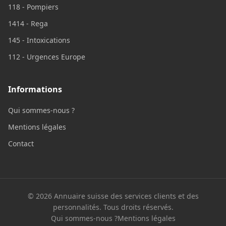
118 - Pompiers
1414 - Rega
145 - Intoxications
112 - Urgences Europe
Informations
Qui sommes-nous ?
Mentions légales
Contact
© 2026 Annuaire suisse des services clients et des
personnalités. Tous droits réservés.
Qui sommes-nous ?
Mentions légales