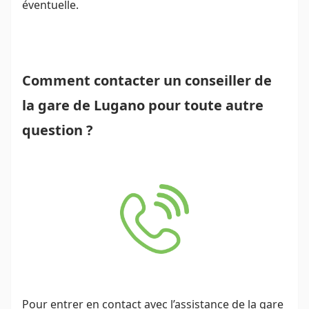
éventuelle.
Comment contacter un conseiller de
la gare de Lugano pour toute autre
question ?
Pour entrer en contact avec l’assistance de la gare