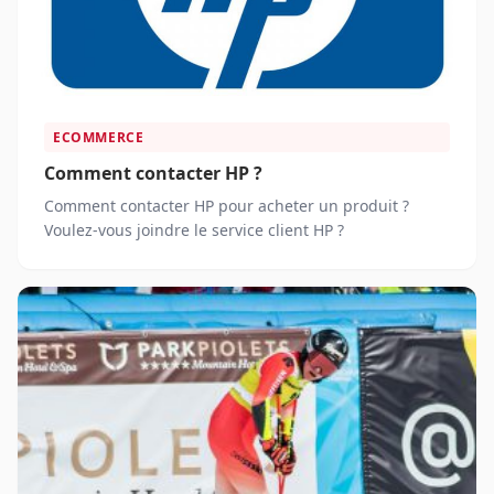
ECOMMERCE
Comment contacter HP ?
Comment contacter HP pour acheter un produit ?
Voulez-vous joindre le service client HP ?