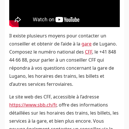
Il existe plusieurs moyens pour contacter un
conseiller et obtenir de l’aide à la
gare
de Lugano.
Composez le numéro national des
CFF
, le +41 848
44 66 88, pour parler à un conseiller CFF qui
répondra à vos questions concernant la gare de
Lugano, les horaires des trains, les billets et
d’autres services ferroviaires.
Le site web des CFF, accessible à l’adresse
https://www.sbb.ch/fr
, offre des informations
détaillées sur les horaires des trains, les billets, les
services à la gare, et bien plus encore. Vous