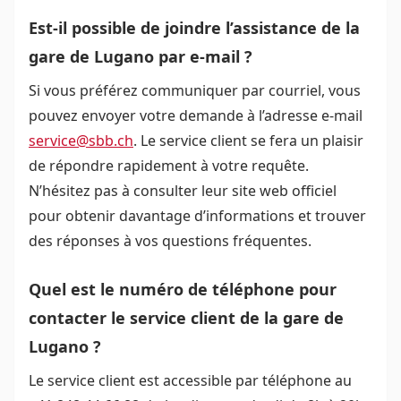
Est-il possible de joindre l’assistance de la
gare de Lugano par e-mail ?
Si vous préférez communiquer par courriel, vous
pouvez envoyer votre demande à l’adresse e-mail
service@sbb.ch
. Le service client se fera un plaisir
de répondre rapidement à votre requête.
N’hésitez pas à consulter leur site web officiel
pour obtenir davantage d’informations et trouver
des réponses à vos questions fréquentes.
Quel est le numéro de téléphone pour
contacter le service client de la gare de
Lugano ?
Le service client est accessible par téléphone au