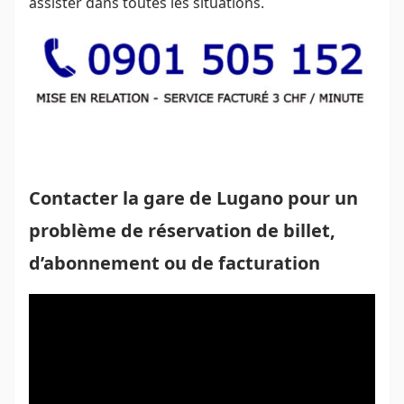
assister dans toutes les situations.
Contacter la gare de Lugano pour un
problème de réservation de billet,
d’abonnement ou de facturation