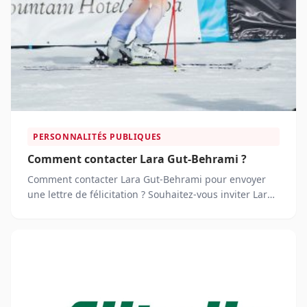
PERSONNALITÉS PUBLIQUES
Comment contacter Lara Gut-Behrami ?
Comment contacter Lara Gut-Behrami pour envoyer
une lettre de félicitation ? Souhaitez-vous inviter Lara
Gut-Behrami pour un événement spécial ?