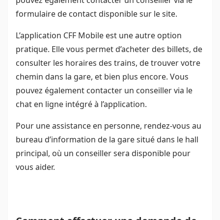
pouvez également contacter un conseiller via le
formulaire de contact disponible sur le site.
L’application CFF Mobile est une autre option
pratique. Elle vous permet d’acheter des billets, de
consulter les horaires des trains, de trouver votre
chemin dans la gare, et bien plus encore. Vous
pouvez également contacter un conseiller via le
chat en ligne intégré à l’application.
Pour une assistance en personne, rendez-vous au
bureau d’information de la gare situé dans le hall
principal, où un conseiller sera disponible pour
vous aider.