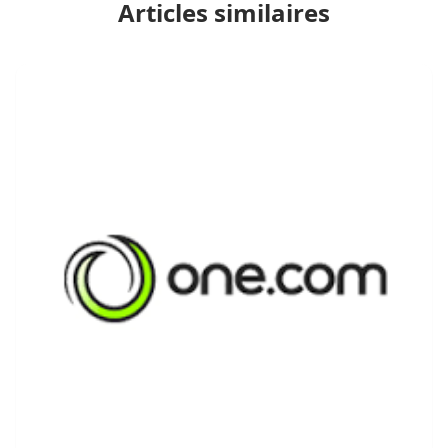
Articles similaires