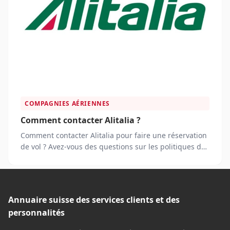
COMPAGNIES AÉRIENNES
Comment contacter Alitalia ?
Comment contacter Alitalia pour faire une réservation
de vol ? Avez-vous des questions sur les politiques de
bagages de la compagnie aérienne ?
Annuaire suisse des services clients et des
personnalités