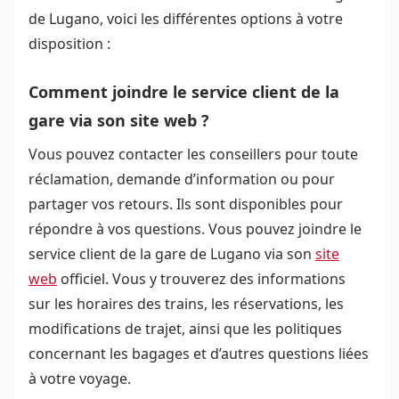
de Lugano, voici les différentes options à votre
disposition :
Comment joindre le service client de la
gare via son site web ?
Vous pouvez contacter les conseillers pour toute
réclamation, demande d’information ou pour
partager vos retours. Ils sont disponibles pour
répondre à vos questions. Vous pouvez joindre le
service client de la gare de Lugano via son
site
web
officiel. Vous y trouverez des informations
sur les horaires des trains, les réservations, les
modifications de trajet, ainsi que les politiques
concernant les bagages et d’autres questions liées
à votre voyage.