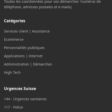
Toutes les coordonnées pour vos démarches 'numéros de
téléphone, adresses postales et e-mails)
Catégories
Services client | Assistance
Ecommerce
Personnalités publiques
Applications | Internet
Administration | Démarches
High Tech
Urgences Suisse
144 - Urgences sanitaires
117 - Police