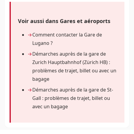
Voir aussi dans Gares et aéroports
Comment contacter la Gare de
Lugano ?
Démarches auprès de la gare de
Zurich Hauptbahnhof (Zürich HB) :
problèmes de trajet, billet ou avec un
bagage
Démarches auprès de la gare de St-
Gall : problèmes de trajet, billet ou
avec un bagage