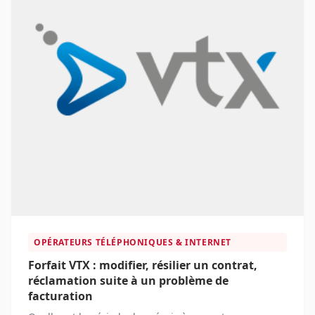
OPÉRATEURS TÉLÉPHONIQUES & INTERNET
Forfait VTX : modifier, résilier un contrat,
réclamation suite à un problème de
facturation