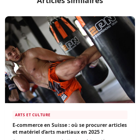
Articles similaires
ARTS ET CULTURE
E-commerce en Suisse : où se procurer articles
et matériel d’arts martiaux en 2025 ?