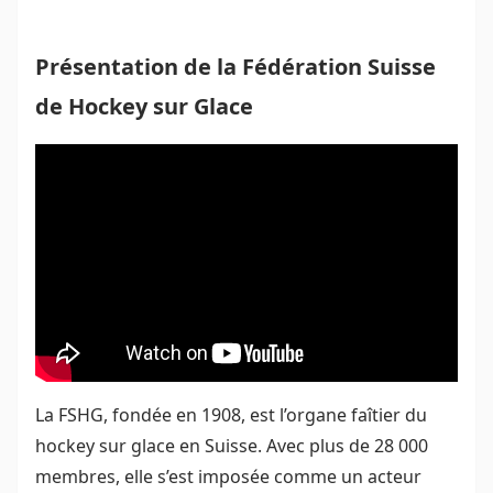
Présentation de la Fédération Suisse
de Hockey sur Glace
La FSHG, fondée en 1908, est l’organe faîtier du
hockey sur glace en Suisse. Avec plus de 28 000
membres, elle s’est imposée comme un acteur