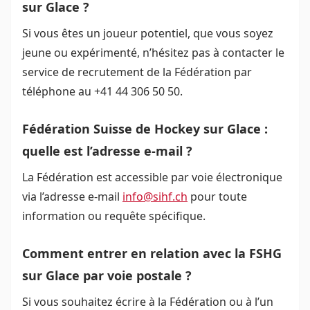
sur Glace ?
Si vous êtes un joueur potentiel, que vous soyez
jeune ou expérimenté, n’hésitez pas à contacter le
service de recrutement de la Fédération par
téléphone au +41 44 306 50 50.
Fédération Suisse de Hockey sur Glace :
quelle est l’adresse e-mail ?
La Fédération est accessible par voie électronique
via l’adresse e-mail
info@sihf.ch
pour toute
information ou requête spécifique.
Comment entrer en relation avec la FSHG
sur Glace par voie postale ?
Si vous souhaitez écrire à la Fédération ou à l’un