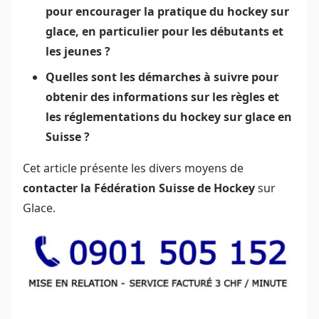
pour encourager la pratique du hockey sur
glace, en particulier pour les débutants et
les jeunes ?
Quelles sont les démarches à suivre pour
obtenir des informations sur les règles et
les réglementations du hockey sur glace en
Suisse ?
Cet article présente les divers moyens de
contacter la Fédération Suisse de Hockey
sur
Glace.