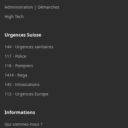
Administration | Démarches
High Tech
Urgences Suisse
144 - Urgences sanitaires
117 - Police
118 - Pompiers
1414 - Rega
145 - Intoxications
112 - Urgences Europe
Informations
Qui sommes-nous ?