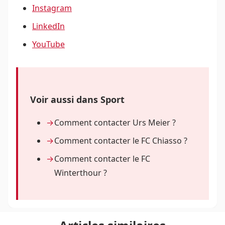
Instagram
LinkedIn
YouTube
Voir aussi dans Sport
Comment contacter Urs Meier ?
Comment contacter le FC Chiasso ?
Comment contacter le FC
Winterthour ?