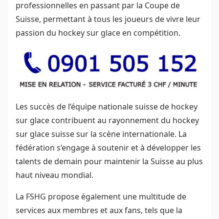
professionnelles en passant par la Coupe de
Suisse, permettant à tous les joueurs de vivre leur
passion du hockey sur glace en compétition.
Les succès de l’équipe nationale suisse de hockey
sur glace contribuent au rayonnement du hockey
sur glace suisse sur la scène internationale. La
fédération s’engage à soutenir et à développer les
talents de demain pour maintenir la Suisse au plus
haut niveau mondial.
La FSHG propose également une multitude de
services aux membres et aux fans, tels que la