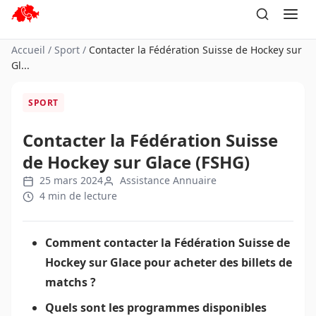
Aller
au
contenu
Accueil
/
Sport
/
Contacter la Fédération Suisse de Hockey sur
Gl...
SPORT
Contacter la Fédération Suisse
de Hockey sur Glace (FSHG)
25 mars 2024
Assistance Annuaire
4 min de lecture
Comment contacter la Fédération Suisse de
Hockey sur Glace pour acheter des billets de
matchs ?
Quels sont les programmes disponibles