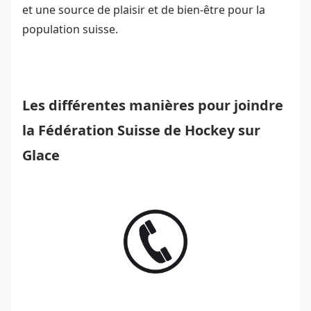
et une source de plaisir et de bien-être pour la
population suisse.
Les différentes manières pour joindre
la Fédération Suisse de Hockey sur
Glace