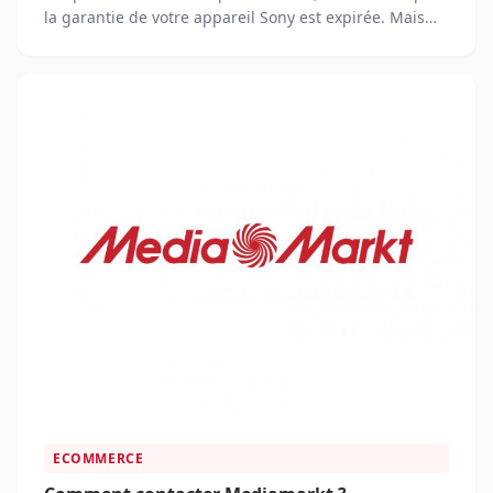
la garantie de votre appareil Sony est expirée. Mais
toutes les solutions...
ECOMMERCE