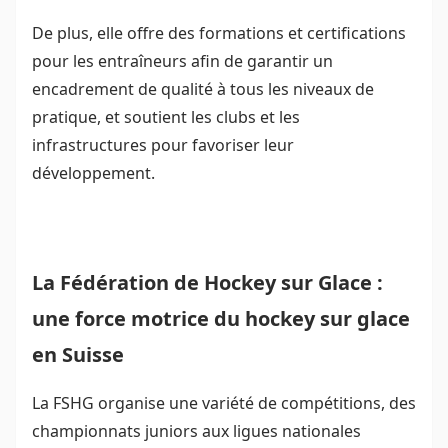
De plus, elle offre des formations et certifications
pour les entraîneurs afin de garantir un
encadrement de qualité à tous les niveaux de
pratique, et soutient les clubs et les
infrastructures pour favoriser leur
développement.
La Fédération de Hockey sur Glace :
une force motrice du hockey sur glace
en Suisse
La FSHG organise une variété de compétitions, des
championnats juniors aux ligues nationales