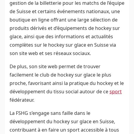
gestion de la billetterie pour les matchs de l’équipe
de Suisse et certains événements nationaux, une
boutique en ligne offrant une large sélection de
produits dérivés et d’équipements de hockey sur
glace, ainsi que des informations et actualités
complètes sur le hockey sur glace en Suisse via
son site web et ses réseaux sociaux.
De plus, son site web permet de trouver
facilement le club de hockey sur glace le plus
proche, favorisant ainsi la pratique du hockey et le
développement du tissu social autour de ce
sport
fédérateur.
La FSHG s’engage sans faille dans le
développement du hockey sur glace en Suisse,
contribuant à en faire un sport accessible à tous