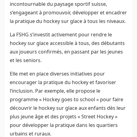
incontournable du paysage sportif suisse,
s’engageant à promouvoir, développer et encadrer
la pratique du hockey sur glace à tous les niveaux.
La FSHG s’investit activement pour rendre le
hockey sur glace accessible à tous, des débutants
aux joueurs confirmés, en passant par les jeunes
et les seniors.
Elle met en place diverses initiatives pour
encourager la pratique du hockey et favoriser
l’inclusion. Par exemple, elle propose le
programme « Hockey goes to school » pour faire
découvrir le hockey sur glace aux enfants dès leur
plus jeune âge et des projets « Street Hockey »
pour développer la pratique dans les quartiers
urbains et ruraux.