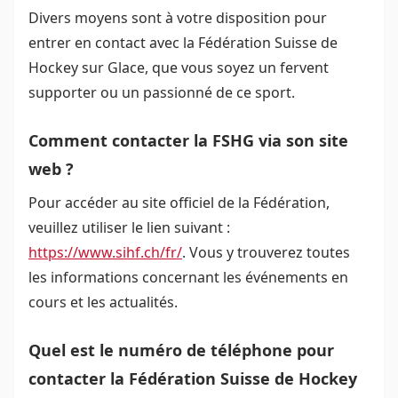
Divers moyens sont à votre disposition pour
entrer en contact avec la Fédération Suisse de
Hockey sur Glace, que vous soyez un fervent
supporter ou un passionné de ce sport.
Comment contacter la FSHG via son site
web ?
Pour accéder au site officiel de la Fédération,
veuillez utiliser le lien suivant :
https://www.sihf.ch/fr/
. Vous y trouverez toutes
les informations concernant les événements en
cours et les actualités.
Quel est le numéro de téléphone pour
contacter la Fédération Suisse de Hockey