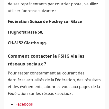
de ses représentants par courrier postal, veuillez
utiliser l’adresse suivante :
Fédération Suisse de Hockey sur Glace
Flughofstrasse 50,
CH-8152 Glattbrugg.
Comment contacter la FSHG via les
réseaux sociaux ?
Pour rester constamment au courant des
dernières actualités de la Fédération, des résultats
et des événements, abonnez-vous aux pages de la
Fédération sur les réseaux sociaux :
Facebook