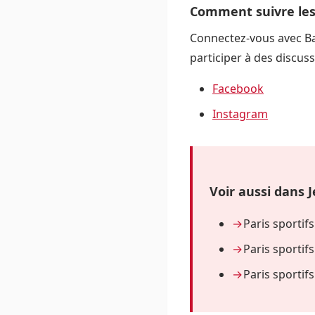
Comment suivre les 
Connectez-vous avec Bah
participer à des discus
Facebook
Instagram
Voir aussi dans J
Paris sportif
Paris sportif
Paris sportif