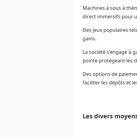
Machines à sous à thème
direct immersifs pour u
Des jeux populaires tel
gains.
La société s’engage à g
pointe protégeant les d
Des options de paieme
faciliter les dépôts et le
Les divers moyens