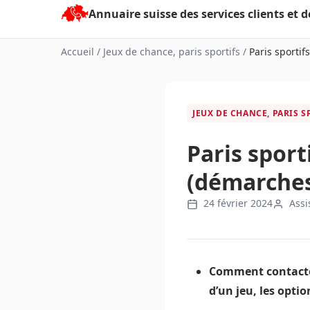
Aller
au
contenu
Accueil
/
Jeux de chance, paris sportifs
/
Paris sportif
JEUX DE CHANCE, PARIS S
Paris sport
(démarches
24 février 2024
Assi
Comment contacter
d’un jeu, les optio