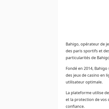
Bahigo, opérateur de je
des paris sportifs et d
particularités de Bahig
Fondé en 2014, Bahigo 
des jeux de casino en l
utilisateur optimale.
La plateforme utilise d
et la protection de vos
confiance.