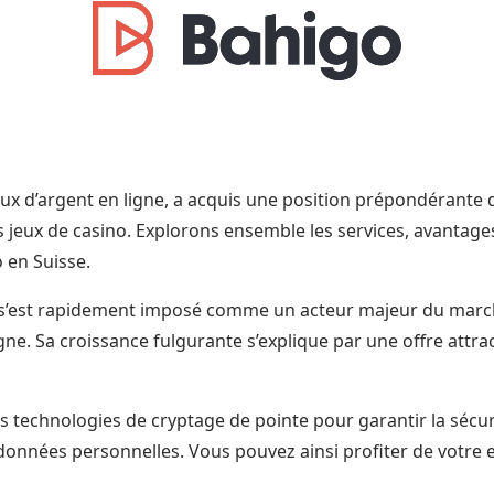
ux d’argent en ligne, a acquis une position prépondérante 
es jeux de casino. Explorons ensemble les services, avantage
o en Suisse.
s’est rapidement imposé comme un acteur majeur du marché
igne. Sa croissance fulgurante s’explique par une offre attra
es technologies de cryptage de pointe pour garantir la sécur
 données personnelles. Vous pouvez ainsi profiter de votre 