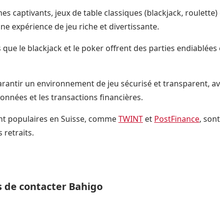
s captivants, jeux de table classiques (blackjack, roulette) 
ne expérience de jeu riche et divertissante.
s que le blackjack et le poker offrent des parties endiablées
arantir un environnement de jeu sécurisé et transparent, a
onnées et les transactions financières.
nt populaires en Suisse, comme
TWINT
et
PostFinance
, son
s retraits.
 de contacter Bahigo