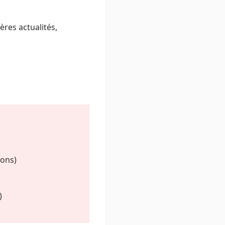
res actualités,
ions)
)