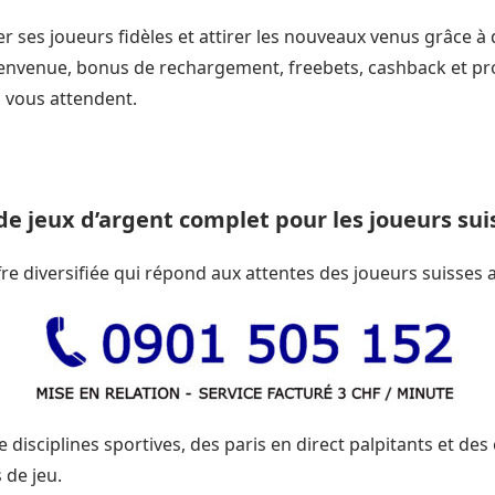
 ses joueurs fidèles et attirer les nouveaux venus grâce à d
ienvenue, bonus de rechargement, freebets, cashback et p
i vous attendent.
 de jeux d’argent complet pour les joueurs sui
e diversifiée qui répond aux attentes des joueurs suisses a
 disciplines sportives, des paris en direct palpitants et des
s de jeu.