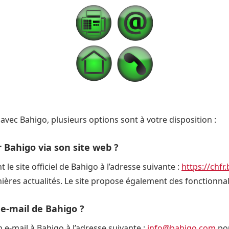
 avec Bahigo, plusieurs options sont à votre disposition :
Bahigo via son site web ?
le site officiel de Bahigo à l’adresse suivante :
https://chfr
ières actualités. Le site propose également des fonctionnali
 e-mail de Bahigo ?
e-mail à Bahigo à l’adresse suivante :
info@bahigo.com
po