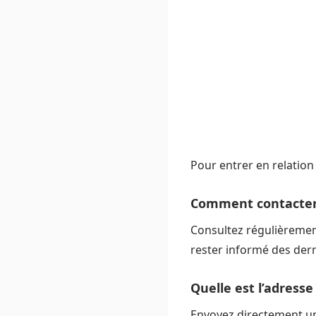
Pour entrer en relation
Comment contacter 
Consultez régulièrement 
rester informé des dern
Quelle est l’adresse
Envoyez directement un 