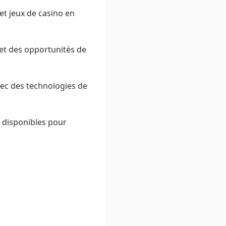
et jeux de casino en
 et des opportunités de
vec des technologies de
t disponibles pour