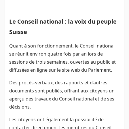
Le Conseil national : la voix du peuple
Suisse
Quant à son fonctionnement, le Conseil national
se réunit environ quatre fois par an lors de
sessions de trois semaines, ouvertes au public et
diffusées en ligne sur le site web du Parlement.
Des procès-verbaux, des rapports et d’autres
documents sont publiés, offrant aux citoyens un
aperçu des travaux du Conseil national et de ses
décisions.
Les citoyens ont également la possibilité de
contacter directement les membres du Conseil