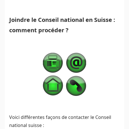
Joindre le Conseil national en Suisse :
comment procéder ?
Voici différentes façons de contacter le Conseil
national suisse :