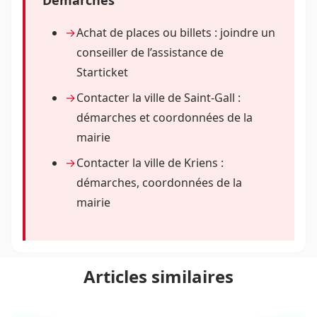
Démarches
Achat de places ou billets : joindre un
conseiller de l’assistance de
Starticket
Contacter la ville de Saint-Gall :
démarches et coordonnées de la
mairie
Contacter la ville de Kriens :
démarches, coordonnées de la
mairie
Articles similaires