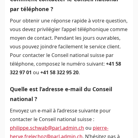
par téléphone ?
Pour obtenir une réponse rapide à votre question,
vous devez privilégier l’appel téléphonique comme
moyen de contact. Pendant les jours ouvrables,
vous pouvez joindre facilement le service client.
Pour contacter le Conseil national suisse par
téléphone, composez le numéro suivant:
+41 58
322 97 01
ou
+41 58 322 95 20
.
Quelle est l’adresse e-mail du Conseil
national ?
Envoyez un e-mail à l’adresse suivante pour
contacter le Conseil national suisse :
philippe.schwab@parl.admin.ch
ou
pierre-
herve.frelechoz@parl.admin.ch
. N’hésitez pas à