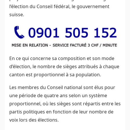
l’élection du Conseil fédéral, le gouvernement
suisse.
En ce qui concerne sa composition et son mode
d’élection, le nombre de sièges attribués à chaque
canton est proportionnel à sa population.
Les membres du Conseil national sont élus pour
une période de quatre ans selon un système
proportionnel, où les sièges sont répartis entre les
partis politiques en fonction de leur nombre de
voix lors des élections.