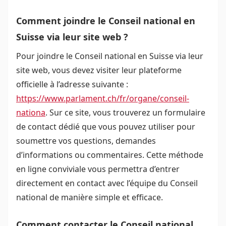
Comment joindre le Conseil national en
Suisse via leur site web ?
Pour joindre le Conseil national en Suisse via leur
site web, vous devez visiter leur plateforme
officielle à l’adresse suivante :
https://www.parlament.ch/fr/organe/conseil-
nationa
. Sur ce site, vous trouverez un formulaire
de contact dédié que vous pouvez utiliser pour
soumettre vos questions, demandes
d’informations ou commentaires. Cette méthode
en ligne conviviale vous permettra d’entrer
directement en contact avec l’équipe du Conseil
national de manière simple et efficace.
Comment contacter le Conseil national