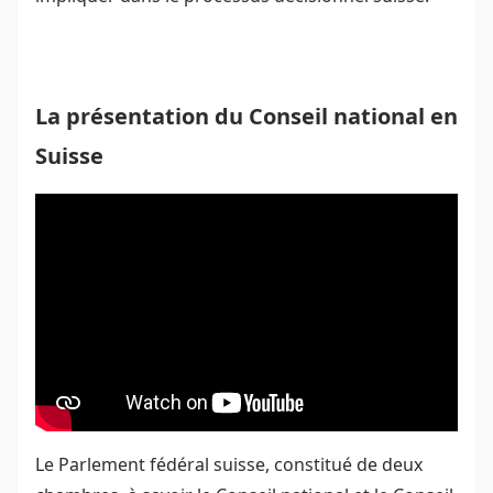
La présentation du Conseil national en
Suisse
Le Parlement fédéral suisse, constitué de deux