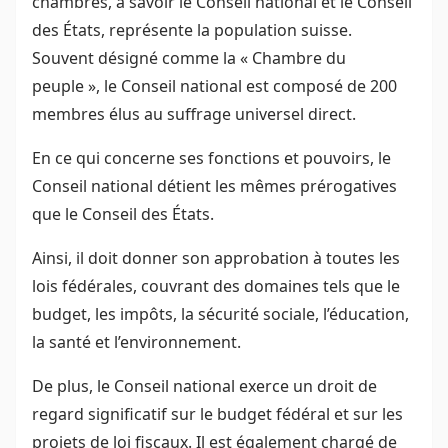
chambres, à savoir le Conseil national et le Conseil
des États, représente la population suisse.
Souvent désigné comme la « Chambre du
peuple », le Conseil national est composé de 200
membres élus au suffrage universel direct.
En ce qui concerne ses fonctions et pouvoirs, le
Conseil national détient les mêmes prérogatives
que le Conseil des États.
Ainsi, il doit donner son approbation à toutes les
lois fédérales, couvrant des domaines tels que le
budget, les impôts, la sécurité sociale, l’éducation,
la santé et l’environnement.
De plus, le Conseil national exerce un droit de
regard significatif sur le budget fédéral et sur les
projets de loi fiscaux. Il est également chargé de