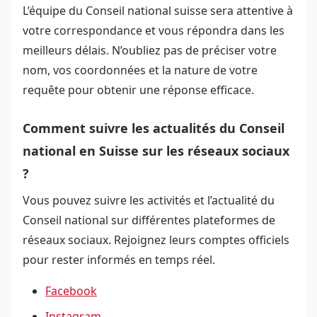
L’équipe du Conseil national suisse sera attentive à
votre correspondance et vous répondra dans les
meilleurs délais. N’oubliez pas de préciser votre
nom, vos coordonnées et la nature de votre
requête pour obtenir une réponse efficace.
Comment suivre les actualités du Conseil
national en Suisse sur les réseaux sociaux
?
Vous pouvez suivre les activités et l’actualité du
Conseil national sur différentes plateformes de
réseaux sociaux. Rejoignez leurs comptes officiels
pour rester informés en temps réel.
Facebook
Instagram