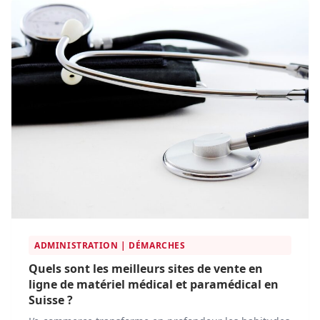
ADMINISTRATION | DÉMARCHES
Quels sont les meilleurs sites de vente en
ligne de matériel médical et paramédical en
Suisse ?