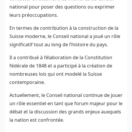
national pour poser des questions ou exprimer
leurs préoccupations.
En termes de contribution à la construction de la
Suisse moderne, le Conseil national a joué un rôle
significatif tout au long de l’histoire du pays.
Il a contribué à l’élaboration de la Constitution
fédérale de 1848 et a participé à la création de
nombreuses lois qui ont modelé la Suisse
contemporaine.
Actuellement, le Conseil national continue de jouer
un rôle essentiel en tant que forum majeur pour le
débat et la discussion des grands enjeux auxquels
la nation est confrontée.