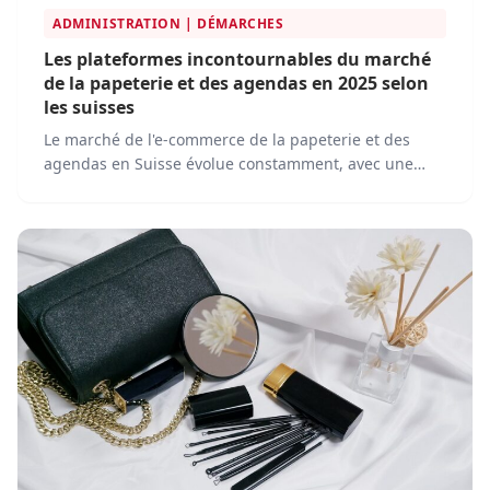
ADMINISTRATION | DÉMARCHES
Les plateformes incontournables du marché
de la papeterie et des agendas en 2025 selon
les suisses
Le marché de l'e-commerce de la papeterie et des
agendas en Suisse évolue constamment, avec une
concurrence de plus en plus intense et une innovation
continue.