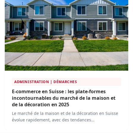
ADMINISTRATION | DÉMARCHES
E-commerce en Suisse : les plate-formes
incontournables du marché de la maison et
de la décoration en 2025
Le marché de la maison et de la décoration en Suisse
évolue rapidement, avec des tendances
technologiques et des attentes croissantes des
consommateurs. En 2025, les plateformes de e-