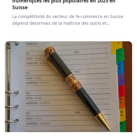
numériques les plus populaires en 2025 en
Suisse
La compétitivité du secteur de l’e-commerce en Suisse
dépend désormais de la maîtrise des outils et
stratégies numériques les plus...