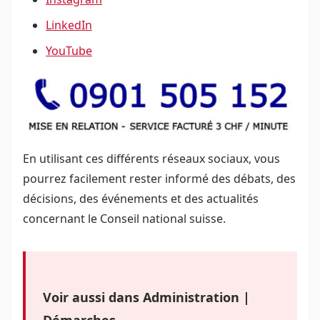
LinkedIn
YouTube
En utilisant ces différents réseaux sociaux, vous
pourrez facilement rester informé des débats, des
décisions, des événements et des actualités
concernant le Conseil national suisse.
Voir aussi dans Administration |