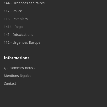
144 - Urgences sanitaires
117 - Police
118 - Pompiers
1414 - Rega
145 - Intoxications
112 - Urgences Europe
Informations
Qui sommes-nous ?
Mentions légales
Contact