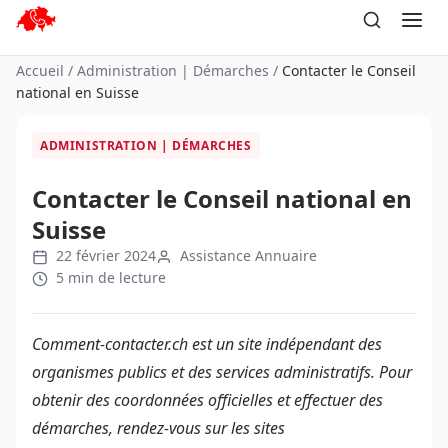
Aller
au
contenu
Accueil
/
Administration | Démarches
/
Contacter le Conseil
national en Suisse
ADMINISTRATION | DÉMARCHES
Contacter le Conseil national en
Suisse
22 février 2024
Assistance Annuaire
5 min de lecture
Comment-contacter.ch est un site indépendant des
organismes publics et des services administratifs. Pour
obtenir des coordonnées officielles et effectuer des
démarches, rendez-vous sur les sites