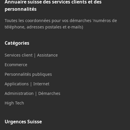
Annuaire suisse des services clients et des
personnalités
Toutes les coordonnées pour vos démarches 'numéros de
téléphone, adresses postales et e-mails)
Catégories
Services client | Assistance
Ecommerce
Personnalités publiques
Applications | Internet
Administration | Démarches
High Tech
Urgences Suisse