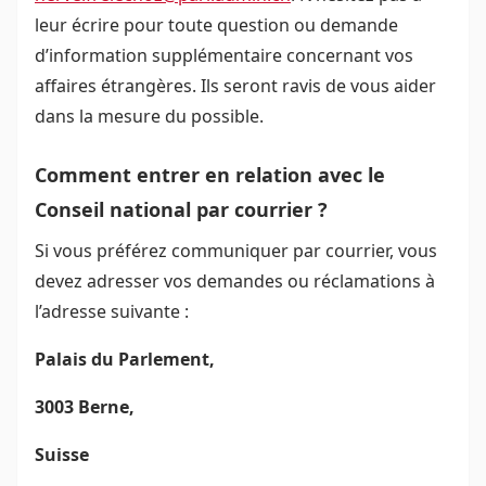
leur écrire pour toute question ou demande
d’information supplémentaire concernant vos
affaires étrangères. Ils seront ravis de vous aider
dans la mesure du possible.
Comment entrer en relation avec le
Conseil national par courrier ?
Si vous préférez communiquer par courrier, vous
devez adresser vos demandes ou réclamations à
l’adresse suivante :
Palais du Parlement,
3003 Berne,
Suisse