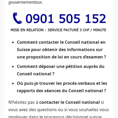
gouvernementaux.
Comment contacter le Conseil national en
Suisse pour obtenir des informations sur
une proposition de loi en cours d’examen ?
Comment déposer une pétition auprès du
Conseil national ?
Où puis-je trouver les procès-verbaux et les
rapports des séances du Conseil national ?
N’hésitez pas à
contacter le Conseil national
si
vous avez des questions ou si vous souhaitez vous
impliquer dans le processus décisionnel suisse.