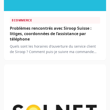
ECOMMERCE
Problèmes rencontrés avec Siroop Suisse :
litiges, coordonnées de l’assistance par
téléphone
Quels sont les horaires d'ouverture du service client
de Siroop ? Comment puis-je suivre ma commande
passée sur Siroop ?