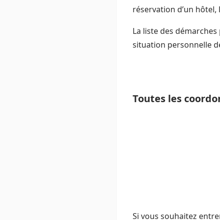
réservation d’un hôtel, 
La liste des démarches 
situation personnelle d
Toutes les coordo
Si vous souhaitez entrer