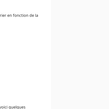
rier en fonction de la
 voici quelques