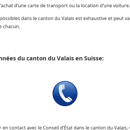
l’achat d’une carte de transport ou la location d’une voiture.
possibles dans le canton du Valais est exhaustive et peut va
e chacun.
nnées du canton du Valais en Suisse:
 en contact avec le Conseil d’État dans le canton du Valais,