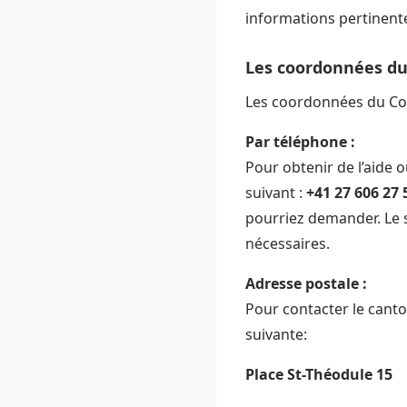
informations pertinent
Les coordonnées du 
Les coordonnées du Con
Par téléphone :
Pour obtenir de l’aide
suivant :
+41 27 606 27 
pourriez demander. Le s
nécessaires.
Adresse postale :
Pour contacter le canto
suivante:
Place St-Théodule 15