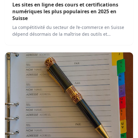
Les sites en ligne des cours et certifications
numériques les plus populaires en 2025 en
Suisse
La compétitivité du secteur de l’e-commerce en Suisse
dépend désormais de la maîtrise des outils et
stratégies numériques les plus...