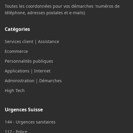
Toutes les coordonnées pour vos démarches 'numéros de
téléphone, adresses postales et e-mails)
Catégories
Services client | Assistance
Ecommerce
Personnalités publiques
Applications | Internet
Administration | Démarches
High Tech
Urgences Suisse
144 - Urgences sanitaires
117 - Police