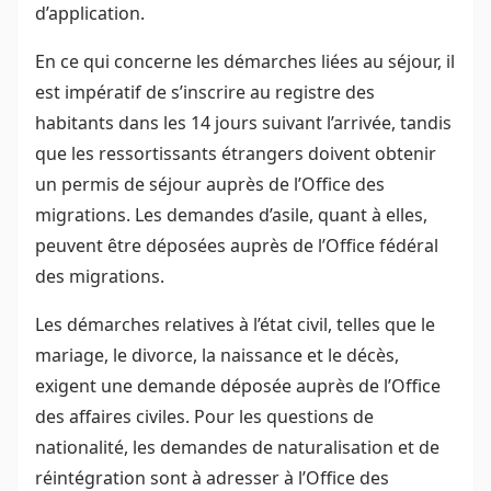
d’application.
En ce qui concerne les démarches liées au séjour, il
est impératif de s’inscrire au registre des
habitants dans les 14 jours suivant l’arrivée, tandis
que les ressortissants étrangers doivent obtenir
un permis de séjour auprès de l’Office des
migrations. Les demandes d’asile, quant à elles,
peuvent être déposées auprès de l’Office fédéral
des migrations.
Les démarches relatives à l’état civil, telles que le
mariage, le divorce, la naissance et le décès,
exigent une demande déposée auprès de l’Office
des affaires civiles. Pour les questions de
nationalité, les demandes de naturalisation et de
réintégration sont à adresser à l’Office des