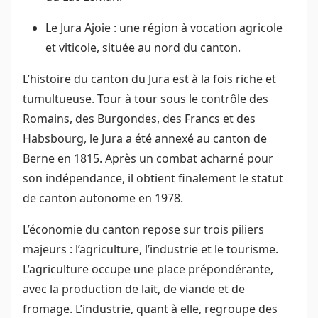
Le Jura Ajoie : une région à vocation agricole
et viticole, située au nord du canton.
L’histoire du canton du Jura est à la fois riche et
tumultueuse. Tour à tour sous le contrôle des
Romains, des Burgondes, des Francs et des
Habsbourg, le Jura a été annexé au canton de
Berne en 1815. Après un combat acharné pour
son indépendance, il obtient finalement le statut
de canton autonome en 1978.
L’économie du canton repose sur trois piliers
majeurs : l’agriculture, l’industrie et le tourisme.
L’agriculture occupe une place prépondérante,
avec la production de lait, de viande et de
fromage. L’industrie, quant à elle, regroupe des