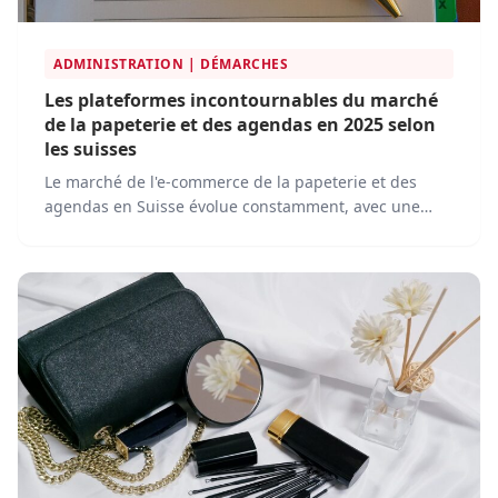
ADMINISTRATION | DÉMARCHES
Les plateformes incontournables du marché
de la papeterie et des agendas en 2025 selon
les suisses
Le marché de l'e-commerce de la papeterie et des
agendas en Suisse évolue constamment, avec une
concurrence de plus en plus intense et une innovation
continue.