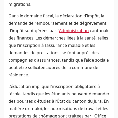
migrations.
Dans le domaine fiscal, la déclaration d’impôt, la
demande de remboursement et de dégrèvement
d’impôt sont gérées par l’
Administration
cantonale
des finances. Les démarches liées à la santé, telles
que l’inscription à l’assurance maladie et les
demandes de prestations, se font auprès des
compagnies d’assurances, tandis que l’aide sociale
peut être sollicitée auprès de la commune de
résidence.
L’éducation implique l’inscription obligatoire à
l’école, tandis que les étudiants peuvent demander
des bourses d’études à l’État du canton du Jura. En
matière d’emploi, les autorisations de travail et les
prestations de chômage sont traitées par l’Office