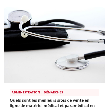
ADMINISTRATION | DÉMARCHES
Quels sont les meilleurs sites de vente en
ligne de matériel médical et paramédical en