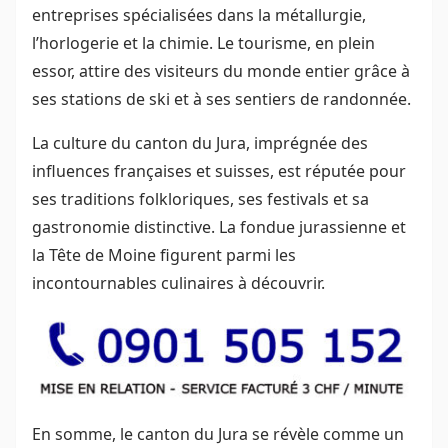
entreprises spécialisées dans la métallurgie,
l’horlogerie et la chimie. Le tourisme, en plein
essor, attire des visiteurs du monde entier grâce à
ses stations de ski et à ses sentiers de randonnée.
La culture du canton du Jura, imprégnée des
influences françaises et suisses, est réputée pour
ses traditions folkloriques, ses festivals et sa
gastronomie distinctive. La fondue jurassienne et
la Tête de Moine figurent parmi les
incontournables culinaires à découvrir.
En somme, le canton du Jura se révèle comme un