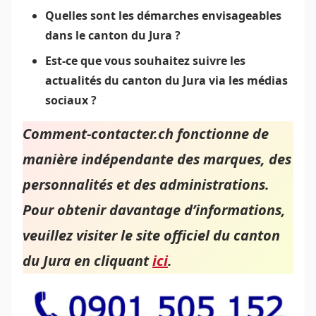
Quelles sont les démarches envisageables
dans le canton du Jura ?
Est-ce que vous souhaitez suivre les
actualités du canton du Jura via les médias
sociaux ?
Comment-contacter.ch fonctionne de
manière indépendante des marques, des
personnalités et des administrations.
Pour obtenir davantage d’informations,
veuillez visiter le site officiel du canton
du Jura en cliquant
ici
.