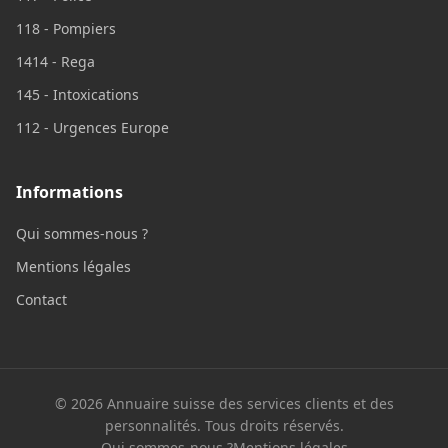
118 - Pompiers
1414 - Rega
145 - Intoxications
112 - Urgences Europe
Informations
Qui sommes-nous ?
Mentions légales
Contact
© 2026 Annuaire suisse des services clients et des
personnalités. Tous droits réservés.
Qui sommes-nous ?
Mentions légales