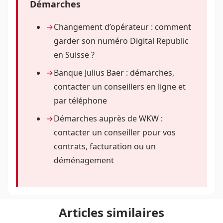
Démarches
Changement d’opérateur : comment
garder son numéro Digital Republic
en Suisse ?
Banque Julius Baer : démarches,
contacter un conseillers en ligne et
par téléphone
Démarches auprès de WKW :
contacter un conseiller pour vos
contrats, facturation ou un
déménagement
Articles similaires