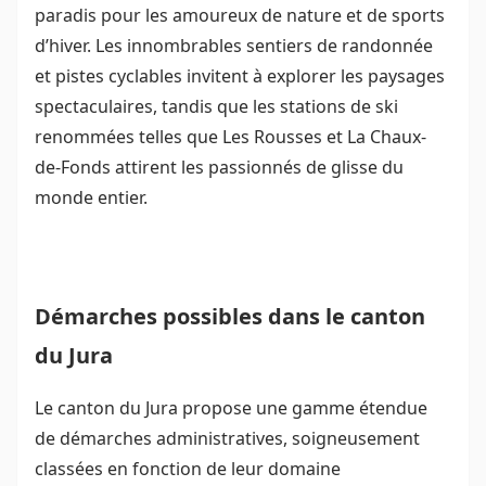
paradis pour les amoureux de nature et de sports
d’hiver. Les innombrables sentiers de randonnée
et pistes cyclables invitent à explorer les paysages
spectaculaires, tandis que les stations de ski
renommées telles que Les Rousses et La Chaux-
de-Fonds attirent les passionnés de glisse du
monde entier.
Démarches possibles dans le canton
du Jura
Le canton du Jura propose une gamme étendue
de démarches administratives, soigneusement
classées en fonction de leur domaine