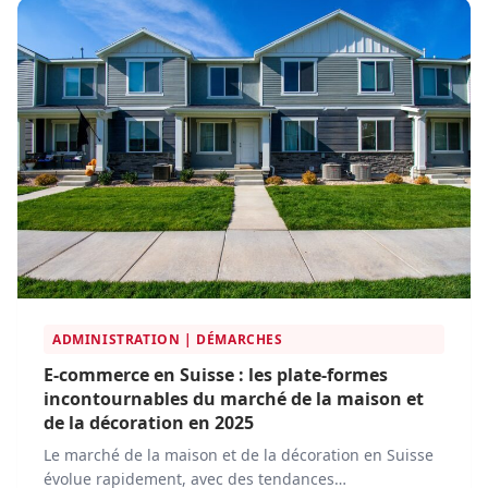
plateformes e-commerce innovantes.
ADMINISTRATION | DÉMARCHES
E-commerce en Suisse : les plate-formes
incontournables du marché de la maison et
de la décoration en 2025
Le marché de la maison et de la décoration en Suisse
évolue rapidement, avec des tendances