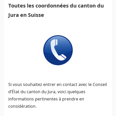
Toutes les coordonnées du canton du
Jura en Suisse
Si vous souhaitez entrer en contact avec le Conseil
d’État du canton du Jura, voici quelques
informations pertinentes à prendre en
considération.