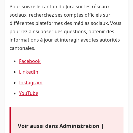
Pour suivre le canton du Jura sur les réseaux
sociaux, recherchez ses comptes officiels sur
différentes plateformes des médias sociaux. Vous
pourrez ainsi poser des questions, obtenir des
informations à jour et interagir avec les autorités
cantonales.
Facebook
LinkedIn
Instagram
YouTube
Voir aussi dans Administration |