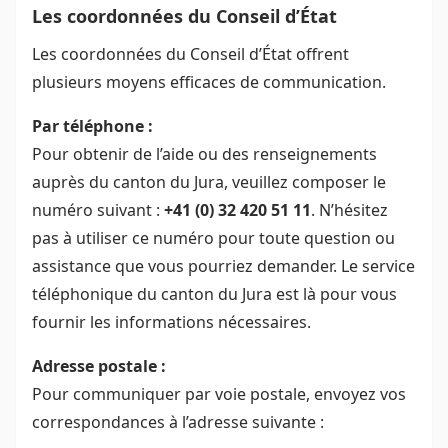
Les coordonnées du Conseil d’État
Les coordonnées du Conseil d’État offrent
plusieurs moyens efficaces de communication.
Par téléphone :
Pour obtenir de l’aide ou des renseignements
auprès du canton du Jura, veuillez composer le
numéro suivant :
+41 (0) 32 420 51 11
. N’hésitez
pas à utiliser ce numéro pour toute question ou
assistance que vous pourriez demander. Le service
téléphonique du canton du Jura est là pour vous
fournir les informations nécessaires.
Adresse postale :
Pour communiquer par voie postale, envoyez vos
correspondances à l’adresse suivante :