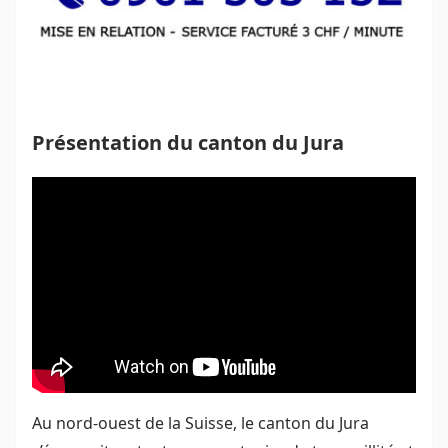
Présentation du canton du Jura
Au nord-ouest de la Suisse, le canton du Jura