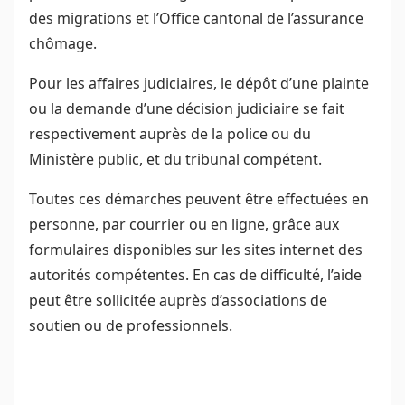
des migrations et l’Office cantonal de l’assurance
chômage.
Pour les affaires judiciaires, le dépôt d’une plainte
ou la demande d’une décision judiciaire se fait
respectivement auprès de la police ou du
Ministère public, et du tribunal compétent.
Toutes ces démarches peuvent être effectuées en
personne, par courrier ou en ligne, grâce aux
formulaires disponibles sur les sites internet des
autorités compétentes. En cas de difficulté, l’aide
peut être sollicitée auprès d’associations de
soutien ou de professionnels.