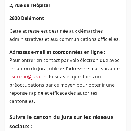
2, rue de l’Hôpital
2800 Delémont
Cette adresse est destinée aux démarches
administratives et aux communications officielles.
Adresses e-mail et coordonnées en ligne :
Pour entrer en contact par voie électronique avec
le canton du Jura, utilisez l’adresse e-mail suivante
:
secr.sic@jura.ch
. Posez vos questions ou
préoccupations par ce moyen pour obtenir une
réponse rapide et efficace des autorités
cantonales.
Suivre le canton du Jura sur les réseaux
sociaux :