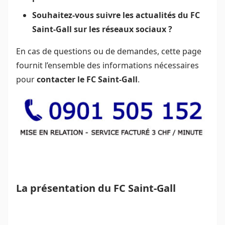
Souhaitez-vous suivre les actualités du FC
Saint-Gall sur les réseaux sociaux ?
En cas de questions ou de demandes, cette page
fournit l’ensemble des informations nécessaires
pour
contacter le FC Saint-Gall
.
La présentation du FC Saint-Gall