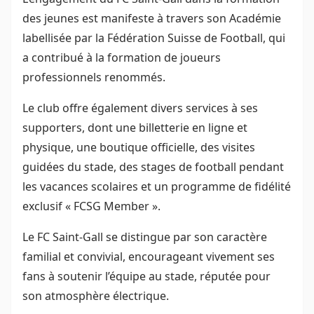
des jeunes est manifeste à travers son Académie
labellisée par la Fédération Suisse de Football, qui
a contribué à la formation de joueurs
professionnels renommés.
Le club offre également divers services à ses
supporters, dont une billetterie en ligne et
physique, une boutique officielle, des visites
guidées du stade, des stages de football pendant
les vacances scolaires et un programme de fidélité
exclusif « FCSG Member ».
Le FC Saint-Gall se distingue par son caractère
familial et convivial, encourageant vivement ses
fans à soutenir l’équipe au stade, réputée pour
son atmosphère électrique.