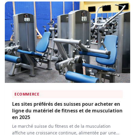
pratique courante, offrant un choix immense et une
grande commodité.
ECOMMERCE
Les sites préférés des suisses pour acheter en
ligne du matériel de fitness et de musculation
en 2025
Le marché suisse du fitness et de la musculation
affiche une croissance continue, alimentée par une