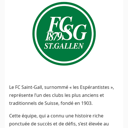
Le FC Saint-Gall, surnommé « les Espérantistes »,
représente l’un des clubs les plus anciens et
traditionnels de Suisse, fondé en 1903.
Cette équipe, qui a connu une histoire riche
ponctuée de succès et de défis, s’est élevée au