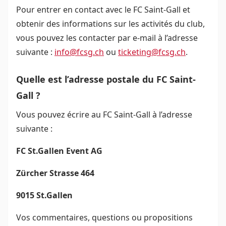
Pour entrer en contact avec le FC Saint-Gall et
obtenir des informations sur les activités du club,
vous pouvez les contacter par e-mail à l’adresse
suivante :
info@fcsg.ch
ou
ticketing@fcsg.ch
.
Quelle est l’adresse postale du FC Saint-
Gall ?
Vous pouvez écrire au FC Saint-Gall à l’adresse
suivante :
FC St.Gallen Event AG
Zürcher Strasse 464
9015 St.Gallen
Vos commentaires, questions ou propositions