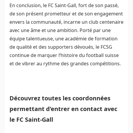
En conclusion, le FC Saint-Gall, fort de son passé,
de son présent prometteur et de son engagement
envers la communauté, incarne un club centenaire
avec une âme et une ambition. Porté par une
équipe talentueuse, une académie de formation
de qualité et des supporters dévoués, le FCSG
continue de marquer l’histoire du football suisse
et de vibrer au rythme des grandes compétitions.
Découvrez toutes les coordonnées
permettant d’entrer en contact avec
le FC Saint-Gall