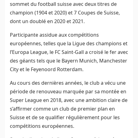
sommet du football suisse avec deux titres de
champion (1904 et 2020) et 7 Coupes de Suisse,
dont un doublé en 2020 et 2021.
Participante assidue aux compétitions
européennes, telles que la Ligue des champions et
l’Europa League, le FC Saint-Gall a croisé le fer avec
des géants tels que le Bayern Munich, Manchester
City et le Feyenoord Rotterdam.
Au cours des dernières années, le club a vécu une
période de renouveau marquée par sa montée en
Super League en 2018, avec une ambition claire de
s’affirmer comme un club de premier plan en
Suisse et de se qualifier régulièrement pour les
compétitions européennes.