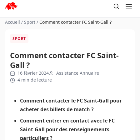
Aller
au
contenu
Accueil
/
Sport
/
Comment contacter FC Saint-Gall ?
SPORT
Comment contacter FC Saint-
Gall ?
16 février 2024
Assistance Annuaire
4 min de lecture
Comment contacter le FC Saint-Gall pour
acheter des billets de match ?
Comment entrer en contact avec le FC
Saint-Gall pour des renseignements
particuliers ?