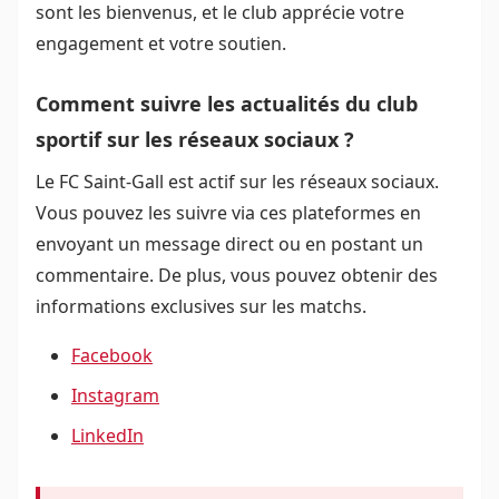
sont les bienvenus, et le club apprécie votre
engagement et votre soutien.
Comment suivre les actualités du club
sportif sur les réseaux sociaux ?
Le FC Saint-Gall est actif sur les réseaux sociaux.
Vous pouvez les suivre via ces plateformes en
envoyant un message direct ou en postant un
commentaire. De plus, vous pouvez obtenir des
informations exclusives sur les matchs.
Facebook
Instagram
LinkedIn