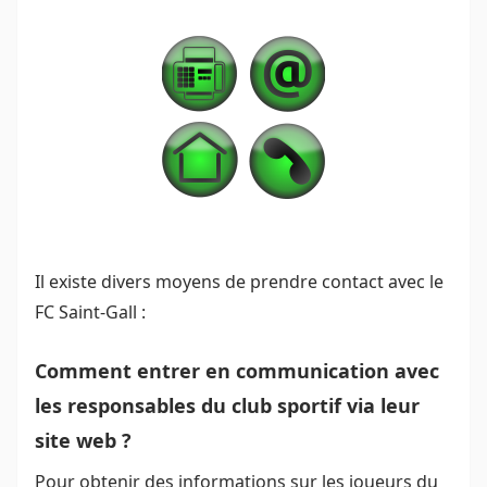
Il existe divers moyens de prendre contact avec le
FC Saint-Gall :
Comment entrer en communication avec
les responsables du club sportif via leur
site web ?
Pour obtenir des informations sur les joueurs du