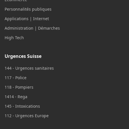
Personnalités publiques
Applications | Internet
Administration | Démarches
High Tech
Urgences Suisse
144 - Urgences sanitaires
117 - Police
118 - Pompiers
1414 - Rega
145 - Intoxications
112 - Urgences Europe