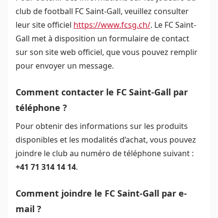
club de football FC Saint-Gall, veuillez consulter
leur site officiel
https://www.fcsg.ch/
. Le FC Saint-
Gall met à disposition un formulaire de contact
sur son site web officiel, que vous pouvez remplir
pour envoyer un message.
Comment contacter le FC Saint-Gall par
téléphone ?
Pour obtenir des informations sur les produits
disponibles et les modalités d’achat, vous pouvez
joindre le club au numéro de téléphone suivant :
+41 71 314 14 14
.
Comment joindre le FC Saint-Gall par e-
mail ?