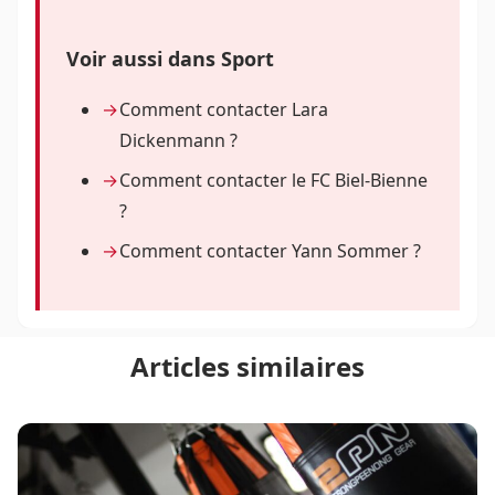
Voir aussi dans Sport
Comment contacter Lara
Dickenmann ?
Comment contacter le FC Biel-Bienne
?
Comment contacter Yann Sommer ?
Articles similaires