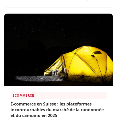
population de plus en plus soucieuse de sa santé et
par l'évolution des habitudes de consommation.
ECOMMERCE
E-commerce en Suisse : les plateformes
incontournables du marché de la randonnée
et du camping en 2025