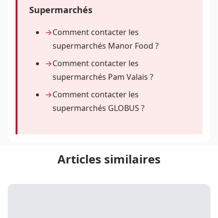
Supermarchés
Comment contacter les
supermarchés Manor Food ?
Comment contacter les
supermarchés Pam Valais ?
Comment contacter les
supermarchés GLOBUS ?
Articles similaires