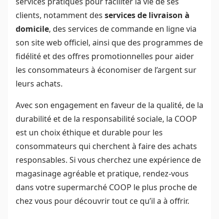
services pratiques pour faciliter la vie de ses
clients, notamment des
services de livraison à
domicile
, des services de commande en ligne via
son site web officiel, ainsi que des programmes de
fidélité et des offres promotionnelles pour aider
les consommateurs à économiser de l’argent sur
leurs achats.
Avec son engagement en faveur de la qualité, de la
durabilité et de la responsabilité sociale, la COOP
est un choix éthique et durable pour les
consommateurs qui cherchent à faire des achats
responsables. Si vous cherchez une expérience de
magasinage agréable et pratique, rendez-vous
dans votre supermarché COOP le plus proche de
chez vous pour découvrir tout ce qu’il a à offrir.