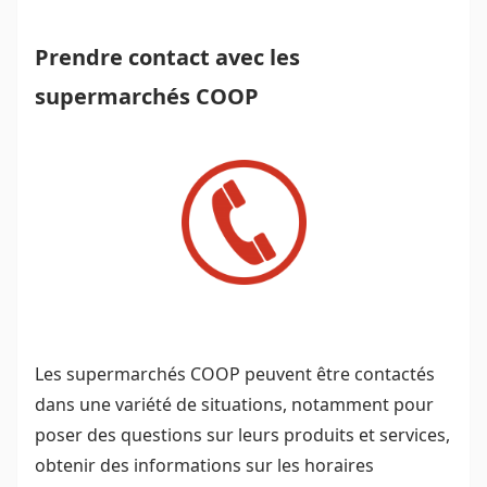
Prendre contact avec les
supermarchés COOP
Les supermarchés COOP peuvent être contactés
dans une variété de situations, notamment pour
poser des questions sur leurs produits et services,
obtenir des informations sur les horaires