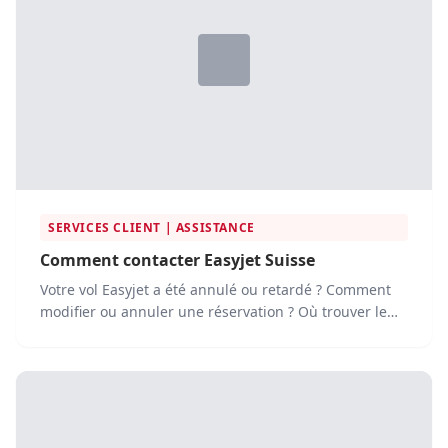
SERVICES CLIENT | ASSISTANCE
Comment contacter Easyjet Suisse
Votre vol Easyjet a été annulé ou retardé ? Comment
modifier ou annuler une réservation ? Où trouver le
service...