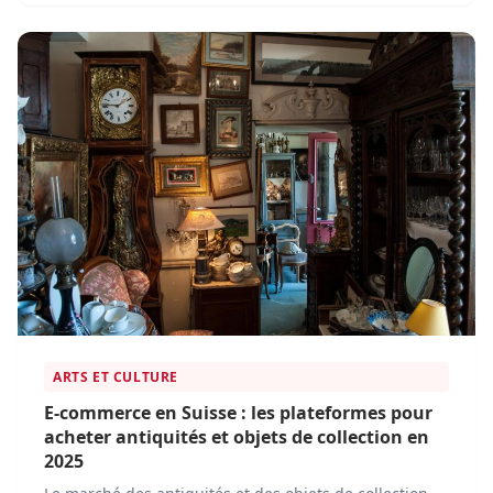
comportements d’achat.
ARTS ET CULTURE
E-commerce en Suisse : les plateformes pour
acheter antiquités et objets de collection en
2025