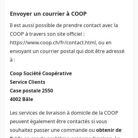
Envoyer un courrier à COOP
Il est aussi possible de prendre contact avec la
COOP à travers son site officiel :
https://www.coop.ch/fr/contact.html, ou en
envoyant un courrier postal qui doit être adressé
à :
Coop Société Coopérative
Service Clients
Case postale 2550
4002 Bâle
Les services de livraison à domicile de la COOP
peuvent également être contactés si vous
souhaitez passer une commande ou
obtenir de