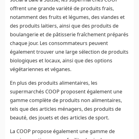
offrent une grande variété de produits frais,
notamment des fruits et légumes, des viandes et
des produits laitiers, ainsi que des produits de
boulangerie et de pâtisserie fraîchement préparés
chaque jour. Les consommateurs peuvent
également trouver une large sélection de produits
biologiques et locaux, ainsi que des options
végétariennes et véganes.
En plus des produits alimentaires, les
supermarchés COOP proposent également une
gamme complète de produits non alimentaires,
tels que des articles ménagers, des produits de
beauté, des jouets et des articles de sport.
La COOP propose également une gamme de