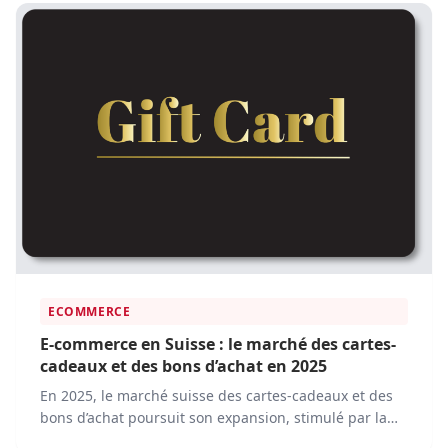
sans avoir à quitter votre domicile.
ECOMMERCE
E-commerce en Suisse : le marché des cartes-
cadeaux et des bons d’achat en 2025
En 2025, le marché suisse des cartes-cadeaux et des
bons d’achat poursuit son expansion, stimulé par la
transformation numérique et l’évolution des