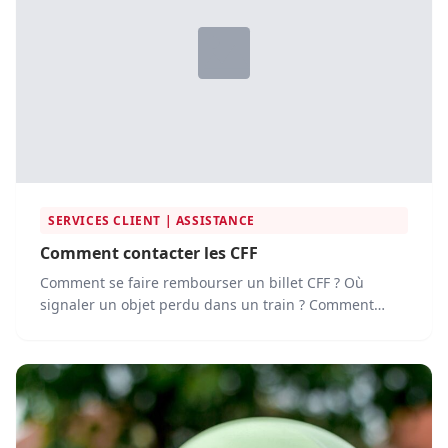
SERVICES CLIENT | ASSISTANCE
Comment contacter les CFF
Comment se faire rembourser un billet CFF ? Où
signaler un objet perdu dans un train ? Comment
contacter le...