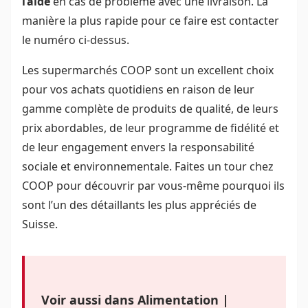
l’aide
en cas de problème avec une livraison. La
manière la plus rapide pour ce faire est contacter
le numéro ci-dessus.
Les supermarchés COOP sont un excellent choix
pour vos achats quotidiens en raison de leur
gamme complète de produits de qualité, de leurs
prix abordables, de leur programme de fidélité et
de leur engagement envers la responsabilité
sociale et environnementale. Faites un tour chez
COOP pour découvrir par vous-même pourquoi ils
sont l’un des détaillants les plus appréciés de
Suisse.
Voir aussi dans Alimentation |