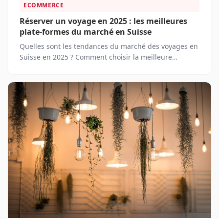
ECOMMERCE
Réserver un voyage en 2025 : les meilleures
plate-formes du marché en Suisse
Quelles sont les tendances du marché des voyages en
Suisse en 2025 ? Comment choisir la meilleure
plateforme de voyages en Suisse ?