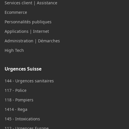
Services client | Assistance
Ecommerce
Personnalités publiques
Applications | Internet
Administration | Démarches
High Tech
Urgences Suisse
144 - Urgences sanitaires
117 - Police
118 - Pompiers
1414 - Rega
145 - Intoxications
112 - Urgences Europe