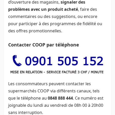
d’ouverture des magasins,
signaler des
problèmes avec un produit acheté
, faire des
commentaires ou des suggestions, ou encore
pour participer à des programmes de fidélité ou
des offres promotionnelles.
Contacter COOP par téléphone
Les consommateurs peuvent contacter les
supermarchés COOP via différents canaux, tels
que le téléphone au
0848 888 444
. Ce numéro est
joignable du lundi au vendredi de 08h 00 à 20h00
sans interruption.