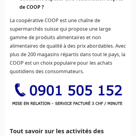
de COOP ?
La coopérative COOP est une chaîne de
supermarchés suisse qui propose une large
gamme de produits alimentaires et non
alimentaires de qualité à des prix abordables. Avec
plus de 200 magasins répartis dans tout le pays, la
COOP est un choix populaire pour les achats
quotidiens des consommateurs.
Tout savoir sur les activités des