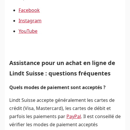
Facebook
Instagram
YouTube
Assistance pour un achat en ligne de
Lindt Suisse : questions fréquentes
Quels modes de paiement sont acceptés ?
Lindt Suisse accepte généralement les cartes de
crédit (Visa, Mastercard), les cartes de débit et
parfois les paiements par
PayPal
. Il est conseillé de
vérifier les modes de paiement acceptés