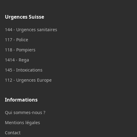
Urgences Suisse
144 - Urgences sanitaires
117 - Police
118 - Pompiers
1414 - Rega
145 - Intoxications
112 - Urgences Europe
Informations
Qui sommes-nous ?
Mentions légales
Contact