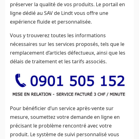
préserver la qualité de vos produits. Le portail en
ligne dédié au SAV de Lindt vous offre une
expérience fluide et personnalisée.
Vous y trouverez toutes les informations
nécessaires sur les services proposés, tels que le
remplacement d’articles défectueux, ainsi que les
délais de traitement et les tarifs associés.
Pour bénéficier d’un service après-vente sur
mesure, soumettez votre demande en ligne en
précisant le problème rencontré avec votre
produit. Le système de suivi personnalisé vous