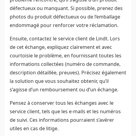
défectueux ou manquant. Si possible, prenez des
photos du produit défectueux ou de l’emballage
endommagé pour renforcer votre réclamation.
Ensuite, contactez le service client de Lindt. Lors
de cet échange, expliquez clairement et avec
courtoisie le problème, en fournissant toutes les
informations collectées (numéro de commande,
description détaillée, preuves). Précisez également
la solution que vous souhaitez obtenir, qu’il
s’agisse d’un remboursement ou d’un échange.
Pensez à conserver tous les échanges avec le
service client, tels que les e-mails et les numéros
de suivi. Ces informations pourraient s’avérer
utiles en cas de litige.