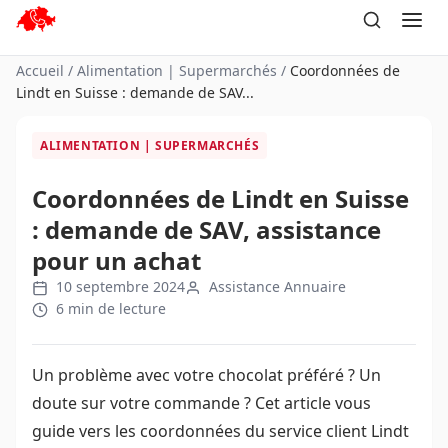
Aller
au
contenu
Accueil
/
Alimentation | Supermarchés
/
Coordonnées de
Lindt en Suisse : demande de SAV...
ALIMENTATION | SUPERMARCHÉS
Coordonnées de Lindt en Suisse
: demande de SAV, assistance
pour un achat
10 septembre 2024
Assistance Annuaire
6 min de lecture
Un problème avec votre chocolat préféré ? Un
doute sur votre commande ? Cet article vous
guide vers les coordonnées du service client Lindt