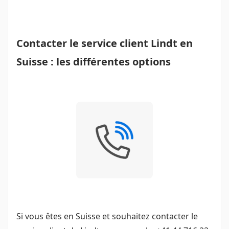
Contacter le service client Lindt en
Suisse : les différentes options
Si vous êtes en Suisse et souhaitez contacter le