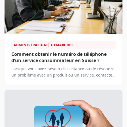
ADMINISTRATION | DÉMARCHES
Comment obtenir le numéro de téléphone
d’un service consommateur en Suisse ?
Lorsque vous avez besoin d'assistance ou de résoudre
un problème avec un produit ou un service, contacter
le service consommateur de l'entreprise concernée
devient souvent indispensable.