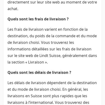
directement sur leur site web au moment de votre
achat.
Quels sont les frais de livraison ?
Les frais de livraison varient en fonction de la
destination, du poids de la commande et du mode
de livraison choisi. Vous trouverez les
informations détaillées sur les frais de livraison
sur le site web de Lindt Suisse, généralement dans
la section « Livraison ».
Quels sont les délais de livraison ?
Les délais de livraison dépendent de la destination
et du mode de livraison choisi. En général, les
livraisons en Suisse sont plus rapides que les
livraisons à l’international. Vous trouverez des