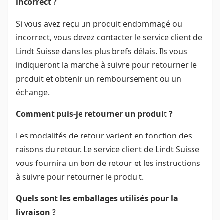
incorrect ?
Si vous avez reçu un produit endommagé ou
incorrect, vous devez contacter le service client de
Lindt Suisse dans les plus brefs délais. Ils vous
indiqueront la marche à suivre pour retourner le
produit et obtenir un remboursement ou un
échange.
Comment puis-je retourner un produit ?
Les modalités de retour varient en fonction des
raisons du retour. Le service client de Lindt Suisse
vous fournira un bon de retour et les instructions
à suivre pour retourner le produit.
Quels sont les emballages utilisés pour la
livraison ?