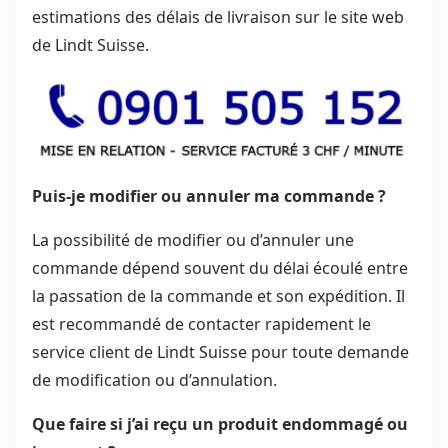
estimations des délais de livraison sur le site web
de Lindt Suisse.
Puis-je modifier ou annuler ma commande ?
La possibilité de modifier ou d’annuler une
commande dépend souvent du délai écoulé entre
la passation de la commande et son expédition. Il
est recommandé de contacter rapidement le
service client de Lindt Suisse pour toute demande
de modification ou d’annulation.
Que faire si j’ai reçu un produit endommagé ou