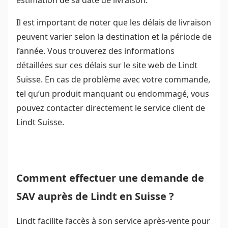
estimation de sa date de livraison.
Il est important de noter que les délais de livraison
peuvent varier selon la destination et la période de
l’année. Vous trouverez des informations
détaillées sur ces délais sur le site web de Lindt
Suisse. En cas de problème avec votre commande,
tel qu’un produit manquant ou endommagé, vous
pouvez contacter directement le service client de
Lindt Suisse.
Comment effectuer une demande de
SAV auprès de Lindt en Suisse ?
Lindt facilite l’accès à son service après-vente pour