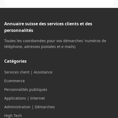
pour le réparer, le réutiliser ou le remplacer.
Annuaire suisse des services clients et des
personnalités
Toutes les coordonnées pour vos démarches 'numéros de
téléphone, adresses postales et e-mails)
Catégories
Services client | Assistance
Ecommerce
Personnalités publiques
Applications | Internet
Administration | Démarches
High Tech