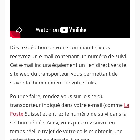
Dès l’expédition de votre commande, vous
recevrez un e-mail contenant un numéro de suivi.
Cet e-mail inclura également un lien direct vers le
site web du transporteur, vous permettant de
suivre l’acheminement de votre colis.
Pour ce faire, rendez-vous sur le site du
transporteur indiqué dans votre e-mail (comme
La
Poste
Suisse) et entrez le numéro de suivi dans la
section dédiée. Ainsi, vous pourrez suivre en
temps réel le trajet de votre colis et obtenir une