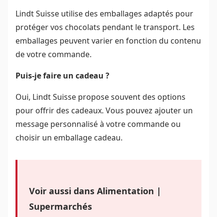
Lindt Suisse utilise des emballages adaptés pour
protéger vos chocolats pendant le transport. Les
emballages peuvent varier en fonction du contenu
de votre commande.
Puis-je faire un cadeau ?
Oui, Lindt Suisse propose souvent des options
pour offrir des cadeaux. Vous pouvez ajouter un
message personnalisé à votre commande ou
choisir un emballage cadeau.
Voir aussi dans Alimentation |
Supermarchés