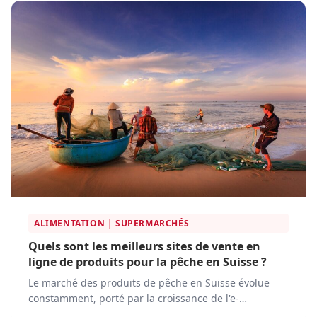
informations précieuses et actualisées.
ALIMENTATION | SUPERMARCHÉS
Quels sont les meilleurs sites de vente en
ligne de produits pour la pêche en Suisse ?
Le marché des produits de pêche en Suisse évolue
constamment, porté par la croissance de l'e-
commerce. De plus en plus de pêcheurs privilégient