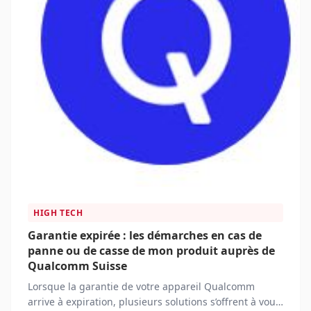
HIGH TECH
Garantie expirée : les démarches en cas de
panne ou de casse de mon produit auprès de
Qualcomm Suisse
Lorsque la garantie de votre appareil Qualcomm
arrive à expiration, plusieurs solutions s’offrent à vous