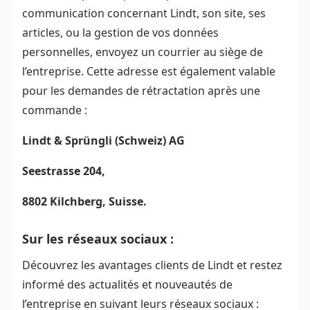
communication concernant Lindt, son site, ses
articles, ou la gestion de vos données
personnelles, envoyez un courrier au siège de
l’entreprise. Cette adresse est également valable
pour les demandes de rétractation après une
commande :
Lindt & Sprüngli (Schweiz) AG
Seestrasse 204,
8802 Kilchberg, Suisse.
Sur les réseaux sociaux :
Découvrez les avantages clients de Lindt et restez
informé des actualités et nouveautés de
l’entreprise en suivant leurs réseaux sociaux :