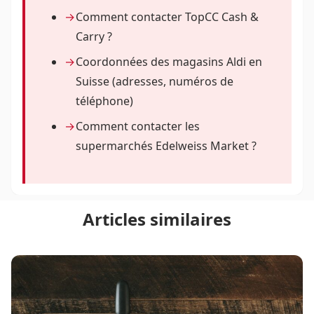
Comment contacter TopCC Cash &
Carry ?
Coordonnées des magasins Aldi en
Suisse (adresses, numéros de
téléphone)
Comment contacter les
supermarchés Edelweiss Market ?
Articles similaires