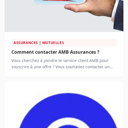
ASSURANCES | MUTUELLES
Comment contacter AMB Assurances ?
Vous cherchez à joindre le service client AMB pour
souscrire à une offre ? Vous souhaitez contacter un
conseiller par téléphone pour vous renseigner sur les
offres proposées ?