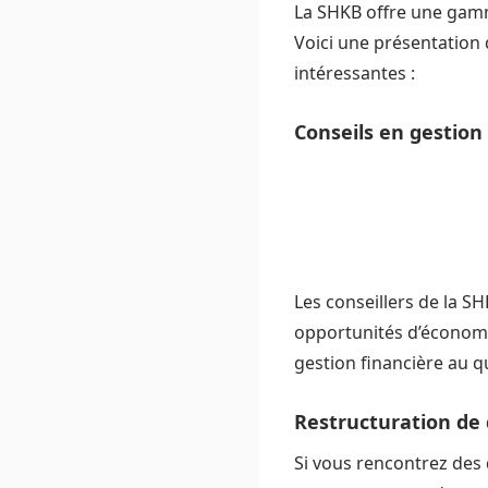
La SHKB offre une gamm
Voici une présentation 
intéressantes :
Conseils en gestion
Les conseillers de la S
opportunités d’économi
gestion financière au q
Restructuration de 
Si vous rencontrez des 