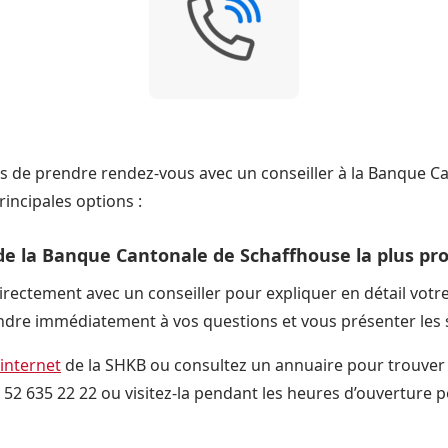
ons de prendre rendez-vous avec un conseiller à la Banque C
rincipales options :
de la Banque Cantonale de Schaffhouse la plus pr
rectement avec un conseiller pour expliquer en détail votre
ndre immédiatement à vos questions et vous présenter les s
 internet
de la SHKB ou consultez un annuaire pour trouver l
 52 635 22 22 ou visitez-la pendant les heures d’ouverture