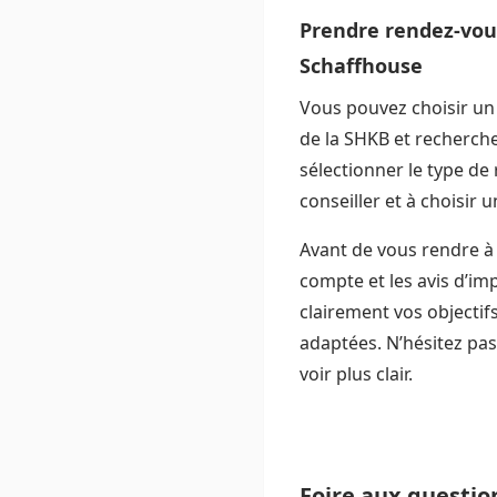
Prendre rendez-vous
Schaffhouse
Vous pouvez choisir un 
de la SHKB et recherche
sélectionner le type de 
conseiller et à choisir 
Avant de vous rendre à 
compte et les avis d’im
clairement vos objectifs
adaptées. N’hésitez pas 
voir plus clair.
Foire aux questio