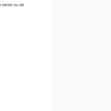
e vente ou de