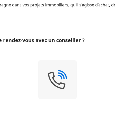
ne dans vos projets immobiliers, qu’il s’agisse d’achat, d
rendez-vous avec un conseiller ?