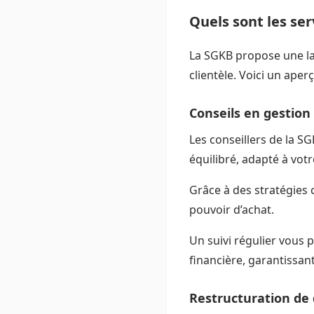
Quels sont les ser
La SGKB propose une la
clientèle. Voici un aperç
Conseils en gestion
Les conseillers de la S
équilibré, adapté à votr
Grâce à des stratégies 
pouvoir d’achat.
Un suivi régulier vous 
financière, garantissant
Restructuration de 