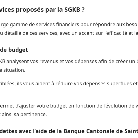
vices proposés par la SGKB ?
rge gamme de services financiers pour répondre aux besoin
u détaillé de ces services, avec un accent sur l’efficacité et 
 de budget
GKB analysent vos revenus et vos dépenses afin de créer un 
e situation.
ciblées, ils vous aident à réduire vos dépenses superflues et
permet d’ajuster votre budget en fonction de l’évolution de v
 ainsi sa pertinence.
dettes avec l’aide de la Banque Cantonale de Saint