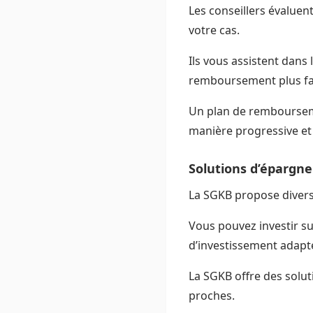
Les conseillers évaluent
votre cas.
Ils vous assistent dans
remboursement plus fa
Un plan de remboursem
manière progressive et
Solutions d’épargne
La SGKB propose divers 
Vous pouvez investir s
d’investissement adapté
La SGKB offre des solut
proches.