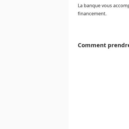
La banque vous accompag
financement.
Comment prendre 