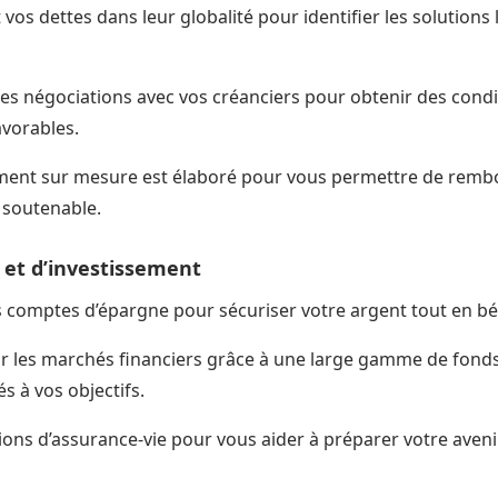
 vos dettes dans leur globalité pour identifier les solutions
 les négociations avec vos créanciers pour obtenir des cond
vorables.
ent sur mesure est élaboré pour vous permettre de rembo
 soutenable.
 et d’investissement
comptes d’épargne pour sécuriser votre argent tout en béné
ur les marchés financiers grâce à une large gamme de fonds
s à vos objectifs.
ions d’assurance-vie pour vous aider à préparer votre aveni