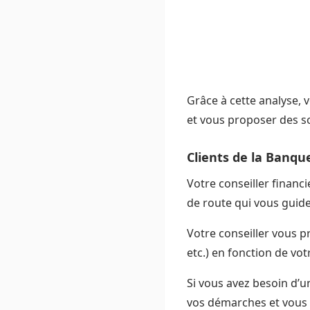
Grâce à cette analyse, v
et vous proposer des so
Clients de la Banqu
Votre conseiller financi
de route qui vous guide 
Votre conseiller vous p
etc.) en fonction de votr
Si vous avez besoin d’u
vos démarches et vous 