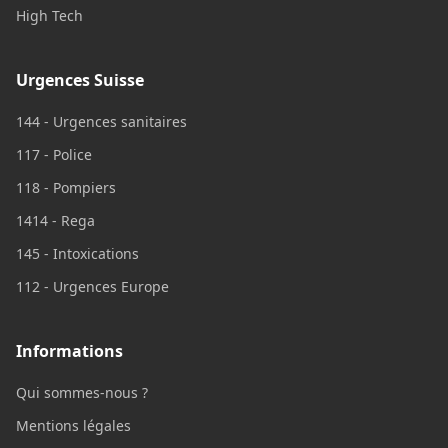
High Tech
Urgences Suisse
144 - Urgences sanitaires
117 - Police
118 - Pompiers
1414 - Rega
145 - Intoxications
112 - Urgences Europe
Informations
Qui sommes-nous ?
Mentions légales