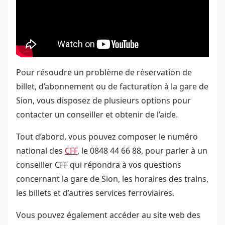
Pour résoudre un problème de réservation de
billet, d’abonnement ou de facturation à la gare de
Sion, vous disposez de plusieurs options pour
contacter un conseiller et obtenir de l’aide.
Tout d’abord, vous pouvez composer le numéro
national des
CFF
, le 0848 44 66 88, pour parler à un
conseiller CFF qui répondra à vos questions
concernant la gare de Sion, les horaires des trains,
les billets et d’autres services ferroviaires.
Vous pouvez également accéder au site web des