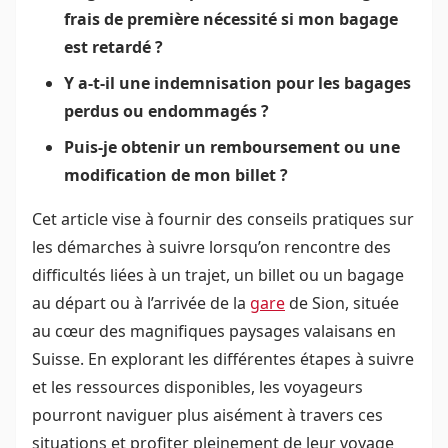
frais de première nécessité si mon bagage
est retardé ?
Y a-t-il une indemnisation pour les bagages
perdus ou endommagés ?
Puis-je obtenir un remboursement ou une
modification de mon billet ?
Cet article vise à fournir des conseils pratiques sur
les démarches à suivre lorsqu’on rencontre des
difficultés liées à un trajet, un billet ou un bagage
au départ ou à l’arrivée de la
gare
de Sion, située
au cœur des magnifiques paysages valaisans en
Suisse. En explorant les différentes étapes à suivre
et les ressources disponibles, les voyageurs
pourront naviguer plus aisément à travers ces
situations et profiter pleinement de leur voyage