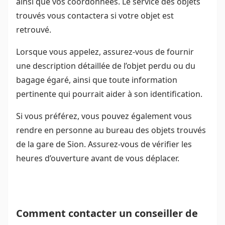
ainsi que vos coordonnées. Le service des objets
trouvés vous contactera si votre objet est
retrouvé.
Lorsque vous appelez, assurez-vous de fournir
une description détaillée de l’objet perdu ou du
bagage égaré, ainsi que toute information
pertinente qui pourrait aider à son identification.
Si vous préférez, vous pouvez également vous
rendre en personne au bureau des objets trouvés
de la gare de Sion. Assurez-vous de vérifier les
heures d’ouverture avant de vous déplacer.
Comment contacter un conseiller de