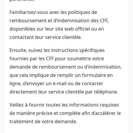
Familiarisez-vous avec les politiques de
remboursement et d’indemnisation des CFF,
disponibles sur leur site web officiel ou en
contactant leur service clientèle.
Ensuite, suivez les instructions spécifiques
fournies par les CFF pour soumettre votre
demande de remboursement ou d’indemnisation,
que cela implique de remplir un formulaire en
ligne, d’envoyer un e-mail ou de contacter
directement leur service clientèle par téléphone.
Veillez à fournir toutes les informations requises
de manière précise et complète afin d’accélérer le
traitement de votre demande.