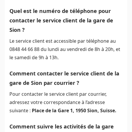
Quel est le numéro de téléphone pour
contacter le service client de la gare de
Sion ?
Le service client est accessible par téléphone au
0848 44 66 88 du lundi au vendredi de 8h à 20h, et
le samedi de 9h à 13h.
Comment contacter le service client de la
gare de Sion par courrier ?
Pour contacter le service client par courrier,
adressez votre correspondance à l’adresse
suivante :
Place de la Gare 1, 1950 Sion, Suisse.
Comment suivre les activités de la gare