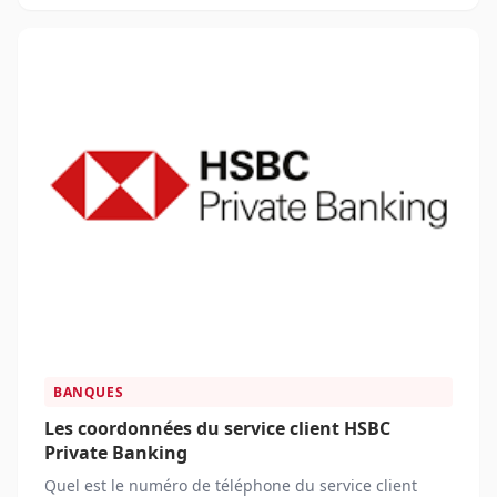
BANQUES
Les coordonnées du service client HSBC
Private Banking
Quel est le numéro de téléphone du service client