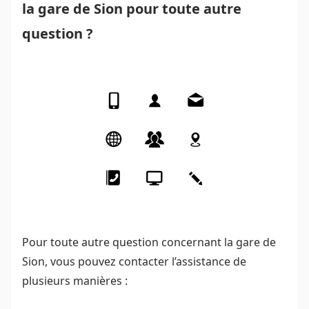
la gare de Sion pour toute autre
question ?
Pour toute autre question concernant la gare de
Sion, vous pouvez contacter l’assistance de
plusieurs manières :