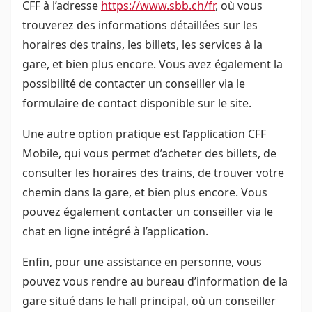
CFF à l’adresse
https://www.sbb.ch/fr
, où vous
trouverez des informations détaillées sur les
horaires des trains, les billets, les services à la
gare, et bien plus encore. Vous avez également la
possibilité de contacter un conseiller via le
formulaire de contact disponible sur le site.
Une autre option pratique est l’application CFF
Mobile, qui vous permet d’acheter des billets, de
consulter les horaires des trains, de trouver votre
chemin dans la gare, et bien plus encore. Vous
pouvez également contacter un conseiller via le
chat en ligne intégré à l’application.
Enfin, pour une assistance en personne, vous
pouvez vous rendre au bureau d’information de la
gare situé dans le hall principal, où un conseiller