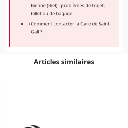
Bienne (Biel) : problèmes de trajet,
billet ou de bagage
Comment contacter la Gare de Saint-
Gall ?
Articles similaires