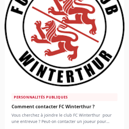
PERSONNALITÉS PUBLIQUES
Comment contacter FC Winterthur ?
Vous cherchez à joindre le club FC Winterthur pour
une entrevue ? Peut-on contacter un joueur pour
demander un autographe ?