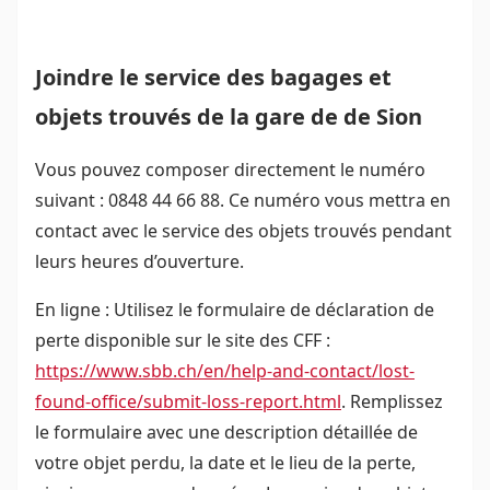
Joindre le service des bagages et
objets trouvés de la gare de de Sion
Vous pouvez composer directement le numéro
suivant : 0848 44 66 88. Ce numéro vous mettra en
contact avec le service des objets trouvés pendant
leurs heures d’ouverture.
En ligne : Utilisez le formulaire de déclaration de
perte disponible sur le site des CFF :
https://www.sbb.ch/en/help-and-contact/lost-
found-office/submit-loss-report.html
. Remplissez
le formulaire avec une description détaillée de
votre objet perdu, la date et le lieu de la perte,