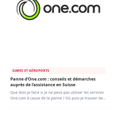
GARES ET AÉROPORTS
Panne d’One.com : conseils et démarches
auprès de l’assistance en Suisse
Que dois-je faire si je ne peux pas utiliser les services
One.com à cause de la panne ? Où puis-je trouver des
informations sur le statut du service One.com ?