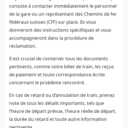
consiste à contacter immédiatement le personnel
de la gare ou un représentant des Chemins de fer
fédéraux suisses (CFF) sur place. Ils vous
donneront des instructions spécifiques et vous
accompagneront dans la procédure de
réclamation.
Il est crucial de conserver tous les documents
pertinents, comme votre billet de train, les reçus
de paiement et toute correspondance écrite
concernant le problème rencontré.
En cas de retard ou d’annulation de train, prenez
note de tous les détails importants, tels que
l’heure de départ prévue, l’heure réelle de départ,
la durée du retard et toute autre information
pertinente.