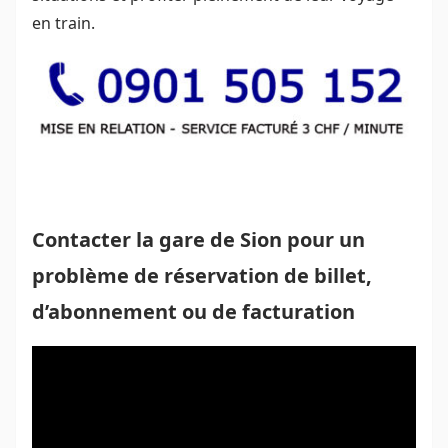
en train.
Contacter la gare de Sion pour un
problème de réservation de billet,
d’abonnement ou de facturation