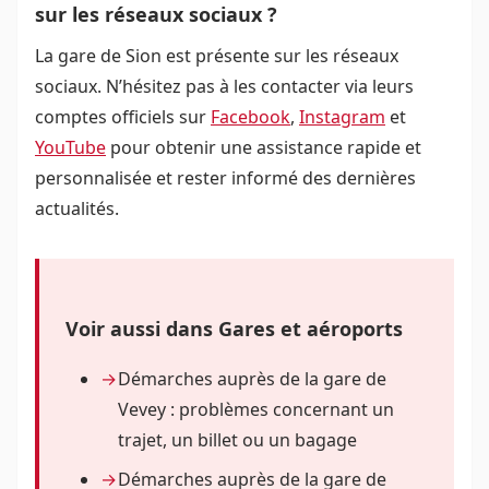
sur les réseaux sociaux ?
La gare de Sion est présente sur les réseaux
sociaux. N’hésitez pas à les contacter via leurs
comptes officiels sur
Facebook
,
Instagram
et
YouTube
pour obtenir une assistance rapide et
personnalisée et rester informé des dernières
actualités.
Voir aussi dans Gares et aéroports
Démarches auprès de la gare de
Vevey : problèmes concernant un
trajet, un billet ou un bagage
Démarches auprès de la gare de