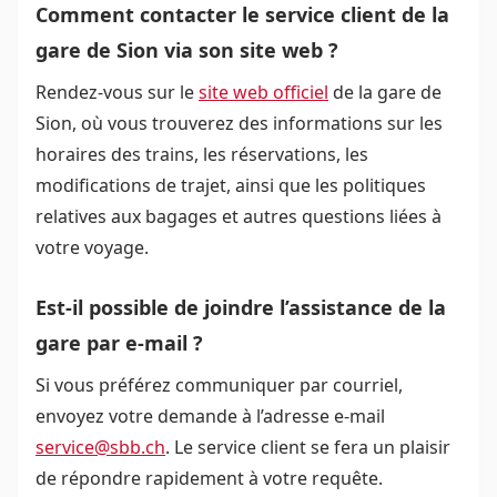
Comment contacter le service client de la
gare de Sion via son site web ?
Rendez-vous sur le
site web officiel
de la gare de
Sion, où vous trouverez des informations sur les
horaires des trains, les réservations, les
modifications de trajet, ainsi que les politiques
relatives aux bagages et autres questions liées à
votre voyage.
Est-il possible de joindre l’assistance de la
gare par e-mail ?
Si vous préférez communiquer par courriel,
envoyez votre demande à l’adresse e-mail
service@sbb.ch
. Le service client se fera un plaisir
de répondre rapidement à votre requête.