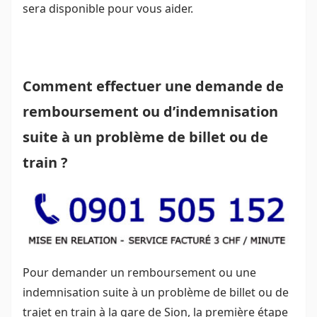
sera disponible pour vous aider.
Comment effectuer une demande de
remboursement ou d’indemnisation
suite à un problème de billet ou de
train ?
Pour demander un remboursement ou une
indemnisation suite à un problème de billet ou de
trajet en train à la gare de Sion, la première étape