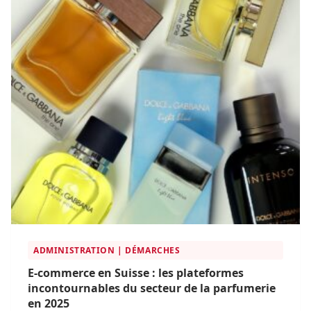
plateformes s’imposent comme des références
incontournables.
ADMINISTRATION | DÉMARCHES
E-commerce en Suisse : les plateformes
incontournables du secteur de la parfumerie
en 2025