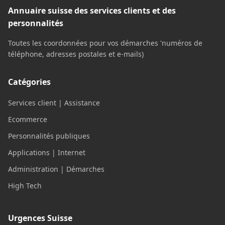
Annuaire suisse des services clients et des
personnalités
Toutes les coordonnées pour vos démarches 'numéros de
téléphone, adresses postales et e-mails)
Catégories
Services client | Assistance
Ecommerce
Personnalités publiques
Applications | Internet
Administration | Démarches
High Tech
Urgences Suisse