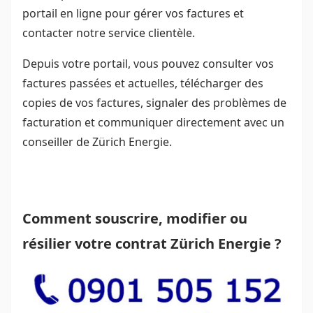
portail en ligne pour gérer vos factures et
contacter notre service clientèle.
Depuis votre portail, vous pouvez consulter vos
factures passées et actuelles, télécharger des
copies de vos factures, signaler des problèmes de
facturation et communiquer directement avec un
conseiller de Zürich Energie.
Comment souscrire, modifier ou
résilier votre contrat Zürich Energie ?