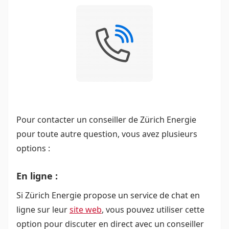
Pour contacter un conseiller de Zürich Energie
pour toute autre question, vous avez plusieurs
options :
En ligne :
Si Zürich Energie propose un service de chat en
ligne sur leur
site we
b
, vous pouvez utiliser cette
option pour discuter en direct avec un conseiller