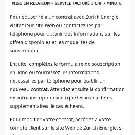
Pour souscrire à un contrat avec Zürich Energie,
visitez leur site Web ou contactez-les par
téléphone pour obtenir des informations sur les
offres disponibles et les modalités de
souscription.
Ensuite, complétez le formulaire de souscription
en ligne ou fournissez les informations
nécessaires par téléphone pour établir un
nouveau contrat. Attendez ensuite la confirmation
de votre inscription ainsi que les instructions
supplémentaires, le cas échéant.
Pour modifier votre contrat, accédez à votre
compte client sur le site Web de Zürich Energie, si