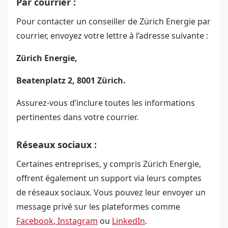
Par courrier :
Pour contacter un conseiller de Zürich Energie par
courrier, envoyez votre lettre à l’adresse suivante :
Zürich Energie,
Beatenplatz 2, 8001 Zürich.
Assurez-vous d’inclure toutes les informations
pertinentes dans votre courrier.
Réseaux sociaux :
Certaines entreprises, y compris Zürich Energie,
offrent également un support via leurs comptes
de réseaux sociaux. Vous pouvez leur envoyer un
message privé sur les plateformes comme
Facebook
,
Instagram
ou
LinkedIn
.