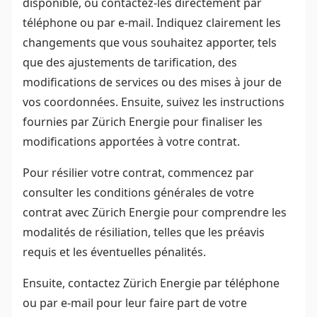
disponible, ou contactez-les directement par
téléphone ou par e-mail. Indiquez clairement les
changements que vous souhaitez apporter, tels
que des ajustements de tarification, des
modifications de services ou des mises à jour de
vos coordonnées. Ensuite, suivez les instructions
fournies par Zürich Energie pour finaliser les
modifications apportées à votre contrat.
Pour résilier votre contrat, commencez par
consulter les conditions générales de votre
contrat avec Zürich Energie pour comprendre les
modalités de résiliation, telles que les préavis
requis et les éventuelles pénalités.
Ensuite, contactez Zürich Energie par téléphone
ou par e-mail pour leur faire part de votre