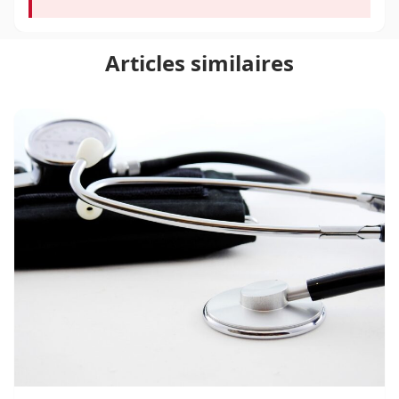
Articles similaires