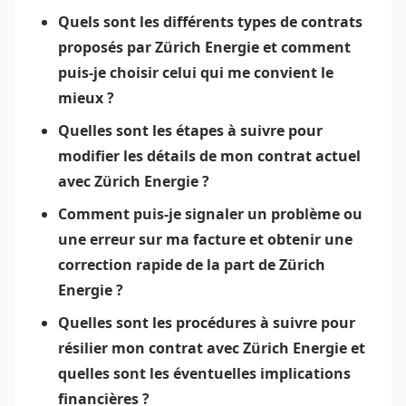
Quels sont les différents types de contrats
proposés par Zürich Energie et comment
puis-je choisir celui qui me convient le
mieux ?
Quelles sont les étapes à suivre pour
modifier les détails de mon contrat actuel
avec Zürich Energie ?
Comment puis-je signaler un problème ou
une erreur sur ma facture et obtenir une
correction rapide de la part de Zürich
Energie ?
Quelles sont les procédures à suivre pour
résilier mon contrat avec Zürich Energie et
quelles sont les éventuelles implications
financières ?