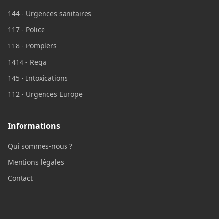
144 - Urgences sanitaires
117 - Police
118 - Pompiers
1414 - Rega
145 - Intoxications
112 - Urgences Europe
Informations
Qui sommes-nous ?
Mentions légales
Contact