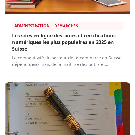
ADMINISTRATION | DÉMARCHES
Les sites en ligne des cours et certifications
numériques les plus populaires en 2025 en
Suisse
La compétitivité du secteur de l’e-commerce en Suisse
dépend désormais de la maîtrise des outils et
stratégies numériques les plus...