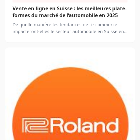
Vente en ligne en Suisse : les meilleures plate-
formes du marché de l’automobile en 2025
De quelle manière les tendances de l'e-commerce
impacteront-elles le secteur automobile en Suisse en
2025 ? Quels sont les principaux acteurs de l'e-
commerce dans le secteur automobile en Suisse en
2025 ?