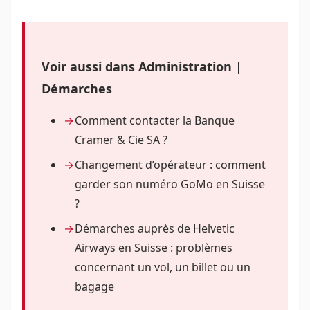
Voir aussi dans Administration |
Démarches
Comment contacter la Banque
Cramer & Cie SA ?
Changement d’opérateur : comment
garder son numéro GoMo en Suisse
?
Démarches auprès de Helvetic
Airways en Suisse : problèmes
concernant un vol, un billet ou un
bagage