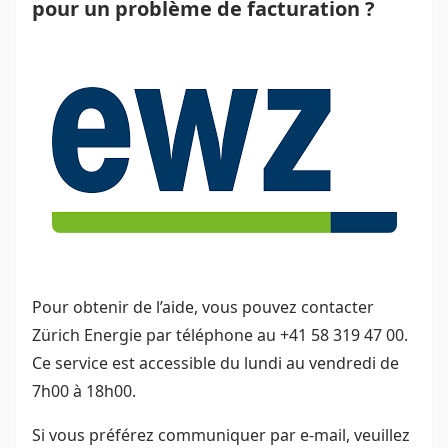
pour un problème de facturation ?
Pour obtenir de l’aide, vous pouvez contacter
Zürich Energie par téléphone au +41 58 319 47 00.
Ce service est accessible du lundi au vendredi de
7h00 à 18h00.
Si vous préférez communiquer par e-mail, veuillez