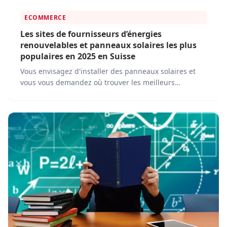
ECOMMERCE
Les sites de fournisseurs d’énergies
renouvelables et panneaux solaires les plus
populaires en 2025 en Suisse
Vous envisagez d'installer des panneaux solaires et
vous vous demandez où trouver les meilleurs
équipements au meilleur prix ? L'e-commerce a
révolutionné le marché de l'énergie solaire.