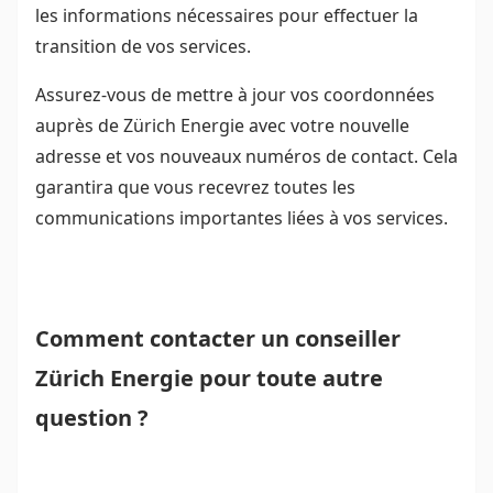
les informations nécessaires pour effectuer la
transition de vos services.
Assurez-vous de mettre à jour vos coordonnées
auprès de Zürich Energie avec votre nouvelle
adresse et vos nouveaux numéros de contact. Cela
garantira que vous recevrez toutes les
communications importantes liées à vos services.
Comment contacter un conseiller
Zürich Energie pour toute autre
question ?