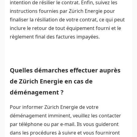
intention de résilier le contrat. Enfin, suivez les
instructions fournies par Zürich Energie pour
finaliser la résiliation de votre contrat, ce qui peut
inclure le retour de tout équipement fourni et le
règlement final des factures impayées.
Quelles démarches effectuer auprès
de Zürich Energie en cas de
déménagement ?
Pour informer Zürich Energie de votre
déménagement imminent, veuillez les contacter
par téléphone ou par e-mail. Ils vous guideront
dans les procédures à suivre et vous fourniront