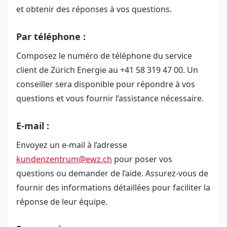
et obtenir des réponses à vos questions.
Par téléphone :
Composez le numéro de téléphone du service
client de Zürich Energie au +41 58 319 47 00. Un
conseiller sera disponible pour répondre à vos
questions et vous fournir l’assistance nécessaire.
E-mail :
Envoyez un e-mail à l’adresse
kundenzentrum@ewz.ch
pour poser vos
questions ou demander de l’aide. Assurez-vous de
fournir des informations détaillées pour faciliter la
réponse de leur équipe.