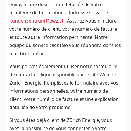
envoyer une description détaillée de votre
problème de facturation à l’adresse suivante :
kundenzentrum@ewz.ch
. Assurez-vous d’inclure
votre numéro de client, votre numéro de facture
et toute autre information pertinente. Notre
équipe du service clientèle vous répondra dans les
plus brefs délais.
Vous pouvez également utiliser notre formulaire
de contact en ligne disponible sur le site Web de
Zürich Energie. Remplissez le formulaire avec vos
informations personnelles, votre numéro de
client, votre numéro de facture et une explication
détaillée de votre problème.
Si vous êtes déjà client de Zürich Energie, vous
avez la possibilité de vous connecter à votre