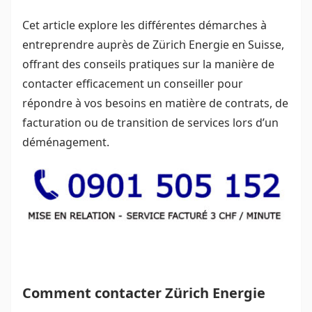
Cet article explore les différentes démarches à
entreprendre auprès de Zürich Energie en Suisse,
offrant des conseils pratiques sur la manière de
contacter efficacement un conseiller pour
répondre à vos besoins en matière de contrats, de
facturation ou de transition de services lors d’un
déménagement.
Comment contacter Zürich Energie