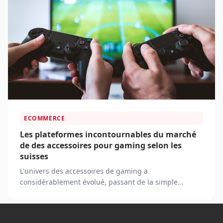
ECOMMERCE
Les plateformes incontournables du marché
de des accessoires pour gaming selon les
suisses
L'univers des accessoires de gaming a
considérablement évolué, passant de la simple
manette aux casques de réalité virtuelle.