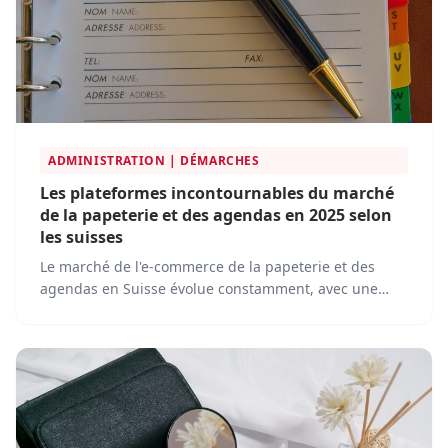
ADMINISTRATION | DÉMARCHES
Les plateformes incontournables du marché
de la papeterie et des agendas en 2025 selon
les suisses
Le marché de l'e-commerce de la papeterie et des
agendas en Suisse évolue constamment, avec une
concurrence de plus en plus intense et une innovation
continue.