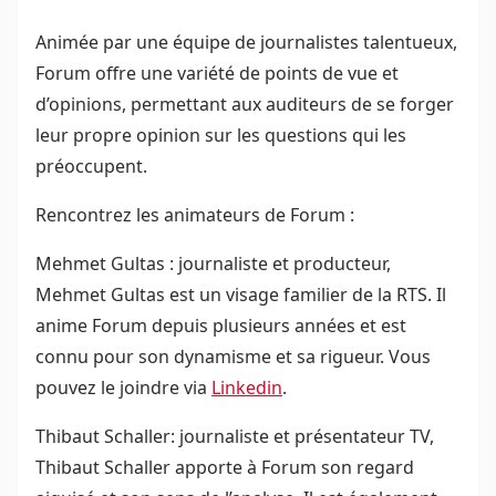
Animée par une équipe de journalistes talentueux,
Forum offre une variété de points de vue et
d’opinions, permettant aux auditeurs de se forger
leur propre opinion sur les questions qui les
préoccupent.
Rencontrez les animateurs de Forum :
Mehmet Gultas : journaliste et producteur,
Mehmet Gultas est un visage familier de la RTS. Il
anime Forum depuis plusieurs années et est
connu pour son dynamisme et sa rigueur. Vous
pouvez le joindre via
Linkedin
.
Thibaut Schaller: journaliste et présentateur TV,
Thibaut Schaller apporte à Forum son regard