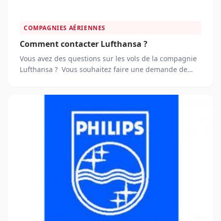
COMPAGNIES AÉRIENNES
Comment contacter Lufthansa ?
Vous avez des questions sur les vols de la compagnie
Lufthansa ? Vous souhaitez faire une demande de
remboursement auprès de la compagnie Lufthansa ?