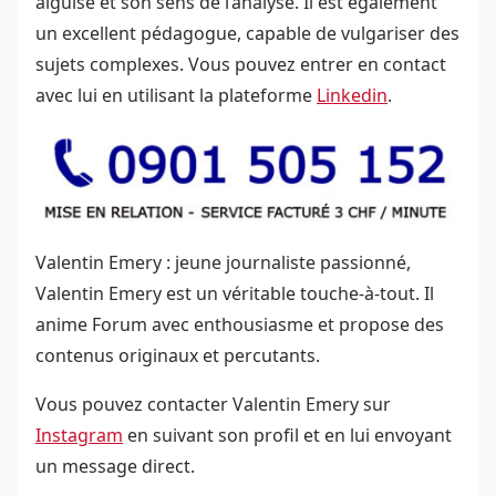
aiguisé et son sens de l’analyse. Il est également
un excellent pédagogue, capable de vulgariser des
sujets complexes. Vous pouvez entrer en contact
avec lui en utilisant la plateforme
Linkedin
.
Valentin Emery : jeune journaliste passionné,
Valentin Emery est un véritable touche-à-tout. Il
anime Forum avec enthousiasme et propose des
contenus originaux et percutants.
Vous pouvez contacter Valentin Emery sur
Instagram
en suivant son profil et en lui envoyant
un message direct.