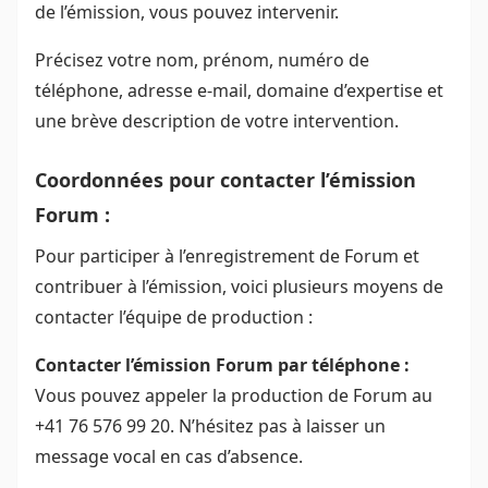
de l’émission, vous pouvez intervenir.
Précisez votre nom, prénom, numéro de
téléphone, adresse e-mail, domaine d’expertise et
une brève description de votre intervention.
Coordonnées pour contacter l’émission
Forum :
Pour participer à l’enregistrement de Forum et
contribuer à l’émission, voici plusieurs moyens de
contacter l’équipe de production :
Contacter l’émission Forum par téléphone :
Vous pouvez appeler la production de Forum au
+41 76 576 99 20. N’hésitez pas à laisser un
message vocal en cas d’absence.