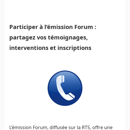
Participer à l’émission Forum :
partagez vos témoignages,
interventions et inscriptions
L’émission Forum, diffusée sur la RTS, offre une