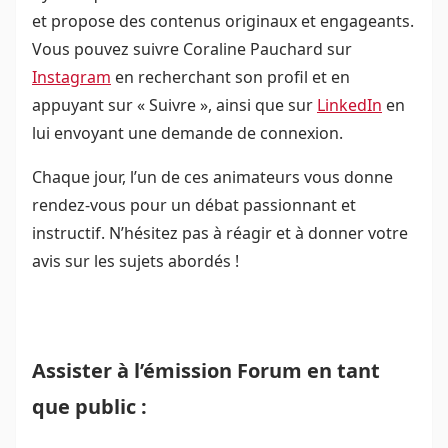
et propose des contenus originaux et engageants.
Vous pouvez suivre Coraline Pauchard sur
Instagram
en recherchant son profil et en
appuyant sur « Suivre », ainsi que sur
LinkedIn
en
lui envoyant une demande de connexion.
Chaque jour, l’un de ces animateurs vous donne
rendez-vous pour un débat passionnant et
instructif. N’hésitez pas à réagir et à donner votre
avis sur les sujets abordés !
Assister à l’émission Forum en tant
que public :