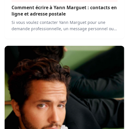
Comment écrire à Yann Marguet : contacts en
ligne et adresse postale
Si vous voulez contacter Yann Marguet pour une
demande professionnelle, un message personnel ou
une invitation à un événement, plusieurs solutions
s’offrent à vous.