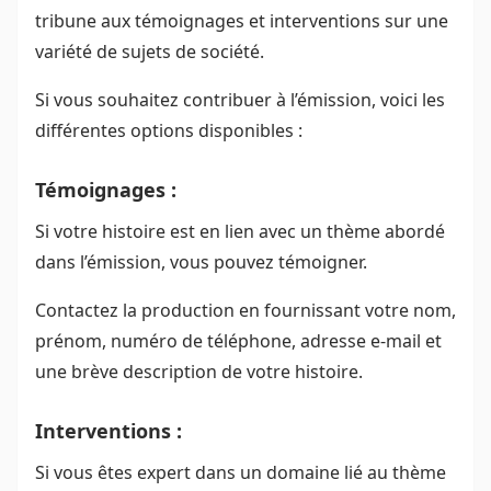
tribune aux témoignages et interventions sur une
variété de sujets de société.
Si vous souhaitez contribuer à l’émission, voici les
différentes options disponibles :
Témoignages :
Si votre histoire est en lien avec un thème abordé
dans l’émission, vous pouvez témoigner.
Contactez la production en fournissant votre nom,
prénom, numéro de téléphone, adresse e-mail et
une brève description de votre histoire.
Interventions :
Si vous êtes expert dans un domaine lié au thème