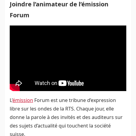
Joindre l’animateur de l’émission
Forum
L’
émission
Forum est une tribune d’expression
libre sur les ondes de la RTS. Chaque jour, elle
donne la parole à des invités et des auditeurs sur
des sujets d’actualité qui touchent la société
suisse.