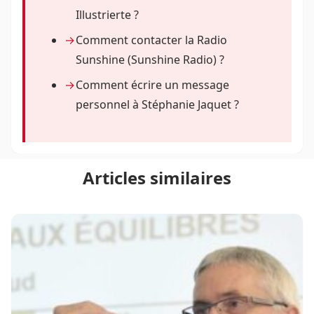
Illustrierte ?
Comment contacter la Radio
Sunshine (Sunshine Radio) ?
Comment écrire un message
personnel à Stéphanie Jaquet ?
Articles similaires