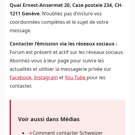
Quai Ernest-Ansermet 20, Case postale 234, CH-
1211 Genève
. N’oubliez pas d’inclure vos
coordonnées complètes et le sujet de votre
message.
Contacter l’émission via les réseaux sociaux :
Forum est présent et actif sur les réseaux sociaux.
Abonnez-vous à leur page pour suivre les
actualités et utiliser la messagerie privée sur
Facebook
,
Instagram
et
You Tube
pour les
contacter.
Voir aussi dans Médias
Comment contacter Schweizer