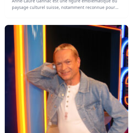
Anne-Laure Gannac est une figure emblématique du
paysage culturel suisse, notamment reconnue pour
son émission Vertigo et ses partenariats avec le milieu
académique