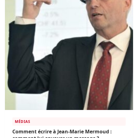
MÉDIAS
Comment écrire à Jean-Marie Mermoud :