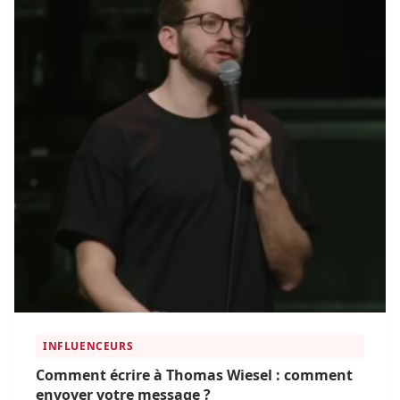
INFLUENCEURS
Comment écrire à Thomas Wiesel : comment
envoyer votre message ?