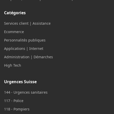
Catégories
Services client | Assistance
Ecommerce
Personnalités publiques
Applications | Internet
Administration | Démarches
High Tech
Urgences Suisse
144 - Urgences sanitaires
117 - Police
118 - Pompiers