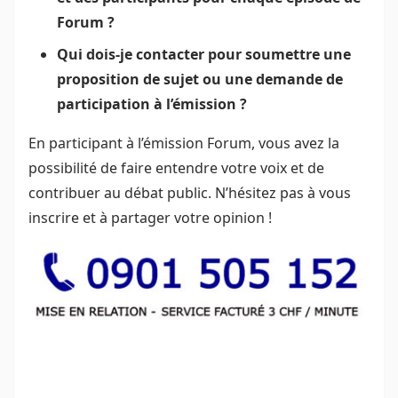
Forum ?
Qui dois-je contacter pour soumettre une
proposition de sujet ou une demande de
participation à l’émission ?
En participant à l’émission Forum, vous avez la
possibilité de faire entendre votre voix et de
contribuer au débat public. N’hésitez pas à vous
inscrire et à partager votre opinion !