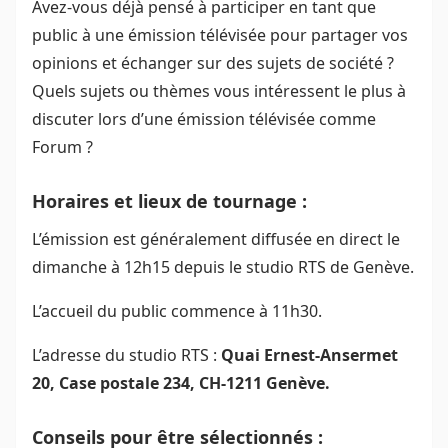
Avez-vous déjà pensé à participer en tant que
public à une émission télévisée pour partager vos
opinions et échanger sur des sujets de société ?
Quels sujets ou thèmes vous intéressent le plus à
discuter lors d’une émission télévisée comme
Forum ?
Horaires et lieux de tournage :
L’émission est généralement diffusée en direct le
dimanche à 12h15 depuis le studio RTS de Genève.
L’accueil du public commence à 11h30.
L’adresse du studio RTS :
Quai Ernest-Ansermet
20, Case postale 234, CH-1211 Genève.
Conseils pour être sélectionnés :