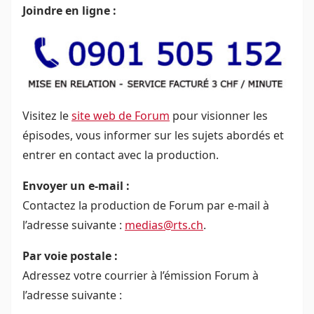
Joindre en ligne :
Visitez le
site web de Forum
pour visionner les
épisodes, vous informer sur les sujets abordés et
entrer en contact avec la production.
Envoyer un e-mail :
Contactez la production de Forum par e-mail à
l’adresse suivante :
medias@rts.ch
.
Par voie postale :
Adressez votre courrier à l’émission Forum à
l’adresse suivante :