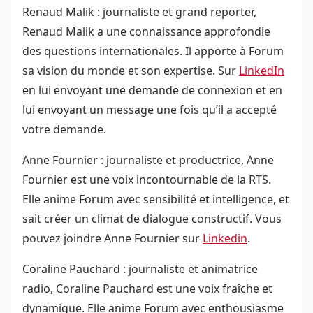
Renaud Malik : journaliste et grand reporter,
Renaud Malik a une connaissance approfondie
des questions internationales. Il apporte à Forum
sa vision du monde et son expertise. Sur
LinkedIn
en lui envoyant une demande de connexion et en
lui envoyant un message une fois qu’il a accepté
votre demande.
Anne Fournier : journaliste et productrice, Anne
Fournier est une voix incontournable de la RTS.
Elle anime Forum avec sensibilité et intelligence, et
sait créer un climat de dialogue constructif. Vous
pouvez joindre Anne Fournier sur
Linkedin
.
Coraline Pauchard : journaliste et animatrice
radio, Coraline Pauchard est une voix fraîche et
dynamique. Elle anime Forum avec enthousiasme