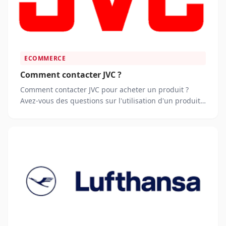
ECOMMERCE
Comment contacter JVC ?
Comment contacter JVC pour acheter un produit ?
Avez-vous des questions sur l'utilisation d'un produit
JVC ?