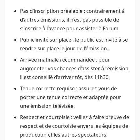
Pas d’inscription préalable : contrairement à
d’autres émissions, il n’est pas possible de
s’inscrire à l’avance pour assister à Forum.
Public invité sur place : le public est invité à se
rendre sur place le jour de l’émission.
Arrivée matinale recommandée : pour
augmenter vos chances d’assister à l’émission,
il est conseillé d’arriver tôt, dès 11h30.
Tenue correcte requise : assurez-vous de
porter une tenue correcte et adaptée pour
une émission télévisée.
Respect et courtoisie : veillez à faire preuve de
respect et de courtoisie envers les équipes de
production et les autres spectateurs.