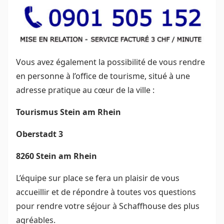
Vous avez également la possibilité de vous rendre
en personne à l’office de tourisme, situé à une
adresse pratique au cœur de la ville :
Tourismus Stein am Rhein
Oberstadt 3
8260 Stein am Rhein
L’équipe sur place se fera un plaisir de vous
accueillir et de répondre à toutes vos questions
pour rendre votre séjour à Schaffhouse des plus
agréables.