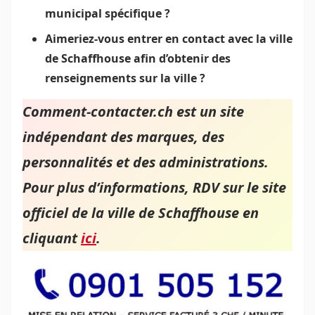
municipal spécifique ?
Aimeriez-vous entrer en contact avec la ville
de Schaffhouse afin d’obtenir des
renseignements sur la ville ?
Comment-contacter.ch est un site
indépendant des marques, des
personnalités et des administrations.
Pour plus d’informations, RDV sur le site
officiel de la ville de Schaffhouse en
cliquant
ici
.