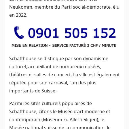
Neukomm, membre du Parti social-démocrate, élu
en 2022.
Schaffhouse se distingue par son dynamisme
culturel, accueillant de nombreux musées,
théâtres et salles de concert. La ville est également
réputée pour son carnaval, l’un des plus
importants de Suisse.
Parmi les sites culturels populaires de
Schaffhouse, citons le Musée d’art moderne et
contemporain (Museum zu Allerheiligen), le
Musée national suisse de la communication, le