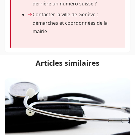
derrière un numéro suisse ?
Contacter la ville de Genève :
démarches et coordonnées de la
mairie
Articles similaires