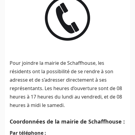
Pour joindre la mairie de Schaffhouse, les
résidents ont la possibilité de se rendre à son
adresse et de s’adresser directement à ses
représentants. Les heures d’ouverture sont de 08
heures à 17 heures du lundi au vendredi, et de 08
heures à midi le samedi.
Coordonnées de la mairie de Schaffhouse :
Par téléphone :