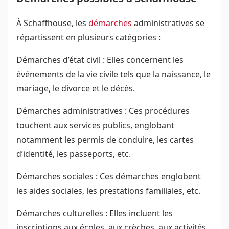
À Schaffhouse, les
démarches
administratives se
répartissent en plusieurs catégories :
Démarches d’état civil : Elles concernent les
événements de la vie civile tels que la naissance, le
mariage, le divorce et le décès.
Démarches administratives : Ces procédures
touchent aux services publics, englobant
notamment les permis de conduire, les cartes
d’identité, les passeports, etc.
Démarches sociales : Ces démarches englobent
les aides sociales, les prestations familiales, etc.
Démarches culturelles : Elles incluent les
inscriptions aux écoles, aux crèches, aux activités