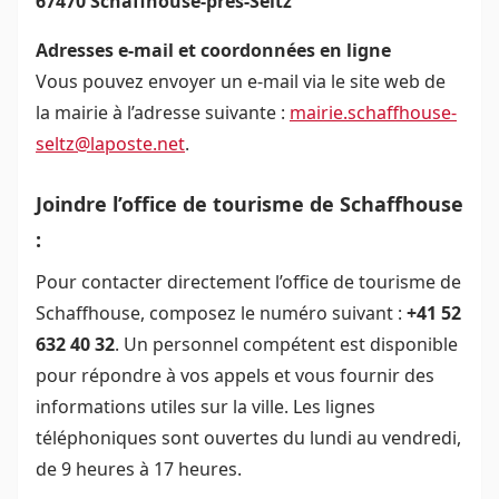
67470 Schaffhouse-près-Seltz
Adresses e-mail et coordonnées en ligne
Vous pouvez envoyer un e-mail via le site web de
la mairie à l’adresse suivante :
mairie.schaffhouse-
seltz@laposte.net
.
Joindre l’office de tourisme de Schaffhouse
:
Pour contacter directement l’office de tourisme de
Schaffhouse, composez le numéro suivant :
+41 52
632 40 32
. Un personnel compétent est disponible
pour répondre à vos appels et vous fournir des
informations utiles sur la ville. Les lignes
téléphoniques sont ouvertes du lundi au vendredi,
de 9 heures à 17 heures.