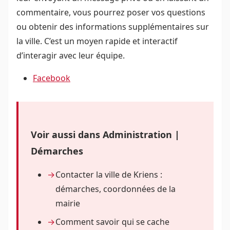
commentaire, vous pourrez poser vos questions
ou obtenir des informations supplémentaires sur
la ville. C’est un moyen rapide et interactif
d’interagir avec leur équipe.
Facebook
Voir aussi dans Administration |
Démarches
Contacter la ville de Kriens :
démarches, coordonnées de la
mairie
Comment savoir qui se cache