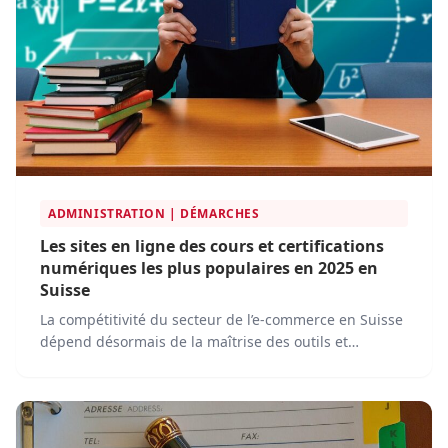
ADMINISTRATION | DÉMARCHES
Les sites en ligne des cours et certifications
numériques les plus populaires en 2025 en
Suisse
La compétitivité du secteur de l’e-commerce en Suisse
dépend désormais de la maîtrise des outils et
stratégies numériques les plus...