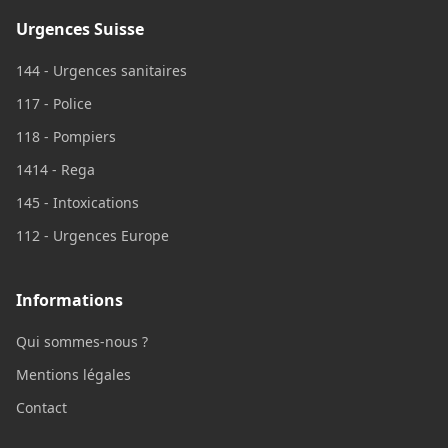
Urgences Suisse
144 - Urgences sanitaires
117 - Police
118 - Pompiers
1414 - Rega
145 - Intoxications
112 - Urgences Europe
Informations
Qui sommes-nous ?
Mentions légales
Contact