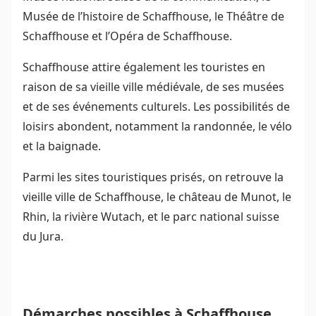
Musée de l’histoire de Schaffhouse, le Théâtre de
Schaffhouse et l’Opéra de Schaffhouse.
Schaffhouse attire également les touristes en
raison de sa vieille ville médiévale, de ses musées
et de ses événements culturels. Les possibilités de
loisirs abondent, notamment la randonnée, le vélo
et la baignade.
Parmi les sites touristiques prisés, on retrouve la
vieille ville de Schaffhouse, le château de Munot, le
Rhin, la rivière Wutach, et le parc national suisse
du Jura.
Démarches possibles à Schaffhouse