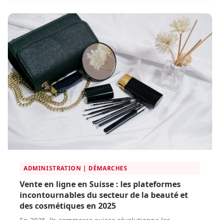
continue.
ADMINISTRATION | DÉMARCHES
Vente en ligne en Suisse : les plateformes
incontournables du secteur de la beauté et
des cosmétiques en 2025