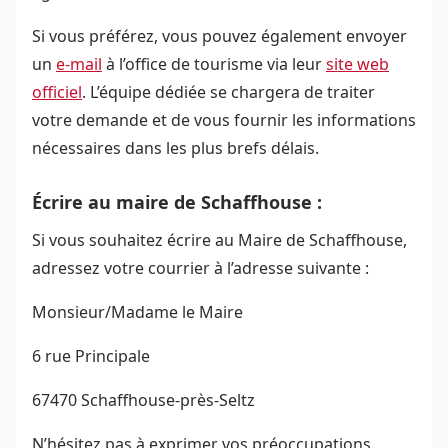
Si vous préférez, vous pouvez également envoyer
un
e-mail
à l’office de tourisme via leur
site web
officiel
. L’équipe dédiée se chargera de traiter
votre demande et de vous fournir les informations
nécessaires dans les plus brefs délais.
Écrire au maire de Schaffhouse :
Si vous souhaitez écrire au Maire de Schaffhouse,
adressez votre courrier à l’adresse suivante :
Monsieur/Madame le Maire
6 rue Principale
67470 Schaffhouse-près-Seltz
N’hésitez pas à exprimer vos préoccupations,