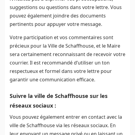
suggestions ou questions dans votre lettre. Vous
pouvez également joindre des documents
pertinents pour appuyer votre message.
Votre participation et vos commentaires sont
précieux pour la Ville de Schaffhouse, et le Maire
sera certainement reconnaissant de recevoir votre
courrier. Il est recommandé d’utiliser un ton
respectueux et formel dans votre lettre pour
garantir une communication efficace.
Suivre la ville de Schaffhouse sur les
réseaux sociaux :
Vous pouvez également entrer en contact avec la
ville de Schaffhouse via les réseaux sociaux. En
leur envoyant un message privé ou en laissant un