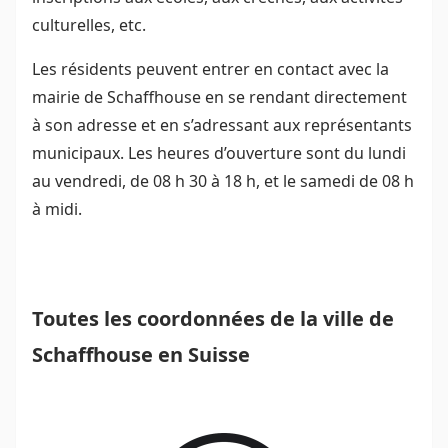
culturelles, etc.
Les résidents peuvent entrer en contact avec la
mairie de Schaffhouse en se rendant directement
à son adresse et en s’adressant aux représentants
municipaux. Les heures d’ouverture sont du lundi
au vendredi, de 08 h 30 à 18 h, et le samedi de 08 h
à midi.
Toutes les coordonnées de la ville de
Schaffhouse en Suisse