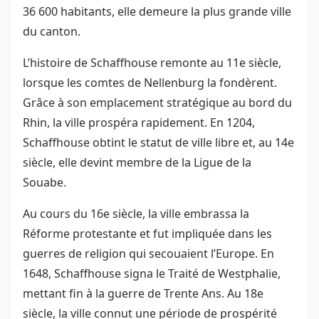
36 600 habitants, elle demeure la plus grande ville
du canton.
L’histoire de Schaffhouse remonte au 11e siècle,
lorsque les comtes de Nellenburg la fondèrent.
Grâce à son emplacement stratégique au bord du
Rhin, la ville prospéra rapidement. En 1204,
Schaffhouse obtint le statut de ville libre et, au 14e
siècle, elle devint membre de la Ligue de la
Souabe.
Au cours du 16e siècle, la ville embrassa la
Réforme protestante et fut impliquée dans les
guerres de religion qui secouaient l’Europe. En
1648, Schaffhouse signa le Traité de Westphalie,
mettant fin à la guerre de Trente Ans. Au 18e
siècle, la ville connut une période de prospérité