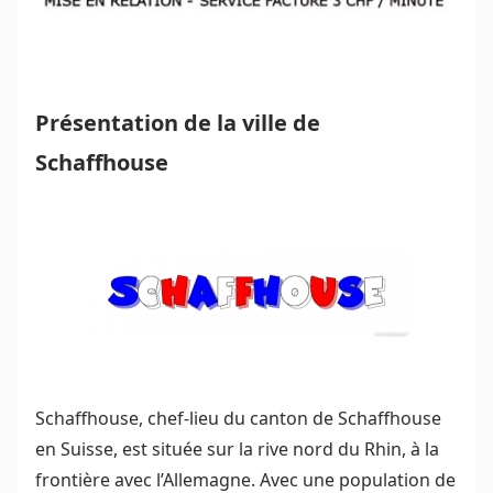
Présentation de la ville de
Schaffhouse
Schaffhouse, chef-lieu du canton de Schaffhouse
en Suisse, est située sur la rive nord du Rhin, à la
frontière avec l’Allemagne. Avec une population de