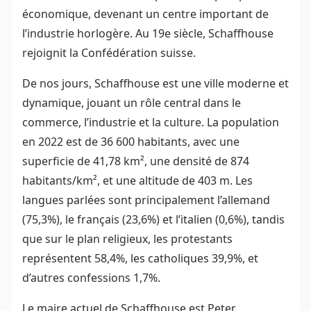
économique, devenant un centre important de
l’industrie horlogère. Au 19e siècle, Schaffhouse
rejoignit la Confédération suisse.
De nos jours, Schaffhouse est une ville moderne et
dynamique, jouant un rôle central dans le
commerce, l’industrie et la culture. La population
en 2022 est de 36 600 habitants, avec une
superficie de 41,78 km², une densité de 874
habitants/km², et une altitude de 403 m. Les
langues parlées sont principalement l’allemand
(75,3%), le français (23,6%) et l’italien (0,6%), tandis
que sur le plan religieux, les protestants
représentent 58,4%, les catholiques 39,9%, et
d’autres confessions 1,7%.
Le maire actuel de Schaffhouse est Peter