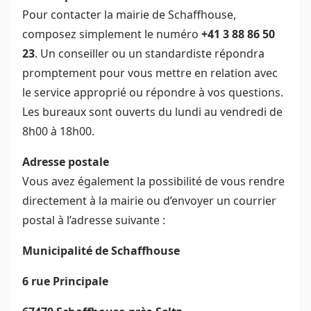
Pour contacter la mairie de Schaffhouse,
composez simplement le numéro
+41 3 88 86 50
23
. Un conseiller ou un standardiste répondra
promptement pour vous mettre en relation avec
le service approprié ou répondre à vos questions.
Les bureaux sont ouverts du lundi au vendredi de
8h00 à 18h00.
Adresse postale
Vous avez également la possibilité de vous rendre
directement à la mairie ou d’envoyer un courrier
postal à l’adresse suivante :
Municipalité de Schaffhouse
6 rue Principale