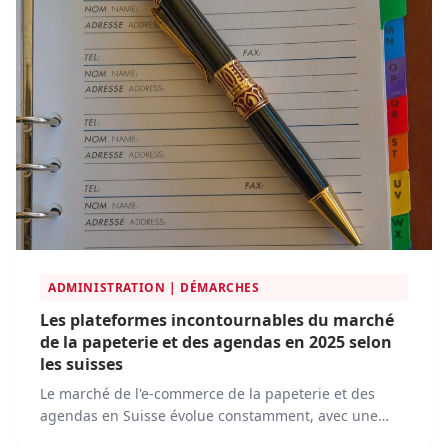
ADMINISTRATION | DÉMARCHES
Les plateformes incontournables du marché
de la papeterie et des agendas en 2025 selon
les suisses
Le marché de l'e-commerce de la papeterie et des
agendas en Suisse évolue constamment, avec une
concurrence de plus en plus intense et une innovation