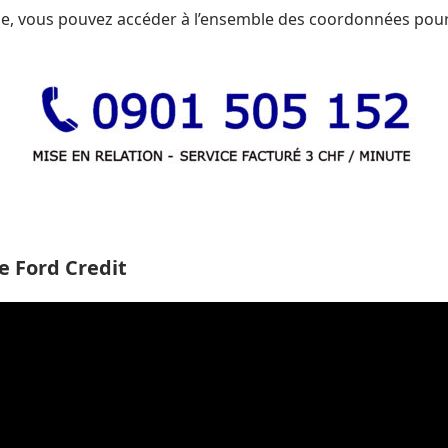
ge, vous pouvez accéder à l’ensemble des coordonnées pou
e Ford Credit