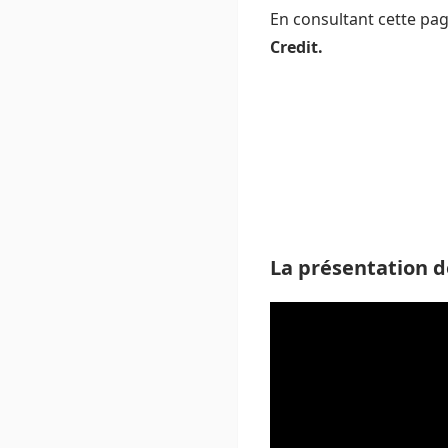
En consultant cette pa
Credit.
La présentation d