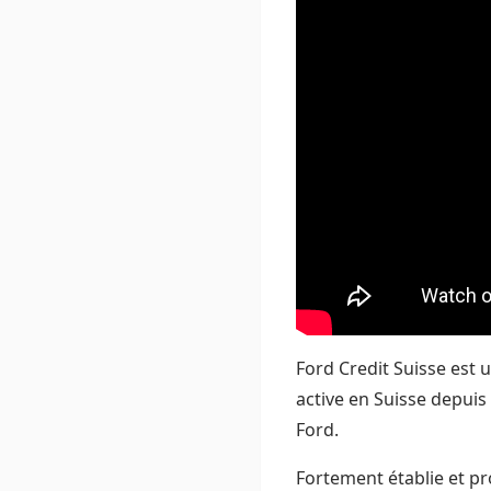
Ford Credit Suisse est u
active en Suisse depuis
Ford.
Fortement établie et pr