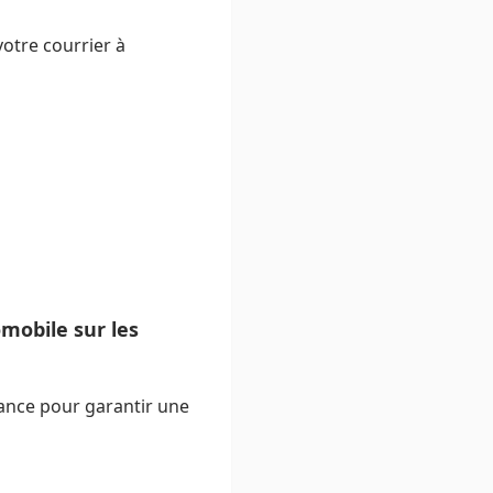
votre courrier à
mobile sur les
ance pour garantir une