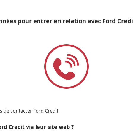
nnées pour entrer en relation avec Ford Credi
ns de contacter Ford Credit.
d Credit via leur site web ?