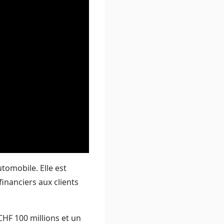
tomobile. Elle est
inanciers aux clients
CHF 100 millions et un