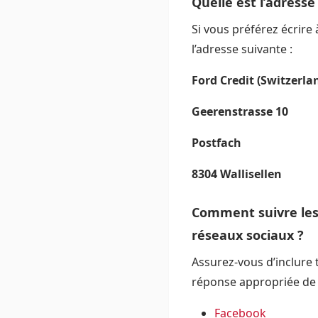
Quelle est l’adresse
Si vous préférez écrire
l’adresse suivante :
Ford Credit (Switzerl
Geerenstrasse 10
Postfach
8304 Wallisellen
Comment suivre les 
réseaux sociaux ?
Assurez-vous d’inclure
réponse appropriée de 
Facebook