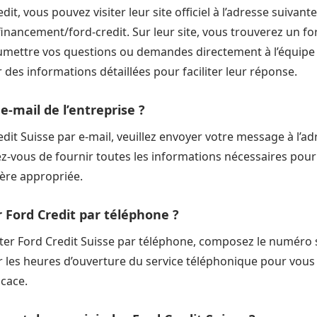
it, vous pouvez visiter leur site officiel à l’adresse suivante
financement/ford-credit. Sur leur site, vous trouverez un f
mettre vos questions ou demandes directement à l’équipe d
 des informations détaillées pour faciliter leur réponse.
 e-mail de l’entreprise ?
dit Suisse par e-mail, veuillez envoyer votre message à l’ad
ez-vous de fournir toutes les informations nécessaires pour
ère appropriée.
Ford Credit par téléphone ?
cter Ford Credit Suisse par téléphone, composez le numéro 
r les heures d’ouverture du service téléphonique pour vous
icace.