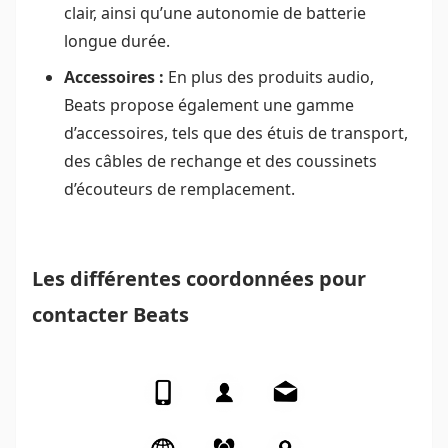
clair, ainsi qu’une autonomie de batterie
longue durée.
Accessoires :
En plus des produits audio,
Beats propose également une gamme
d’accessoires, tels que des étuis de transport,
des câbles de rechange et des coussinets
d’écouteurs de remplacement.
Les différentes coordonnées pour
contacter Beats