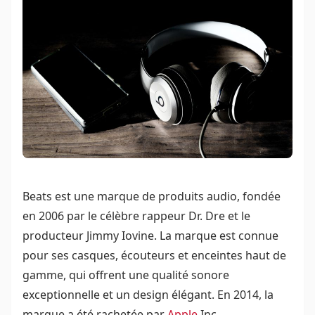
Beats est une marque de produits audio, fondée
en 2006 par le célèbre rappeur Dr. Dre et le
producteur Jimmy Iovine. La marque est connue
pour ses casques, écouteurs et enceintes haut de
gamme, qui offrent une qualité sonore
exceptionnelle et un design élégant. En 2014, la
marque a été rachetée par
Apple
Inc.