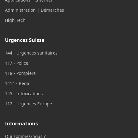
Administration | Démarches
High Tech
Urgences Suisse
144 - Urgences sanitaires
117 - Police
118 - Pompiers
1414 - Rega
145 - Intoxications
112 - Urgences Europe
Informations
Qui sommes-nous ?