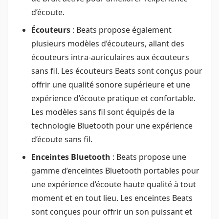
d’écoute.
Écouteurs
: Beats propose également
plusieurs modèles d’écouteurs, allant des
écouteurs intra-auriculaires aux écouteurs
sans fil. Les écouteurs Beats sont conçus pour
offrir une qualité sonore supérieure et une
expérience d’écoute pratique et confortable.
Les modèles sans fil sont équipés de la
technologie Bluetooth pour une expérience
d’écoute sans fil.
Enceintes Bluetooth
: Beats propose une
gamme d’enceintes Bluetooth portables pour
une expérience d’écoute haute qualité à tout
moment et en tout lieu. Les enceintes Beats
sont conçues pour offrir un son puissant et