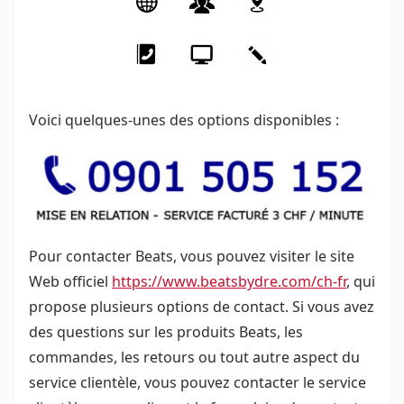
Voici quelques-unes des options disponibles :
Pour contacter Beats, vous pouvez visiter le site
Web officiel
https://www.beatsbydre.com/ch-fr
, qui
propose plusieurs options de contact. Si vous avez
des questions sur les produits Beats, les
commandes, les retours ou tout autre aspect du
service clientèle, vous pouvez contacter le service