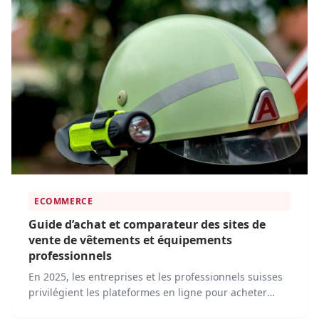
ECOMMERCE
Guide d’achat et comparateur des sites de
vente de vêtements et équipements
professionnels
En 2025, les entreprises et les professionnels suisses
privilégient les plateformes en ligne pour acheter
leurs vêtements de travail, équipements de sécurité et