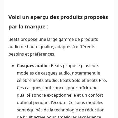
Voici un aperçu des produits proposés
par la marque :
Beats propose une large gamme de produits
audio de haute qualité, adaptés à différents
besoins et préférences.
Casques audio :
Beats propose plusieurs
modèles de casques audio, notamment le
célèbre Beats Studio, Beats Solo et Beats Pro.
Ces casques sont conçus pour offrir une
qualité sonore exceptionnelle et un confort
optimal pendant l’écoute. Certains modèles
sont équipés de la technologie de réduction
de bruit active pour améliorer l’expérience