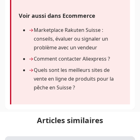
Voir aussi dans Ecommerce
Marketplace Rakuten Suisse :
conseils, évaluer ou signaler un
problème avec un vendeur
Comment contacter Aliexpress ?
Quels sont les meilleurs sites de
vente en ligne de produits pour la
pêche en Suisse ?
Articles similaires