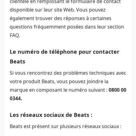
clientèle en remplissant le formulaire de contact
disponible sur leur site Web. Vous pouvez
également trouver des réponses à certaines
questions fréquemment posées dans leur section
FAQ.
Le numéro de téléphone pour contacter
Beats
Si vous rencontrez des problèmes techniques avec
votre produit Beats, vous pouvez joindre la
marque en composant le numéro suivant :
0800 00
0344.
Les réseaux sociaux de Beats :
Beats est présent sur plusieurs réseaux sociaux :