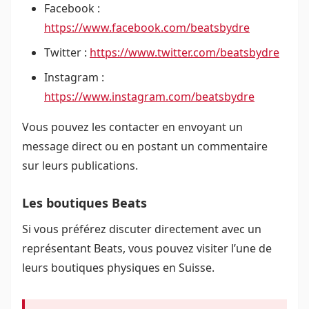
Facebook :
https://www.facebook.com/beatsbydre
Twitter :
https://www.twitter.com/beatsbydre
Instagram :
https://www.instagram.com/beatsbydre
Vous pouvez les contacter en envoyant un
message direct ou en postant un commentaire
sur leurs publications.
Les boutiques Beats
Si vous préférez discuter directement avec un
représentant Beats, vous pouvez visiter l’une de
leurs boutiques physiques en Suisse.