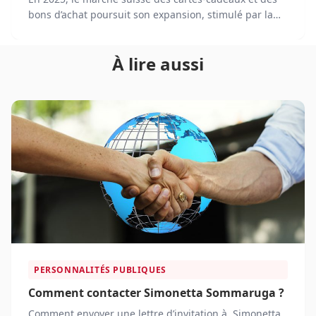
bons d’achat poursuit son expansion, stimulé par la
transformation numérique et l’évolution des
comportements d’achat.
À lire aussi
PERSONNALITÉS PUBLIQUES
Comment contacter Simonetta Sommaruga ?
Comment envoyer une lettre d’invitation à Simonetta