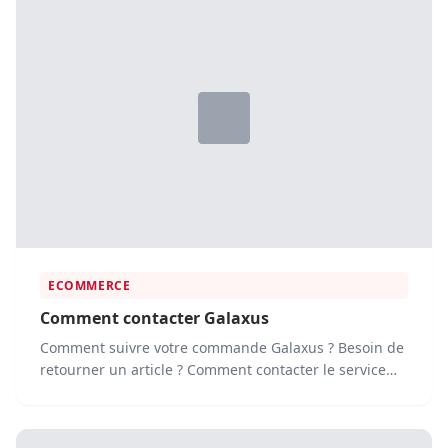
ECOMMERCE
Comment contacter Galaxus
Comment suivre votre commande Galaxus ? Besoin de
retourner un article ? Comment contacter le service
client Galaxus ? Vous...