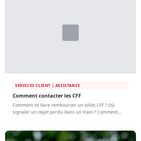
SERVICES CLIENT | ASSISTANCE
Comment contacter les CFF
Comment se faire rembourser un billet CFF ? Où
signaler un objet perdu dans un train ? Comment
contacter le...