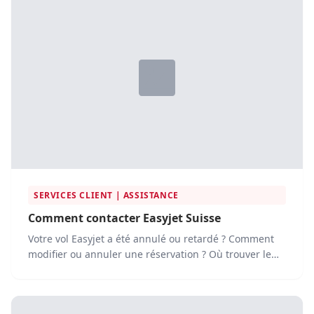
SERVICES CLIENT | ASSISTANCE
Comment contacter Easyjet Suisse
Votre vol Easyjet a été annulé ou retardé ? Comment
modifier ou annuler une réservation ? Où trouver le
service...