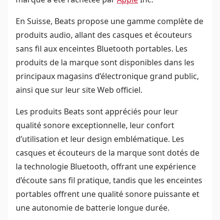
En Suisse, Beats propose une gamme complète de
produits audio, allant des casques et écouteurs
sans fil aux enceintes Bluetooth portables. Les
produits de la marque sont disponibles dans les
principaux magasins d’électronique grand public,
ainsi que sur leur site Web officiel.
Les produits Beats sont appréciés pour leur
qualité sonore exceptionnelle, leur confort
d’utilisation et leur design emblématique. Les
casques et écouteurs de la marque sont dotés de
la technologie Bluetooth, offrant une expérience
d’écoute sans fil pratique, tandis que les enceintes
portables offrent une qualité sonore puissante et
une autonomie de batterie longue durée.