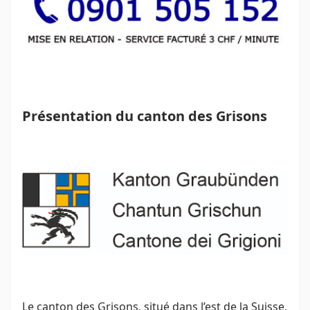
Présentation du canton des Grisons
Le canton des Grisons, situé dans l’est de la Suisse,