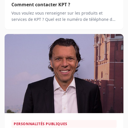
Comment contacter KPT ?
Vous voulez vous renseigner sur les produits et
services de KPT ? Quel est le numéro de téléphone du
service client ?
PERSONNALITÉS PUBLIQUES