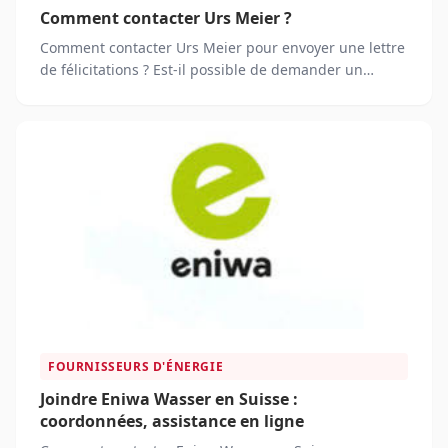
Comment contacter Urs Meier ?
Comment contacter Urs Meier pour envoyer une lettre
de félicitations ? Est-il possible de demander un
autographe à Urs Meier ?
FOURNISSEURS D'ÉNERGIE
Joindre Eniwa Wasser en Suisse :
coordonnées, assistance en ligne