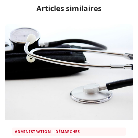
Articles similaires
ADMINISTRATION | DÉMARCHES