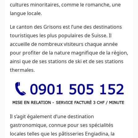
cultures minoritaires, comme le romanche, une
langue locale.
Le canton des Grisons est l’une des destinations
touristiques les plus populaires de Suisse. Il
accueille de nombreux visiteurs chaque année
pour profiter de la nature magnifique de la région,
ainsi que de ses stations de ski et de ses stations
thermales.
Il s’agit également d’une destination
gastronomique, connue pour ses spécialités
locales telles que les pâtisseries Engiadina, la