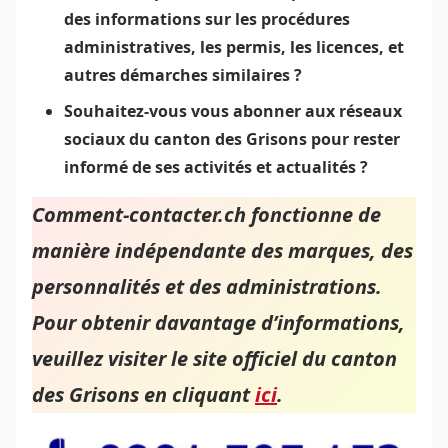
des informations sur les procédures
administratives, les permis, les licences, et
autres démarches similaires ?
Souhaitez-vous vous abonner aux réseaux
sociaux du canton des Grisons pour rester
informé de ses activités et actualités ?
Comment-contacter.ch fonctionne de
manière indépendante des marques, des
personnalités et des administrations.
Pour obtenir davantage d’informations,
veuillez visiter le site officiel du canton
des Grisons en cliquant
ici
.