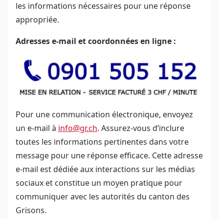
les informations nécessaires pour une réponse
appropriée.
Adresses e-mail et coordonnées en ligne :
Pour une communication électronique, envoyez
un e-mail à
info@gr.ch
. Assurez-vous d’inclure
toutes les informations pertinentes dans votre
message pour une réponse efficace. Cette adresse
e-mail est dédiée aux interactions sur les médias
sociaux et constitue un moyen pratique pour
communiquer avec les autorités du canton des
Grisons.