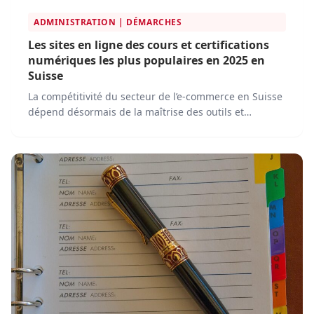
ADMINISTRATION | DÉMARCHES
Les sites en ligne des cours et certifications
numériques les plus populaires en 2025 en
Suisse
La compétitivité du secteur de l’e-commerce en Suisse
dépend désormais de la maîtrise des outils et
stratégies numériques les plus...