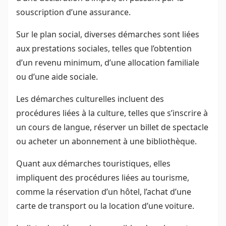
souscription d’une assurance.
Sur le plan social, diverses démarches sont liées
aux prestations sociales, telles que l’obtention
d’un revenu minimum, d’une allocation familiale
ou d’une aide sociale.
Les démarches culturelles incluent des
procédures liées à la culture, telles que s’inscrire à
un cours de langue, réserver un billet de spectacle
ou acheter un abonnement à une bibliothèque.
Quant aux démarches touristiques, elles
impliquent des procédures liées au tourisme,
comme la réservation d’un hôtel, l’achat d’une
carte de transport ou la location d’une voiture.