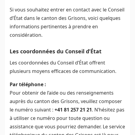
Si vous souhaitez entrer en contact avec le Conseil
d’État dans le canton des Grisons, voici quelques
informations pertinentes à prendre en
considération.
Les coordonnées du Conseil d’État
Les coordonnées du Conseil d’État offrent
plusieurs moyens efficaces de communication.
Par téléphone :
Pour obtenir de l’aide ou des renseignements
auprès du canton des Grisons, veuillez composer
le numéro suivant :
+41 81 257 21 21
. N’hésitez pas
à utiliser ce numéro pour toute question ou
assistance que vous pourriez demander. Le service