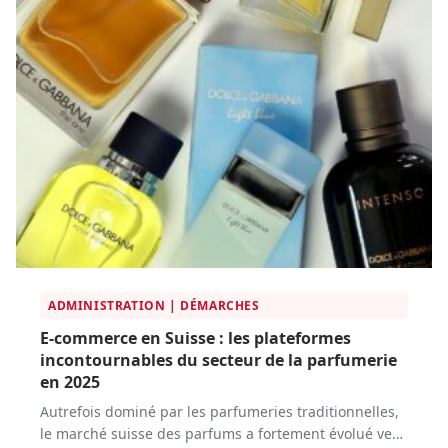
ADMINISTRATION | DÉMARCHES
E-commerce en Suisse : les plateformes
incontournables du secteur de la parfumerie
en 2025
Autrefois dominé par les parfumeries traditionnelles,
le marché suisse des parfums a fortement évolué vers