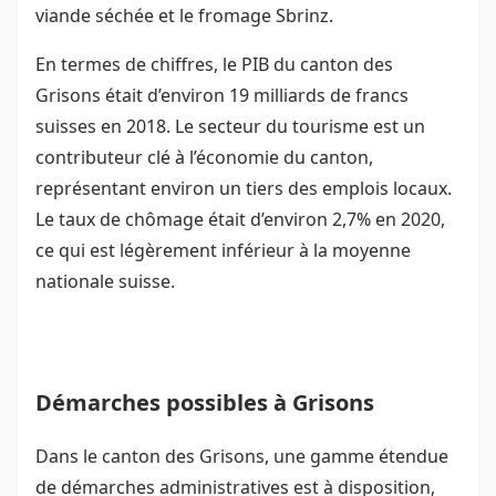
viande séchée et le fromage Sbrinz.
En termes de chiffres, le PIB du canton des
Grisons était d’environ 19 milliards de francs
suisses en 2018. Le secteur du tourisme est un
contributeur clé à l’économie du canton,
représentant environ un tiers des emplois locaux.
Le taux de chômage était d’environ 2,7% en 2020,
ce qui est légèrement inférieur à la moyenne
nationale suisse.
Démarches possibles à Grisons
Dans le canton des Grisons, une gamme étendue
de démarches administratives est à disposition,