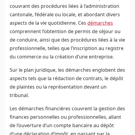
couvrant des procédures liées à l’administration
cantonale, fédérale ou locale, et abordant divers
aspects de la vie quotidienne. Ces
démarches
comprennent l’obtention de permis de séjour ou
de conduire, ainsi que des procédures liées à la vie
professionnelle, telles que l’inscription au registre
du commerce ou la création d’une entreprise.
Sur le plan juridique, les démarches englobent des
aspects tels que la rédaction de contrats, le dépôt
de plaintes ou la représentation devant un
tribunal.
Les démarches financières couvrent la gestion des
finances personnelles ou professionnelles, allant
de l’ouverture d’un compte bancaire au dépôt
d’une déclaration d’impôt, en passant par la