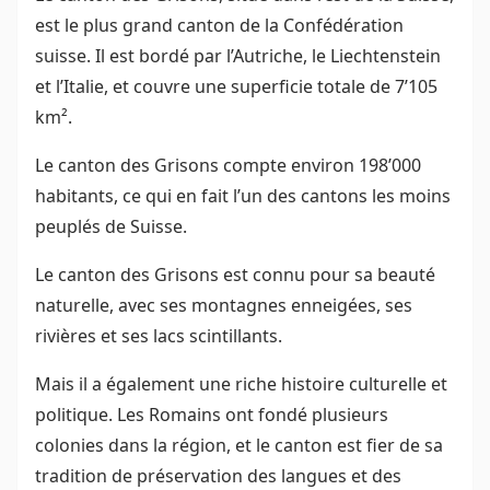
est le plus grand canton de la Confédération
suisse. Il est bordé par l’Autriche, le Liechtenstein
et l’Italie, et couvre une superficie totale de 7’105
km².
Le canton des Grisons compte environ 198’000
habitants, ce qui en fait l’un des cantons les moins
peuplés de Suisse.
Le canton des Grisons est connu pour sa beauté
naturelle, avec ses montagnes enneigées, ses
rivières et ses lacs scintillants.
Mais il a également une riche histoire culturelle et
politique. Les Romains ont fondé plusieurs
colonies dans la région, et le canton est fier de sa
tradition de préservation des langues et des