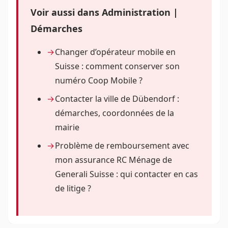
Voir aussi dans Administration |
Démarches
Changer d’opérateur mobile en
Suisse : comment conserver son
numéro Coop Mobile ?
Contacter la ville de Dübendorf :
démarches, coordonnées de la
mairie
Problème de remboursement avec
mon assurance RC Ménage de
Generali Suisse : qui contacter en cas
de litige ?