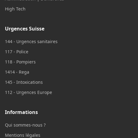
High Tech
Urgences Suisse
144 - Urgences sanitaires
117 - Police
118 - Pompiers
1414 - Rega
145 - Intoxications
112 - Urgences Europe
Informations
Qui sommes-nous ?
Mentions légales