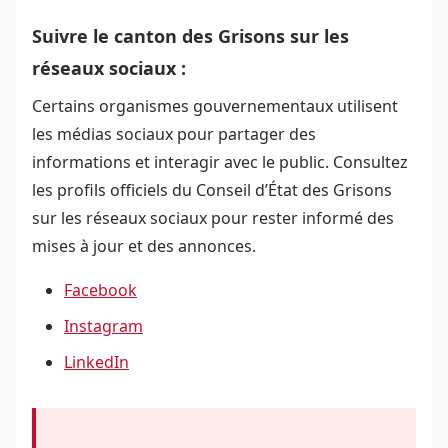
Suivre le canton des Grisons sur les
réseaux sociaux :
Certains organismes gouvernementaux utilisent
les médias sociaux pour partager des
informations et interagir avec le public. Consultez
les profils officiels du Conseil d’État des Grisons
sur les réseaux sociaux pour rester informé des
mises à jour et des annonces.
Facebook
Instagram
LinkedIn