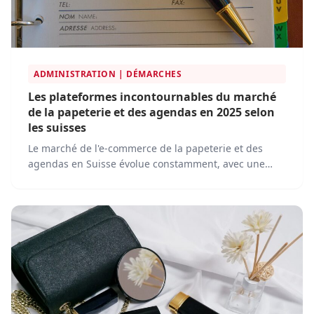
ADMINISTRATION | DÉMARCHES
Les plateformes incontournables du marché
de la papeterie et des agendas en 2025 selon
les suisses
Le marché de l'e-commerce de la papeterie et des
agendas en Suisse évolue constamment, avec une
concurrence de plus en plus intense et une innovation
continue.