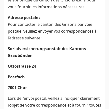
téléphonique du canton des Grisons est là pour
vous fournir les informations nécessaires.
Adresse postale :
Pour contacter le canton des Grisons par voie
postale, veuillez envoyer vos correspondances à
l’adresse suivante :
Sozialversicherungsanstalt des Kantons
Graubünden
Ottostrasse 24
Postfach
7001 Chur
Lors de l’envoi postal, veillez à indiquer clairement
l’objet de votre correspondance et à fournir toutes