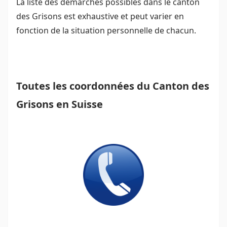
La liste des démarches possibles dans le canton
des Grisons est exhaustive et peut varier en
fonction de la situation personnelle de chacun.
Toutes les coordonnées du Canton des
Grisons en Suisse