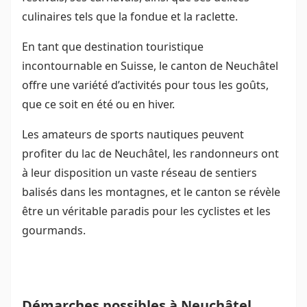
culinaires tels que la fondue et la raclette.
En tant que destination touristique
incontournable en Suisse, le canton de Neuchâtel
offre une variété d’activités pour tous les goûts,
que ce soit en été ou en hiver.
Les amateurs de sports nautiques peuvent
profiter du lac de Neuchâtel, les randonneurs ont
à leur disposition un vaste réseau de sentiers
balisés dans les montagnes, et le canton se révèle
être un véritable paradis pour les cyclistes et les
gourmands.
Démarches possibles à Neuchâtel