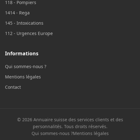
118 - Pompiers
1414 - Rega
145 - Intoxications
112 - Urgences Europe
Informations
Qui sommes-nous ?
Mentions légales
Contact
© 2026 Annuaire suisse des services clients et des
personnalités. Tous droits réservés.
Qui sommes-nous ?
Mentions légales