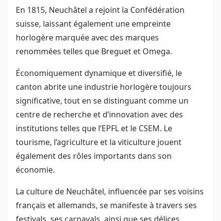
En 1815, Neuchâtel a rejoint la Confédération
suisse, laissant également une empreinte
horlogère marquée avec des marques
renommées telles que Breguet et Omega.
Économiquement dynamique et diversifié, le
canton abrite une industrie horlogère toujours
significative, tout en se distinguant comme un
centre de recherche et d’innovation avec des
institutions telles que l’EPFL et le CSEM. Le
tourisme, l’agriculture et la viticulture jouent
également des rôles importants dans son
économie.
La culture de Neuchâtel, influencée par ses voisins
français et allemands, se manifeste à travers ses
festivals, ses carnavals, ainsi que ses délices