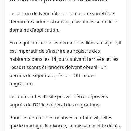
Le canton de Neuchâtel propose une variété de
démarches administratives, classifiées selon leur
domaine d’application.
En ce qui concerne les démarches liées au séjour, il
est impératif de s’inscrire au registre des
habitants dans les 14 jours suivant l’arrivée, et les
ressortissants étrangers doivent obtenir un
permis de séjour auprès de l’Office des
migrations.
Les demandes d’asile peuvent être déposées
auprès de l’Office fédéral des migrations.
Pour les démarches relatives à l’état civil, telles
que le mariage, le divorce, la naissance et le décès,