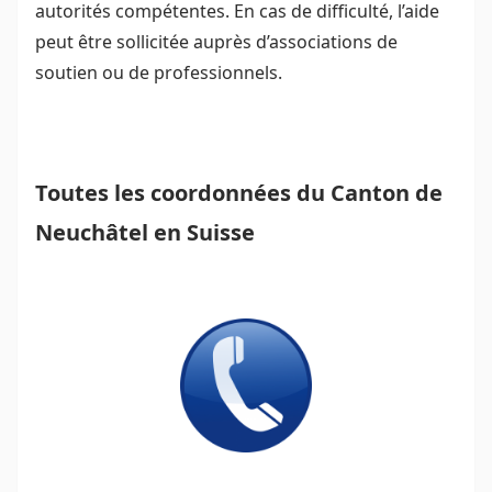
autorités compétentes. En cas de difficulté, l’aide
peut être sollicitée auprès d’associations de
soutien ou de professionnels.
Toutes les coordonnées du Canton de
Neuchâtel en Suisse