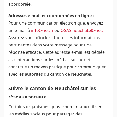
appropriée.
Adresses e-mail et coordonnées en ligne :
Pour une communication électronique, envoyez
un e-mail à
info@ne.ch
ou
OSAS.neuchatel@ne.ch
.
Assurez-vous d’inclure toutes les informations
pertinentes dans votre message pour une
réponse efficace. Cette adresse e-mail est dédiée
aux interactions sur les médias sociaux et
constitue un moyen pratique pour communiquer
avec les autorités du canton de Neuchâtel.
Suivre le canton de Neuchâtel sur les
réseaux sociaux :
Certains organismes gouvernementaux utilisent
les médias sociaux pour partager des