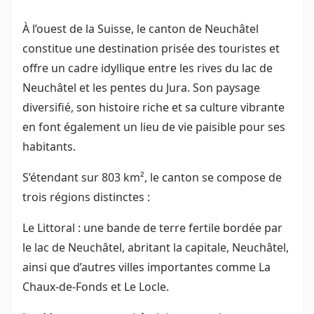
À l’ouest de la Suisse, le canton de Neuchâtel
constitue une destination prisée des touristes et
offre un cadre idyllique entre les rives du lac de
Neuchâtel et les pentes du Jura. Son paysage
diversifié, son histoire riche et sa culture vibrante
en font également un lieu de vie paisible pour ses
habitants.
S’étendant sur 803 km², le canton se compose de
trois régions distinctes :
Le Littoral : une bande de terre fertile bordée par
le lac de Neuchâtel, abritant la capitale, Neuchâtel,
ainsi que d’autres villes importantes comme La
Chaux-de-Fonds et Le Locle.