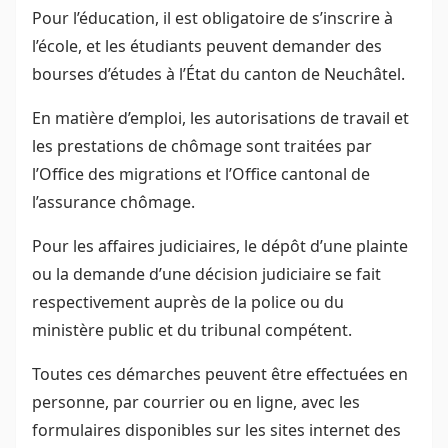
Pour l’éducation, il est obligatoire de s’inscrire à
l’école, et les étudiants peuvent demander des
bourses d’études à l’État du canton de Neuchâtel.
En matière d’emploi, les autorisations de travail et
les prestations de chômage sont traitées par
l’Office des migrations et l’Office cantonal de
l’assurance chômage.
Pour les affaires judiciaires, le dépôt d’une plainte
ou la demande d’une décision judiciaire se fait
respectivement auprès de la police ou du
ministère public et du tribunal compétent.
Toutes ces démarches peuvent être effectuées en
personne, par courrier ou en ligne, avec les
formulaires disponibles sur les sites internet des