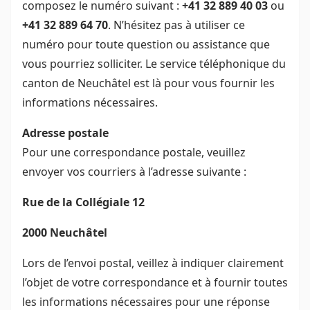
composez le numéro suivant :
+41 32 889 40 03
ou
+41 32 889 64 70
. N’hésitez pas à utiliser ce
numéro pour toute question ou assistance que
vous pourriez solliciter. Le service téléphonique du
canton de Neuchâtel est là pour vous fournir les
informations nécessaires.
Adresse postale
Pour une correspondance postale, veuillez
envoyer vos courriers à l’adresse suivante :
Rue de la Collégiale 12
2000 Neuchâtel
Lors de l’envoi postal, veillez à indiquer clairement
l’objet de votre correspondance et à fournir toutes
les informations nécessaires pour une réponse