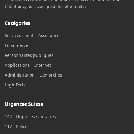
téléphone, adresses postales et e-mails)
Catégories
Services client | Assistance
Ecommerce
Personnalités publiques
Applications | Internet
Administration | Démarches
High Tech
Urgences Suisse
144 - Urgences sanitaires
117 - Police