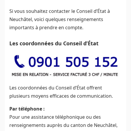
Si vous souhaitez contacter le Conseil d’État à
Neuchâtel, voici quelques renseignements
importants à prendre en compte.
Les coordonnées du Conseil d’État
Les coordonnées du Conseil d’État offrent
plusieurs moyens efficaces de communication.
Par téléphone :
Pour une assistance téléphonique ou des
renseignements auprès du canton de Neuchâtel,