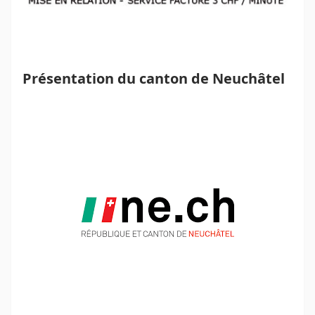
Présentation du canton de Neuchâtel