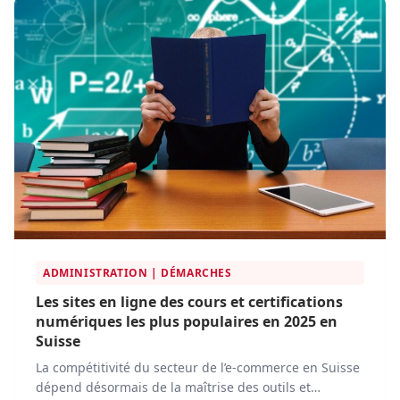
l’accès aux produits de santé pour les professionnels
et les particuliers.
ADMINISTRATION | DÉMARCHES
Les sites en ligne des cours et certifications
numériques les plus populaires en 2025 en
Suisse
La compétitivité du secteur de l’e-commerce en Suisse
dépend désormais de la maîtrise des outils et