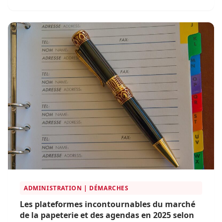
stratégies numériques les plus...
ADMINISTRATION | DÉMARCHES
Les plateformes incontournables du marché
de la papeterie et des agendas en 2025 selon