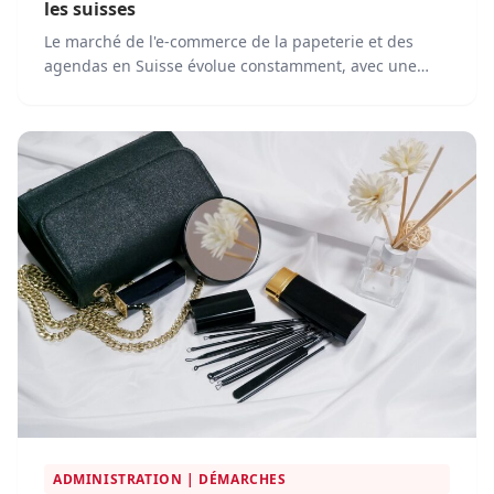
les suisses
Le marché de l'e-commerce de la papeterie et des
agendas en Suisse évolue constamment, avec une
concurrence de plus en plus intense et une innovation
continue.
ADMINISTRATION | DÉMARCHES