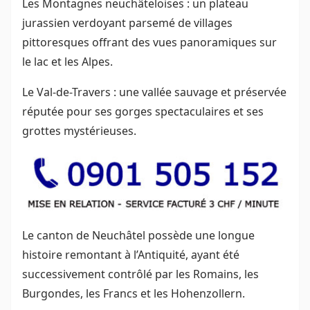
Les Montagnes neuchâteloises : un plateau
jurassien verdoyant parsemé de villages
pittoresques offrant des vues panoramiques sur
le lac et les Alpes.
Le Val-de-Travers : une vallée sauvage et préservée
réputée pour ses gorges spectaculaires et ses
grottes mystérieuses.
Le canton de Neuchâtel possède une longue
histoire remontant à l’Antiquité, ayant été
successivement contrôlé par les Romains, les
Burgondes, les Francs et les Hohenzollern.