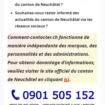
du canton de Neuchâtel ?
Souhaitez-vous rester informé des
actualités du canton de Neuchâtel via les
réseaux sociaux ?
Comment-contacter.ch fonctionne de
manière indépendante des marques, des
personnalités et des administrations.
Pour obtenir davantage d’informations,
veuillez visiter le site officiel du canton
de Neuchâtel en cliquant
ici
.