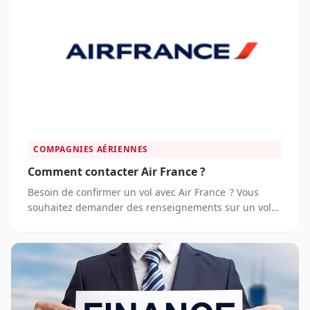
COMPAGNIES AÉRIENNES
Comment contacter Air France ?
Besoin de confirmer un vol avec Air France ? Vous
souhaitez demander des renseignements sur un vol
avec Air France ?