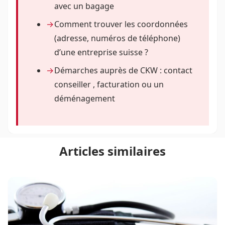
avec un bagage
Comment trouver les coordonnées
(adresse, numéros de téléphone)
d’une entreprise suisse ?
Démarches auprès de CKW : contact
conseiller , facturation ou un
déménagement
Articles similaires