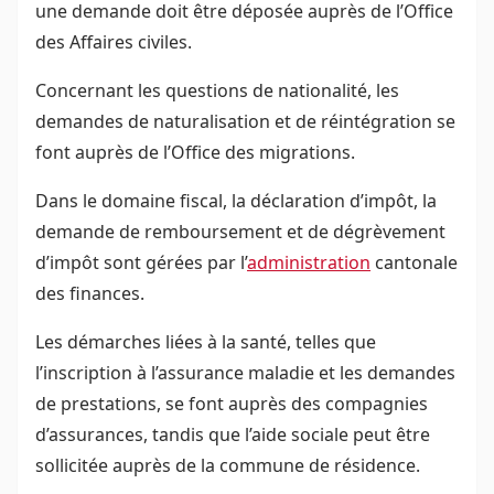
une demande doit être déposée auprès de l’Office
des Affaires civiles.
Concernant les questions de nationalité, les
demandes de naturalisation et de réintégration se
font auprès de l’Office des migrations.
Dans le domaine fiscal, la déclaration d’impôt, la
demande de remboursement et de dégrèvement
d’impôt sont gérées par l’
administration
cantonale
des finances.
Les démarches liées à la santé, telles que
l’inscription à l’assurance maladie et les demandes
de prestations, se font auprès des compagnies
d’assurances, tandis que l’aide sociale peut être
sollicitée auprès de la commune de résidence.