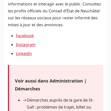
informations et interagir avec le public. Consultez
les profils officiels du Conseil d’État de Neuchâtel
sur les réseaux sociaux pour rester informé des
mises à jour et des annonces.
Facebook
Instagram
LinkedIn
Voir aussi dans Administration |
Démarches
Démarches auprès de la gare de St-
Gall : problèmes de trajet, billet ou