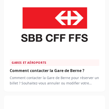
GARES ET AÉROPORTS
Comment contacter la Gare de Berne ?
Comment contacter la Gare de Berne pour réserver un
billet ? Souhaitez-vous annuler ou modifier votre
voyage ?