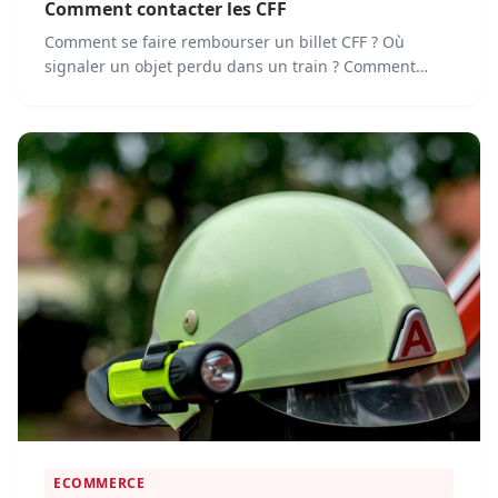
Comment contacter les CFF
Comment se faire rembourser un billet CFF ? Où
signaler un objet perdu dans un train ? Comment
contacter le...
ECOMMERCE