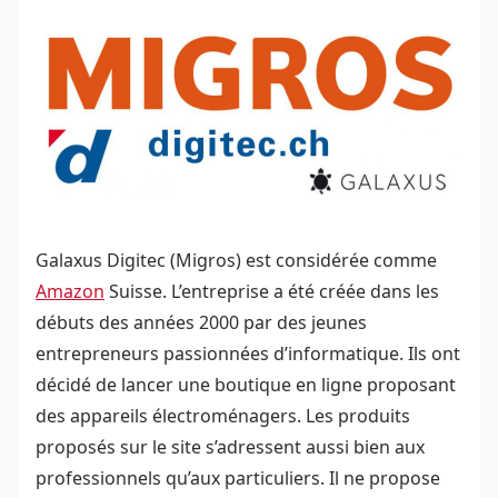
Galaxus Digitec
(Migros) est considérée comme
Amazon
Suisse. L’entreprise a été créée dans les
débuts des années 2000 par des jeunes
entrepreneurs passionnées d’informatique. Ils ont
décidé de lancer une boutique en ligne proposant
des appareils électroménagers. Les produits
proposés sur le site s’adressent aussi bien aux
professionnels qu’aux particuliers. Il ne propose