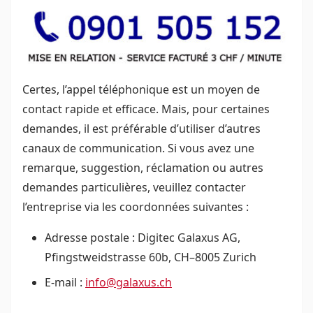
Certes, l’appel téléphonique est un moyen de
contact rapide et efficace. Mais, pour certaines
demandes, il est préférable d’utiliser d’autres
canaux de communication. Si vous avez une
remarque, suggestion, réclamation ou autres
demandes particulières, veuillez contacter
l’entreprise via les coordonnées suivantes :
Adresse postale : Digitec Galaxus AG,
Pfingstweidstrasse 60b, CH–8005 Zurich
E-mail :
info@galaxus.ch