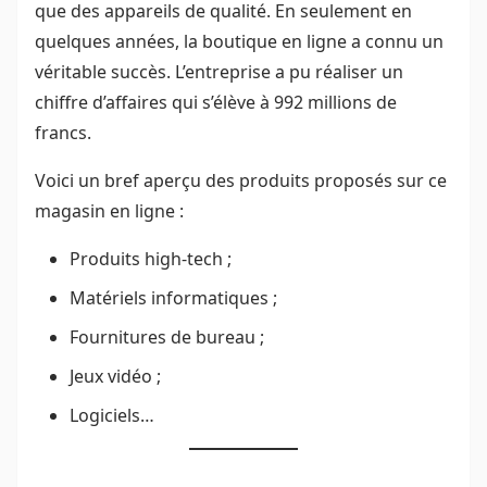
que des appareils de qualité. En seulement en
quelques années, la boutique en ligne a connu un
véritable succès. L’entreprise a pu réaliser un
chiffre d’affaires qui s’élève à 992 millions de
francs.
Voici un bref aperçu des produits proposés sur ce
magasin en ligne :
Produits high-tech ;
Matériels informatiques ;
Fournitures de bureau ;
Jeux vidéo ;
Logiciels…