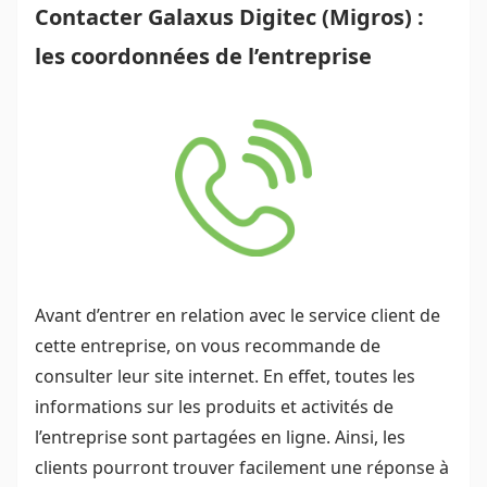
Contacter Galaxus Digitec (Migros) :
les coordonnées de l’entreprise
Avant d’entrer en relation avec le service client de
cette entreprise, on vous recommande de
consulter leur site internet. En effet, toutes les
informations sur les produits et activités de
l’entreprise sont partagées en ligne. Ainsi, les
clients pourront trouver facilement une réponse à