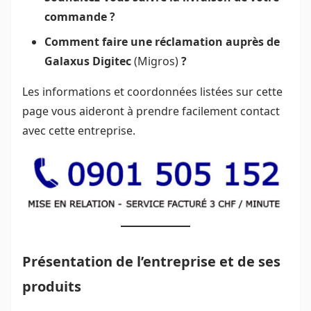
commande ?
Comment faire une réclamation auprès de
Galaxus Digitec
(Migros)
?
Les informations et coordonnées listées sur cette
page vous aideront à prendre facilement contact
avec cette entreprise.
Présentation de l’entreprise et de ses
produits