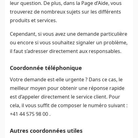
leur question. De plus, dans la Page d’Aide, vous
trouverez de nombreux sujets sur les différents
produits et services.
Cependant, si vous avez une demande particulière
ou encore si vous souhaitez signaler un problème,
il faut s’adresser directement aux responsables.
Coordonnée téléphonique
Votre demande est-elle urgente ? Dans ce cas, le
meilleur moyen pour obtenir une réponse rapide
est d’appeler directement le service client. Pour
cela, il vous suffit de composer le numéro suivant :
+41 44 575 98 00 .
Autres coordonnées utiles