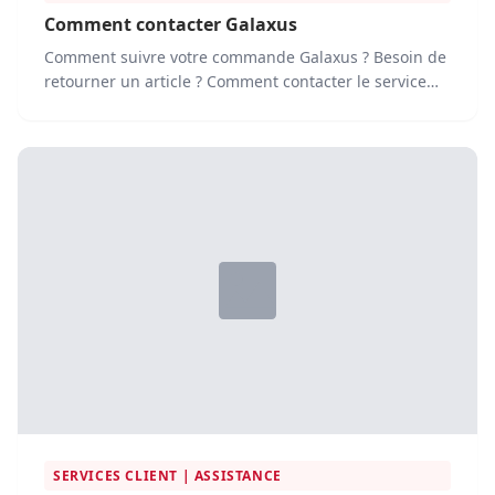
Comment contacter Galaxus
Comment suivre votre commande Galaxus ? Besoin de
retourner un article ? Comment contacter le service
client Galaxus ? Vous...
SERVICES CLIENT | ASSISTANCE