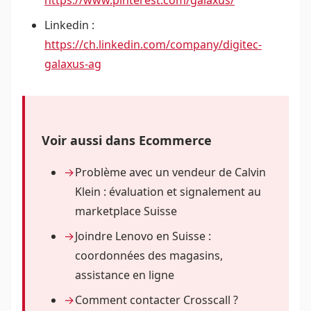
https://www.pinterest.com/galaxus/
Linkedin :
https://ch.linkedin.com/company/digitec-
galaxus-ag
Voir aussi dans Ecommerce
Problème avec un vendeur de Calvin
Klein : évaluation et signalement au
marketplace Suisse
Joindre Lenovo en Suisse :
coordonnées des magasins,
assistance en ligne
Comment contacter Crosscall ?