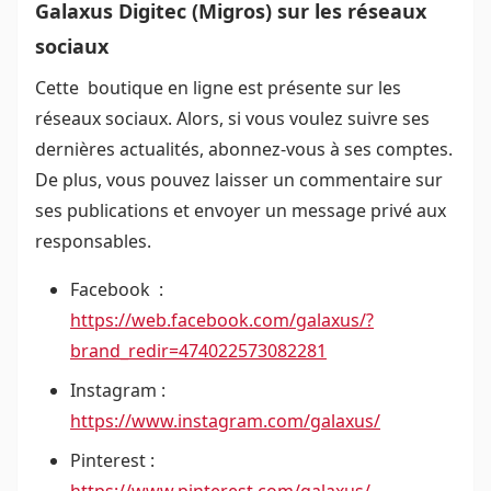
Galaxus Digitec (Migros) sur les réseaux
sociaux
Cette boutique en ligne est présente sur les
réseaux sociaux. Alors, si vous voulez suivre ses
dernières actualités, abonnez-vous à ses comptes.
De plus, vous pouvez laisser un commentaire sur
ses publications et envoyer un message privé aux
responsables.
Facebook :
https://web.facebook.com/galaxus/?
brand_redir=474022573082281
Instagram :
https://www.instagram.com/galaxus/
Pinterest :