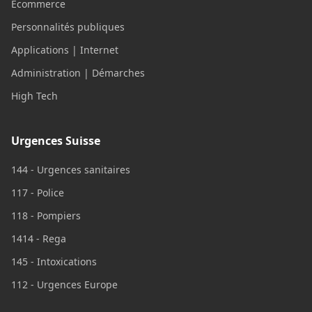
Ecommerce
Personnalités publiques
Applications | Internet
Administration | Démarches
High Tech
Urgences Suisse
144 - Urgences sanitaires
117 - Police
118 - Pompiers
1414 - Rega
145 - Intoxications
112 - Urgences Europe