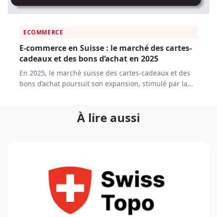
ECOMMERCE
E-commerce en Suisse : le marché des cartes-
cadeaux et des bons d’achat en 2025
En 2025, le marché suisse des cartes-cadeaux et des
bons d’achat poursuit son expansion, stimulé par la
transformation numérique et l’évolution des
comportements d’achat.
À lire aussi