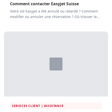
Comment contacter Easyjet Suisse
Votre vol Easyjet a été annulé ou retardé ? Comment
modifier ou annuler une réservation ? Où trouver le
service...
SERVICES CLIENT | ASSISTANCE