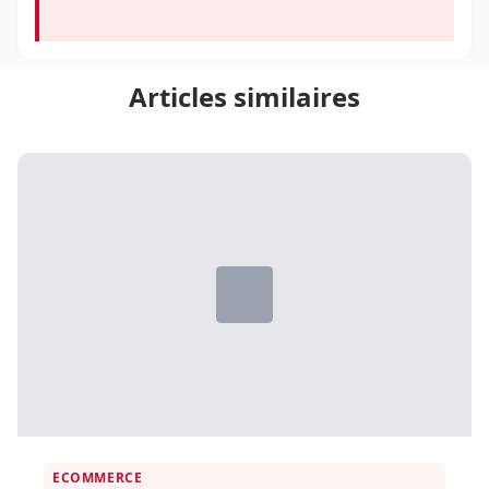
Articles similaires
ECOMMERCE