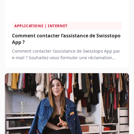
APPLICATIONS | INTERNET
Comment contacter l’assistance de Swisstopo
App ?
Comment contacter l'assistance de Swisstopo App par
e-mail ? Souhaitez-vous formuler une réclamation
auprès de Swisstopo App ?