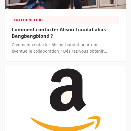
INFLUENCEURS
Comment contacter Alison Liaudat alias
Bangbangblond ?
Comment contacter Alison Liaudat pour une
éventuelle collaboration ? Désirez-vous obtenir
l'autographe de cette influenceuse ?